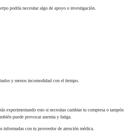
erpo podría necesitar algo de apoyo o investigación.
sultados y menos incomodidad con el tiempo.
ás experimentando esto si necesitas cambiar tu compresa o tampón
también puede provocar anemia y fatiga.
s informadas con tu proveedor de atención médica.