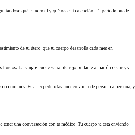
eguntándose qué es normal y qué necesita atención. Tu período puede
estimiento de tu útero, que tu cuerpo desarrolla cada mes en
luidos. La sangre puede variar de rojo brillante a marrón oscuro, y
 son comunes. Estas experiencias pueden variar de persona a persona, y
pena tener una conversación con tu médico. Tu cuerpo te está enviando