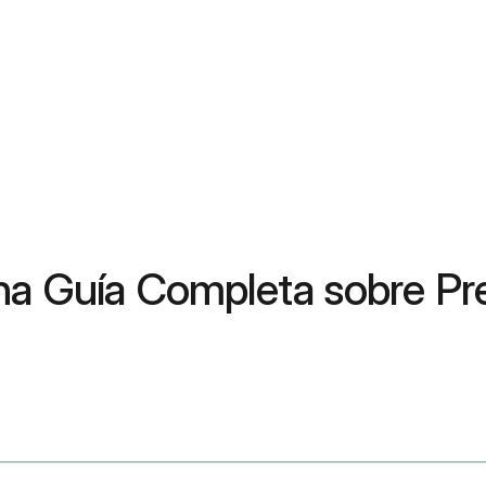
na Guía Completa sobre Pr