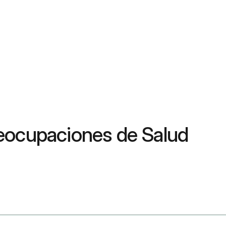
eocupaciones de Salud