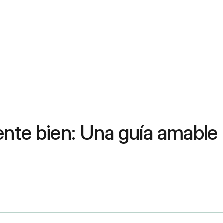
ente bien: Una guía amable