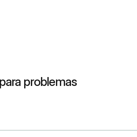
 para problemas