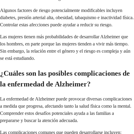
Algunos factores de riesgo potencialmente modificables incluyen
diabetes, presión arterial alta, obesidad, tabaquismo e inactividad física.
Controlar estas afecciones puede ayudar a reducir su riesgo.
Las mujeres tienen más probabilidades de desarrollar Alzheimer que
los hombres, en parte porque las mujeres tienden a vivir más tiempo.
Sin embargo, la relación entre el género y el riesgo es compleja y aún
se está estudiando.
¿Cuáles son las posibles complicaciones de
la enfermedad de Alzheimer?
La enfermedad de Alzheimer puede provocar diversas complicaciones
a medida que progresa, afectando tanto la salud física como la mental.
Comprender estos desafíos potenciales ayuda a las familias a
prepararse y buscar la atención adecuada.
Las complicaciones comunes que pueden desarrollarse incluyen: