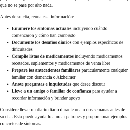
que no se pase por alto nada.
Antes de su cita, reúna esta información:
Enumere los síntomas actuales
incluyendo cuándo
comenzaron y cómo han cambiado
Documente los desafíos diarios
con ejemplos específicos de
dificultades
Compile listas de medicamentos
incluyendo medicamentos
recetados, suplementos y medicamentos de venta libre
Prepare los antecedentes familiares
particularmente cualquier
familiar con demencia o Alzheimer
Anote preguntas e inquietudes
que desee discutir
Lleve a un amigo o familiar de confianza
para ayudar a
recordar información y brindar apoyo
Considere llevar un diario diario durante una o dos semanas antes de
su cita. Esto puede ayudarlo a notar patrones y proporcionar ejemplos
concretos de síntomas.