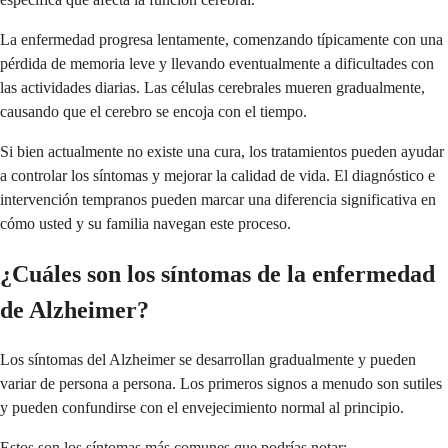
La enfermedad progresa lentamente, comenzando típicamente con una
pérdida de memoria leve y llevando eventualmente a dificultades con
las actividades diarias. Las células cerebrales mueren gradualmente,
causando que el cerebro se encoja con el tiempo.
Si bien actualmente no existe una cura, los tratamientos pueden ayudar
a controlar los síntomas y mejorar la calidad de vida. El diagnóstico e
intervención tempranos pueden marcar una diferencia significativa en
cómo usted y su familia navegan este proceso.
¿Cuáles son los síntomas de la enfermedad
de Alzheimer?
Los síntomas del Alzheimer se desarrollan gradualmente y pueden
variar de persona a persona. Los primeros signos a menudo son sutiles
y pueden confundirse con el envejecimiento normal al principio.
Estos son los síntomas más comunes que podrías notar: