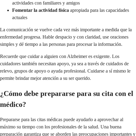
actividades con familiares y amigos
Fomentar la actividad física
apropiada para las capacidades
actuales
La comunicación se vuelve cada vez más importante a medida que la
enfermedad progresa. Hable despacio y con claridad, use oraciones
simples y dé tiempo a las personas para procesar la información.
Recuerde que cuidar a alguien con Alzheimer es exigente. Los
cuidadores también necesitan apoyo, ya sea a través de cuidados de
relevo, grupos de apoyo o ayuda profesional. Cuidarse a sí mismo le
permite brindar mejor atención a su ser querido.
¿Cómo debe prepararse para su cita con el
médico?
Prepararse para las citas médicas puede ayudarlo a aprovechar al
máximo su tiempo con los profesionales de la salud. Una buena
preparación garantiza que se aborden las preocupaciones importantes y