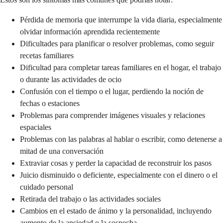
Pérdida de memoria que interrumpe la vida diaria, especialmente
olvidar información aprendida recientemente
Dificultades para planificar o resolver problemas, como seguir
recetas familiares
Dificultad para completar tareas familiares en el hogar, el trabajo
o durante las actividades de ocio
Confusión con el tiempo o el lugar, perdiendo la noción de
fechas o estaciones
Problemas para comprender imágenes visuales y relaciones
espaciales
Problemas con las palabras al hablar o escribir, como detenerse a
mitad de una conversación
Extraviar cosas y perder la capacidad de reconstruir los pasos
Juicio disminuido o deficiente, especialmente con el dinero o el
cuidado personal
Retirada del trabajo o las actividades sociales
Cambios en el estado de ánimo y la personalidad, incluyendo
aumento de la ansiedad o la sospecha