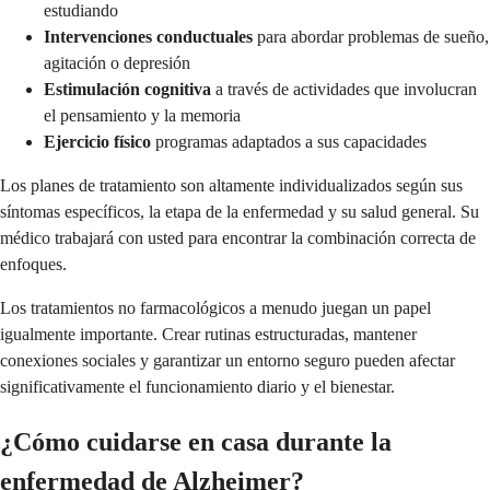
estudiando
Intervenciones conductuales
para abordar problemas de sueño,
agitación o depresión
Estimulación cognitiva
a través de actividades que involucran
el pensamiento y la memoria
Ejercicio físico
programas adaptados a sus capacidades
Los planes de tratamiento son altamente individualizados según sus
síntomas específicos, la etapa de la enfermedad y su salud general. Su
médico trabajará con usted para encontrar la combinación correcta de
enfoques.
Los tratamientos no farmacológicos a menudo juegan un papel
igualmente importante. Crear rutinas estructuradas, mantener
conexiones sociales y garantizar un entorno seguro pueden afectar
significativamente el funcionamiento diario y el bienestar.
¿Cómo cuidarse en casa durante la
enfermedad de Alzheimer?