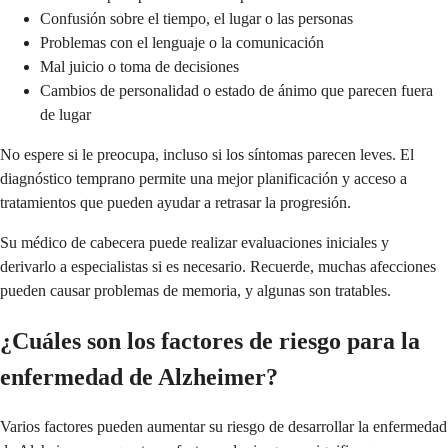
Confusión sobre el tiempo, el lugar o las personas
Problemas con el lenguaje o la comunicación
Mal juicio o toma de decisiones
Cambios de personalidad o estado de ánimo que parecen fuera
de lugar
No espere si le preocupa, incluso si los síntomas parecen leves. El
diagnóstico temprano permite una mejor planificación y acceso a
tratamientos que pueden ayudar a retrasar la progresión.
Su médico de cabecera puede realizar evaluaciones iniciales y
derivarlo a especialistas si es necesario. Recuerde, muchas afecciones
pueden causar problemas de memoria, y algunas son tratables.
¿Cuáles son los factores de riesgo para la
enfermedad de Alzheimer?
Varios factores pueden aumentar su riesgo de desarrollar la enfermedad