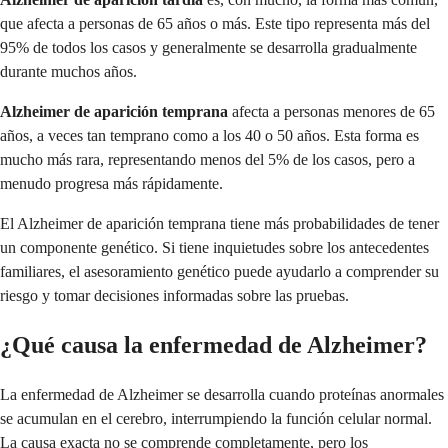
que afecta a personas de 65 años o más. Este tipo representa más del
95% de todos los casos y generalmente se desarrolla gradualmente
durante muchos años.
Alzheimer de aparición temprana
afecta a personas menores de 65
años, a veces tan temprano como a los 40 o 50 años. Esta forma es
mucho más rara, representando menos del 5% de los casos, pero a
menudo progresa más rápidamente.
El Alzheimer de aparición temprana tiene más probabilidades de tener
un componente genético. Si tiene inquietudes sobre los antecedentes
familiares, el asesoramiento genético puede ayudarlo a comprender su
riesgo y tomar decisiones informadas sobre las pruebas.
¿Qué causa la enfermedad de Alzheimer?
La enfermedad de Alzheimer se desarrolla cuando proteínas anormales
se acumulan en el cerebro, interrumpiendo la función celular normal.
La causa exacta no se comprende completamente, pero los