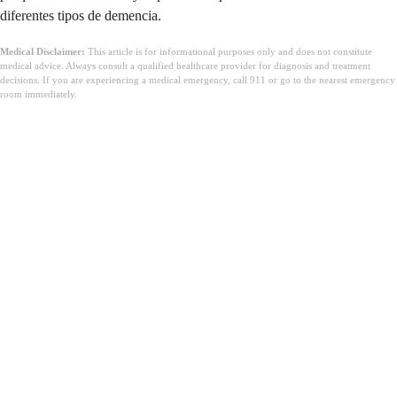
diferentes tipos de demencia.
Medical Disclaimer:
This article is for informational purposes only and does not constitute
medical advice. Always consult a qualified healthcare provider for diagnosis and treatment
decisions. If you are experiencing a medical emergency, call 911 or go to the nearest emergency
room immediately.