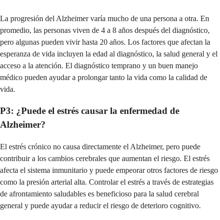
La progresión del Alzheimer varía mucho de una persona a otra. En
promedio, las personas viven de 4 a 8 años después del diagnóstico,
pero algunas pueden vivir hasta 20 años. Los factores que afectan la
esperanza de vida incluyen la edad al diagnóstico, la salud general y el
acceso a la atención. El diagnóstico temprano y un buen manejo
médico pueden ayudar a prolongar tanto la vida como la calidad de
vida.
P3: ¿Puede el estrés causar la enfermedad de
Alzheimer?
El estrés crónico no causa directamente el Alzheimer, pero puede
contribuir a los cambios cerebrales que aumentan el riesgo. El estrés
afecta el sistema inmunitario y puede empeorar otros factores de riesgo
como la presión arterial alta. Controlar el estrés a través de estrategias
de afrontamiento saludables es beneficioso para la salud cerebral
general y puede ayudar a reducir el riesgo de deterioro cognitivo.