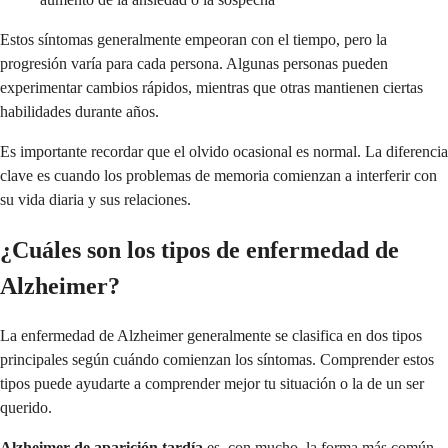
Estos síntomas generalmente empeoran con el tiempo, pero la
progresión varía para cada persona. Algunas personas pueden
experimentar cambios rápidos, mientras que otras mantienen ciertas
habilidades durante años.
Es importante recordar que el olvido ocasional es normal. La diferencia
clave es cuando los problemas de memoria comienzan a interferir con
su vida diaria y sus relaciones.
¿Cuáles son los tipos de enfermedad de
Alzheimer?
La enfermedad de Alzheimer generalmente se clasifica en dos tipos
principales según cuándo comienzan los síntomas. Comprender estos
tipos puede ayudarte a comprender mejor tu situación o la de un ser
querido.
Alzheimer de aparición tardía
es, con mucho, la forma más común,