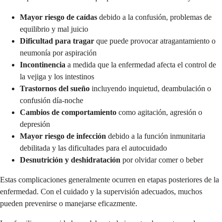
Mayor riesgo de caídas
debido a la confusión, problemas de
equilibrio y mal juicio
Dificultad para tragar
que puede provocar atragantamiento o
neumonía por aspiración
Incontinencia
a medida que la enfermedad afecta el control de
la vejiga y los intestinos
Trastornos del sueño
incluyendo inquietud, deambulación o
confusión día-noche
Cambios de comportamiento
como agitación, agresión o
depresión
Mayor riesgo de infección
debido a la función inmunitaria
debilitada y las dificultades para el autocuidado
Desnutrición y deshidratación
por olvidar comer o beber
Estas complicaciones generalmente ocurren en etapas posteriores de la
enfermedad. Con el cuidado y la supervisión adecuados, muchos
pueden prevenirse o manejarse eficazmente.