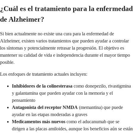
¿Cuál es el tratamiento para la enfermedad
de Alzheimer?
Si bien actualmente no existe una cura para la enfermedad de
Alzheimer, existen varios tratamientos que pueden ayudar a controlar
los síntomas y potencialmente retrasar la progresión. El objetivo es
mantener su calidad de vida e independencia durante el mayor tiempo
posible.
Los enfoques de tratamiento actuales incluyen:
Inhibidores de la colinesterasa
como donepezilo, rivastigmina
y galantamina que pueden ayudar con la memoria y el
pensamiento
Antagonista del receptor NMDA
(memantina) que puede
ayudar en las etapas moderadas a graves
Medicamentos más nuevos
como el aducanumab que se
dirigen a las placas amiloides, aunque los beneficios aún se están