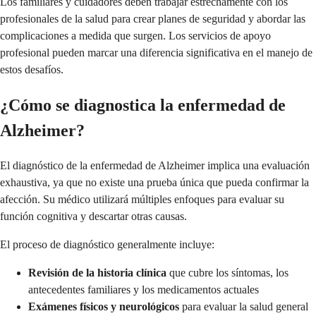
Los familiares y cuidadores deben trabajar estrechamente con los
profesionales de la salud para crear planes de seguridad y abordar las
complicaciones a medida que surgen. Los servicios de apoyo
profesional pueden marcar una diferencia significativa en el manejo de
estos desafíos.
¿Cómo se diagnostica la enfermedad de
Alzheimer?
El diagnóstico de la enfermedad de Alzheimer implica una evaluación
exhaustiva, ya que no existe una prueba única que pueda confirmar la
afección. Su médico utilizará múltiples enfoques para evaluar su
función cognitiva y descartar otras causas.
El proceso de diagnóstico generalmente incluye:
Revisión de la historia clínica
que cubre los síntomas, los
antecedentes familiares y los medicamentos actuales
Exámenes físicos y neurológicos
para evaluar la salud general