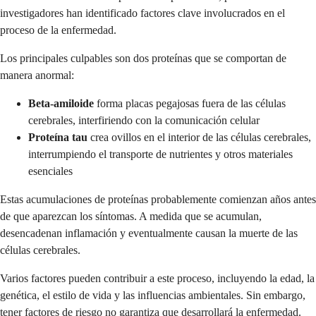
investigadores han identificado factores clave involucrados en el
proceso de la enfermedad.
Los principales culpables son dos proteínas que se comportan de
manera anormal:
Beta-amiloide
forma placas pegajosas fuera de las células
cerebrales, interfiriendo con la comunicación celular
Proteína tau
crea ovillos en el interior de las células cerebrales,
interrumpiendo el transporte de nutrientes y otros materiales
esenciales
Estas acumulaciones de proteínas probablemente comienzan años antes
de que aparezcan los síntomas. A medida que se acumulan,
desencadenan inflamación y eventualmente causan la muerte de las
células cerebrales.
Varios factores pueden contribuir a este proceso, incluyendo la edad, la
genética, el estilo de vida y las influencias ambientales. Sin embargo,
tener factores de riesgo no garantiza que desarrollará la enfermedad.