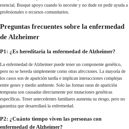
esencial. Busque apoyo cuando lo necesite y no dude en pedir ayuda a
profesionales o recursos comunitarios.
Preguntas frecuentes sobre la enfermedad
de Alzheimer
P1: ¿Es hereditaria la enfermedad de Alzheimer?
La enfermedad de Alzheimer puede tener un componente genético,
pero no se hereda simplemente como otras afecciones. La mayoría de
los casos son de aparición tardía e implican interacciones complejas
entre genes y medio ambiente. Solo las formas raras de aparición
temprana son causadas directamente por mutaciones genéticas
específicas. Tener antecedentes familiares aumenta su riesgo, pero no
garantiza que desarrollará la enfermedad.
P2: ¿Cuánto tiempo viven las personas con
enfermedad de Alzheimer?