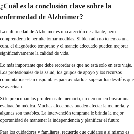
¿Cuál es la conclusión clave sobre la
enfermedad de Alzheimer?
La enfermedad de Alzheimer es una afección desafiante, pero
comprenderla le permite tomar medidas. Si bien aún no tenemos una
cura, el diagnóstico temprano y el manejo adecuado pueden mejorar
significativamente la calidad de vida.
Lo más importante que debe recordar es que no está solo en este viaje.
Los profesionales de la salud, los grupos de apoyo y los recursos
comunitarios están disponibles para ayudarlo a superar los desafíos que
se avecinan.
Si le preocupan los problemas de memoria, no demore en buscar una
evaluación médica. Muchas afecciones pueden afectar la memoria, y
algunas son tratables. La intervención temprana le brinda la mejor
oportunidad de mantener la independencia y planificar el futuro.
Para los cuidadores y familiares, recuerde que cuidarse a sí mismo es