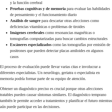
y la función cerebral
Pruebas cognitivas y de memoria
para evaluar las habilidades
de pensamiento y el funcionamiento diario
Análisis de sangre
para descartar otras afecciones como
deficiencias vitamínicas o problemas de tiroides
Imágenes cerebrales
como resonancias magnéticas o
tomografías computarizadas para buscar cambios estructurales
Escáneres especializados
como las tomografías por emisión de
positrones que pueden detectar placas amiloides en algunos
casos
El proceso de evaluación puede llevar varias citas e involucrar a
diferentes especialistas. Un neurólogo, geriatra o especialista en
memoria podría formar parte de su equipo de atención.
Obtener un diagnóstico preciso es crucial porque otras afecciones
tratables pueden causar síntomas similares. El diagnóstico temprano
también le permite acceder a tratamientos y planificar el futuro mientras
aún puede participar en las decisiones.