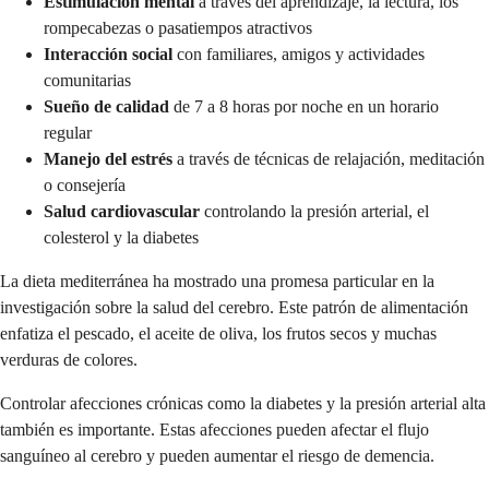
Estimulación mental
a través del aprendizaje, la lectura, los
rompecabezas o pasatiempos atractivos
Interacción social
con familiares, amigos y actividades
comunitarias
Sueño de calidad
de 7 a 8 horas por noche en un horario
regular
Manejo del estrés
a través de técnicas de relajación, meditación
o consejería
Salud cardiovascular
controlando la presión arterial, el
colesterol y la diabetes
La dieta mediterránea ha mostrado una promesa particular en la
investigación sobre la salud del cerebro. Este patrón de alimentación
enfatiza el pescado, el aceite de oliva, los frutos secos y muchas
verduras de colores.
Controlar afecciones crónicas como la diabetes y la presión arterial alta
también es importante. Estas afecciones pueden afectar el flujo
sanguíneo al cerebro y pueden aumentar el riesgo de demencia.