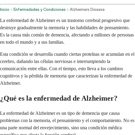
Inicio
Enfermedades y Condiciones
Alzheimers Disease
La enfermedad de Alzheimer es un trastorno cerebral progresivo que
destruye gradualmente la memoria y las habilidades de pensamiento.
Es la causa más común de demencia, afectando a millones de personas
en todo el mundo y a sus familias.
Esta condición se desarrolla cuando ciertas proteínas se acumulan en el
cerebro, dañando las células nerviosas e interrumpiendo la
comunicación entre ellas. Con el tiempo, esto lleva a los cambios
cognitivos y la pérdida de memoria que caracterizan la enfermedad de
Alzheimer.
¿Qué es la enfermedad de Alzheimer?
La enfermedad de Alzheimer es un tipo de demencia que causa
problemas con la memoria, el pensamiento y el comportamiento. No es
una parte normal del envejecimiento, sino una condición médica
específica que afecta la función cerebral.