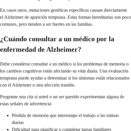
En casos raros, mutaciones genéticas específicas causan directamente
el Alzheimer de aparición temprana. Estas formas hereditarias son poco
comunes, pero tienden a ser fuertes en las familias.
¿Cuándo consultar a un médico por la
enfermedad de Alzheimer?
Debe considerar consultar a un médico si los problemas de memoria o
los cambios cognitivos están afectando su vida diaria. Una evaluación
temprana puede ayudar a determinar si los síntomas están relacionados
con el Alzheimer u otra afección tratable.
Programe una cita si usted o un ser querido experimentan alguna de
estas señales de advertencia:
Pérdida de memoria que interrumpe el trabajo o las rutinas
diarias
Dificultad para planificar o completar tareas familiares