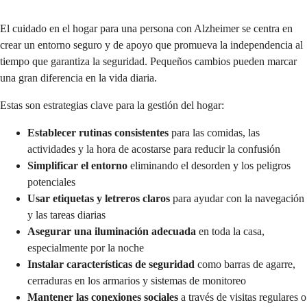
El cuidado en el hogar para una persona con Alzheimer se centra en
crear un entorno seguro y de apoyo que promueva la independencia al
tiempo que garantiza la seguridad. Pequeños cambios pueden marcar
una gran diferencia en la vida diaria.
Estas son estrategias clave para la gestión del hogar:
Establecer rutinas consistentes
para las comidas, las
actividades y la hora de acostarse para reducir la confusión
Simplificar el entorno
eliminando el desorden y los peligros
potenciales
Usar etiquetas y letreros claros
para ayudar con la navegación
y las tareas diarias
Asegurar una iluminación adecuada
en toda la casa,
especialmente por la noche
Instalar características de seguridad
como barras de agarre,
cerraduras en los armarios y sistemas de monitoreo
Mantener las conexiones sociales
a través de visitas regulares o