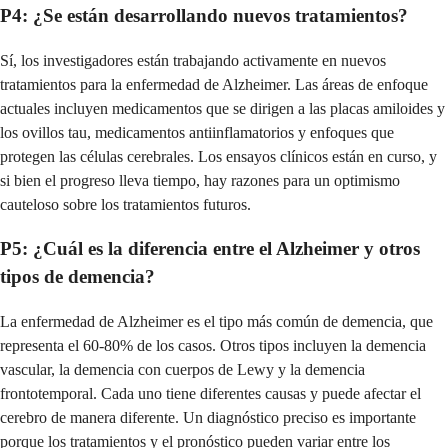
P4: ¿Se están desarrollando nuevos tratamientos?
Sí, los investigadores están trabajando activamente en nuevos
tratamientos para la enfermedad de Alzheimer. Las áreas de enfoque
actuales incluyen medicamentos que se dirigen a las placas amiloides y
los ovillos tau, medicamentos antiinflamatorios y enfoques que
protegen las células cerebrales. Los ensayos clínicos están en curso, y
si bien el progreso lleva tiempo, hay razones para un optimismo
cauteloso sobre los tratamientos futuros.
P5: ¿Cuál es la diferencia entre el Alzheimer y otros
tipos de demencia?
La enfermedad de Alzheimer es el tipo más común de demencia, que
representa el 60-80% de los casos. Otros tipos incluyen la demencia
vascular, la demencia con cuerpos de Lewy y la demencia
frontotemporal. Cada uno tiene diferentes causas y puede afectar el
cerebro de manera diferente. Un diagnóstico preciso es importante
porque los tratamientos y el pronóstico pueden variar entre los