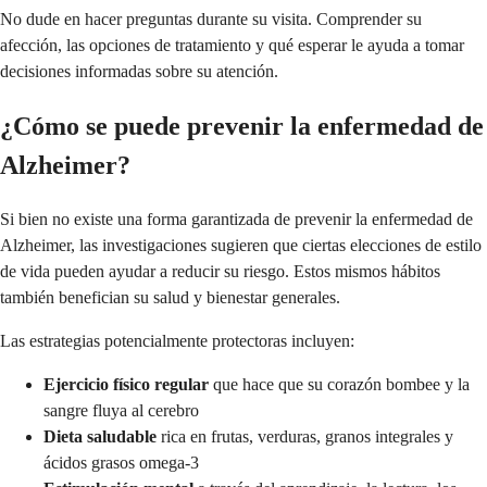
No dude en hacer preguntas durante su visita. Comprender su
afección, las opciones de tratamiento y qué esperar le ayuda a tomar
decisiones informadas sobre su atención.
¿Cómo se puede prevenir la enfermedad de
Alzheimer?
Si bien no existe una forma garantizada de prevenir la enfermedad de
Alzheimer, las investigaciones sugieren que ciertas elecciones de estilo
de vida pueden ayudar a reducir su riesgo. Estos mismos hábitos
también benefician su salud y bienestar generales.
Las estrategias potencialmente protectoras incluyen:
Ejercicio físico regular
que hace que su corazón bombee y la
sangre fluya al cerebro
Dieta saludable
rica en frutas, verduras, granos integrales y
ácidos grasos omega-3