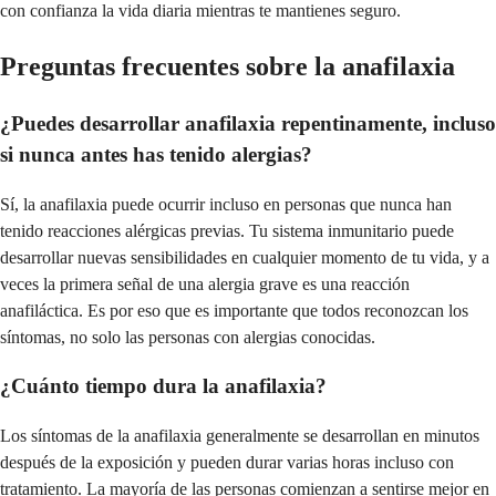
con confianza la vida diaria mientras te mantienes seguro.
Preguntas frecuentes sobre la anafilaxia
¿Puedes desarrollar anafilaxia repentinamente, incluso
si nunca antes has tenido alergias?
Sí, la anafilaxia puede ocurrir incluso en personas que nunca han
tenido reacciones alérgicas previas. Tu sistema inmunitario puede
desarrollar nuevas sensibilidades en cualquier momento de tu vida, y a
veces la primera señal de una alergia grave es una reacción
anafiláctica. Es por eso que es importante que todos reconozcan los
síntomas, no solo las personas con alergias conocidas.
¿Cuánto tiempo dura la anafilaxia?
Los síntomas de la anafilaxia generalmente se desarrollan en minutos
después de la exposición y pueden durar varias horas incluso con
tratamiento. La mayoría de las personas comienzan a sentirse mejor en