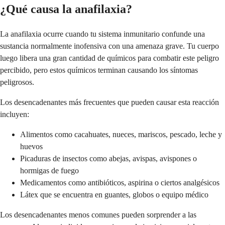
¿Qué causa la anafilaxia?
La anafilaxia ocurre cuando tu sistema inmunitario confunde una
sustancia normalmente inofensiva con una amenaza grave. Tu cuerpo
luego libera una gran cantidad de químicos para combatir este peligro
percibido, pero estos químicos terminan causando los síntomas
peligrosos.
Los desencadenantes más frecuentes que pueden causar esta reacción
incluyen:
Alimentos como cacahuates, nueces, mariscos, pescado, leche y
huevos
Picaduras de insectos como abejas, avispas, avispones o
hormigas de fuego
Medicamentos como antibióticos, aspirina o ciertos analgésicos
Látex que se encuentra en guantes, globos o equipo médico
Los desencadenantes menos comunes pueden sorprender a las