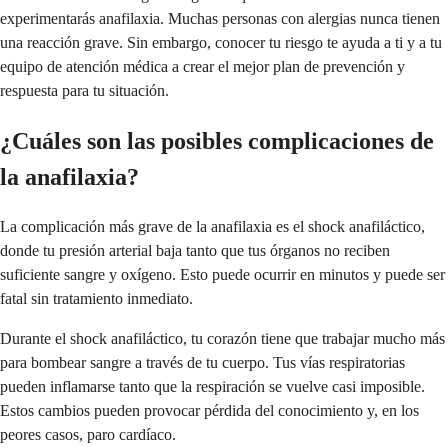
experimentarás anafilaxia. Muchas personas con alergias nunca tienen
una reacción grave. Sin embargo, conocer tu riesgo te ayuda a ti y a tu
equipo de atención médica a crear el mejor plan de prevención y
respuesta para tu situación.
¿Cuáles son las posibles complicaciones de
la anafilaxia?
La complicación más grave de la anafilaxia es el shock anafiláctico,
donde tu presión arterial baja tanto que tus órganos no reciben
suficiente sangre y oxígeno. Esto puede ocurrir en minutos y puede ser
fatal sin tratamiento inmediato.
Durante el shock anafiláctico, tu corazón tiene que trabajar mucho más
para bombear sangre a través de tu cuerpo. Tus vías respiratorias
pueden inflamarse tanto que la respiración se vuelve casi imposible.
Estos cambios pueden provocar pérdida del conocimiento y, en los
peores casos, paro cardíaco.