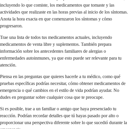
incluyendo lo que comiste, los medicamentos que tomaste y las
actividades que realizaste en las horas previas al inicio de los síntomas.
Anota la hora exacta en que comenzaron los síntomas y cómo
progresaron.
Trae una lista de todos tus medicamentos actuales, incluyendo
medicamentos de venta libre y suplementos. También prepara
información sobre los antecedentes familiares de alergias o
enfermedades autoinmunes, ya que esto puede ser relevante para tu
atención.
Piensa en las preguntas que quieres hacerle a tu médico, como qué
pruebas específicas podrías necesitar, cómo obtener medicamentos de
emergencia o qué cambios en el estilo de vida podrían ayudar. No
dudes en preguntar sobre cualquier cosa que te preocupe.
Si es posible, trae a un familiar o amigo que haya presenciado tu
reacción. Podrían recordar detalles que tú hayas pasado por alto o
proporcionar una perspectiva diferente sobre lo que sucedió durante la