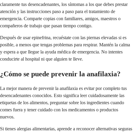
claramente tus desencadenantes, los síntomas a los que debes prestar
atención y las instrucciones paso a paso para el tratamiento de
emergencia. Comparte copias con familiares, amigos, maestros o
compañeros de trabajo que pasan tiempo contigo.
Después de usar epinefrina, recuéstate con las piernas elevadas si es
posible, a menos que tengas problemas para respirar. Mantén la calma
y espera a que llegue la ayuda médica de emergencia. No intentes
conducirte al hospital ni que alguien te lleve.
¿Cómo se puede prevenir la anafilaxia?
La mejor manera de prevenir la anafilaxia es evitar por completo tus
desencadenantes conocidos. Esto significa leer cuidadosamente las
etiquetas de los alimentos, preguntar sobre los ingredientes cuando
comes fuera y tener cuidado con los medicamentos o productos
nuevos.
Si tienes alergias alimentarias, aprende a reconocer alternativas seguras