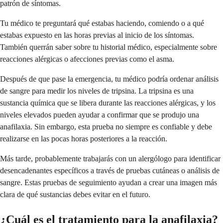
patrón de síntomas.
Tu médico te preguntará qué estabas haciendo, comiendo o a qué
estabas expuesto en las horas previas al inicio de los síntomas.
También querrán saber sobre tu historial médico, especialmente sobre
reacciones alérgicas o afecciones previas como el asma.
Después de que pase la emergencia, tu médico podría ordenar análisis
de sangre para medir los niveles de tripsina. La tripsina es una
sustancia química que se libera durante las reacciones alérgicas, y los
niveles elevados pueden ayudar a confirmar que se produjo una
anafilaxia. Sin embargo, esta prueba no siempre es confiable y debe
realizarse en las pocas horas posteriores a la reacción.
Más tarde, probablemente trabajarás con un alergólogo para identificar
desencadenantes específicos a través de pruebas cutáneas o análisis de
sangre. Estas pruebas de seguimiento ayudan a crear una imagen más
clara de qué sustancias debes evitar en el futuro.
¿Cuál es el tratamiento para la anafilaxia?