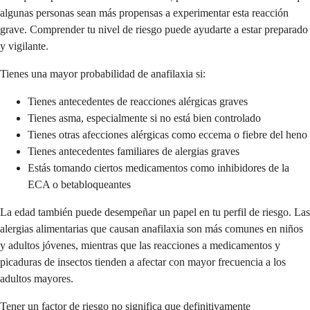
algunas personas sean más propensas a experimentar esta reacción
grave. Comprender tu nivel de riesgo puede ayudarte a estar preparado
y vigilante.
Tienes una mayor probabilidad de anafilaxia si:
Tienes antecedentes de reacciones alérgicas graves
Tienes asma, especialmente si no está bien controlado
Tienes otras afecciones alérgicas como eccema o fiebre del heno
Tienes antecedentes familiares de alergias graves
Estás tomando ciertos medicamentos como inhibidores de la
ECA o betabloqueantes
La edad también puede desempeñar un papel en tu perfil de riesgo. Las
alergias alimentarias que causan anafilaxia son más comunes en niños
y adultos jóvenes, mientras que las reacciones a medicamentos y
picaduras de insectos tienden a afectar con mayor frecuencia a los
adultos mayores.
Tener un factor de riesgo no significa que definitivamente