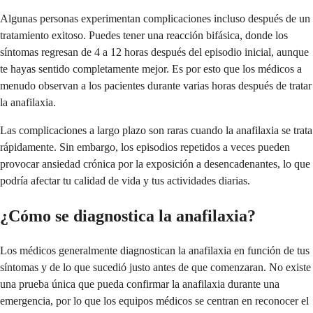
Algunas personas experimentan complicaciones incluso después de un
tratamiento exitoso. Puedes tener una reacción bifásica, donde los
síntomas regresan de 4 a 12 horas después del episodio inicial, aunque
te hayas sentido completamente mejor. Es por esto que los médicos a
menudo observan a los pacientes durante varias horas después de tratar
la anafilaxia.
Las complicaciones a largo plazo son raras cuando la anafilaxia se trata
rápidamente. Sin embargo, los episodios repetidos a veces pueden
provocar ansiedad crónica por la exposición a desencadenantes, lo que
podría afectar tu calidad de vida y tus actividades diarias.
¿Cómo se diagnostica la anafilaxia?
Los médicos generalmente diagnostican la anafilaxia en función de tus
síntomas y de lo que sucedió justo antes de que comenzaran. No existe
una prueba única que pueda confirmar la anafilaxia durante una
emergencia, por lo que los equipos médicos se centran en reconocer el