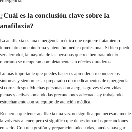
emergencia.
¿Cuál es la conclusión clave sobre la
anafilaxia?
La anafilaxia es una emergencia médica que requiere tratamiento
inmediato con epinefrina y atención médica profesional. Si bien puede
ser aterrador, la mayoría de las personas que reciben tratamiento
oportuno se recuperan completamente sin efectos duraderos.
Lo más importante que puedes hacer es aprender a reconocer los
síntomas y siempre estar preparado con medicamentos de emergencia
si corres riesgo. Muchas personas con alergias graves viven vidas
plenas y activas tomando las precauciones adecuadas y trabajando
estrechamente con su equipo de atención médica.
Recuerda que tener anafilaxia una vez no significa que necesariamente
la volverás a tener, pero sí significa que debes tomar las precauciones
en serio. Con una gestión y preparación adecuadas, puedes navegar