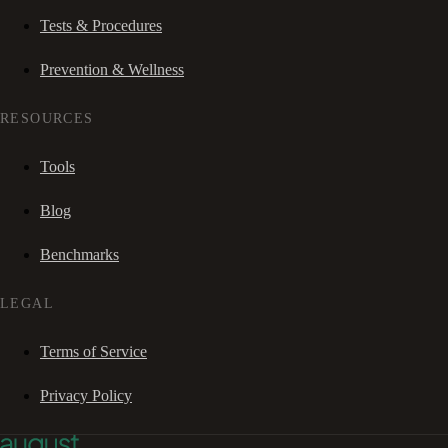
Tests & Procedures
Prevention & Wellness
RESOURCES
Tools
Blog
Benchmarks
LEGAL
Terms of Service
Privacy Policy