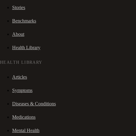
Stories
Benchmarks
About
Health Library
HEALTH LIBRARY
Articles
Symptoms
Diseases & Conditions
Medications
Mental Health