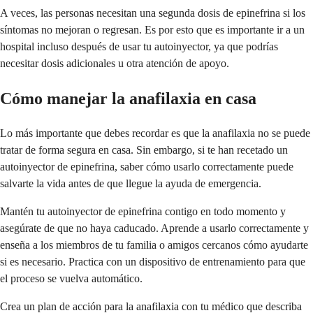
A veces, las personas necesitan una segunda dosis de epinefrina si los
síntomas no mejoran o regresan. Es por esto que es importante ir a un
hospital incluso después de usar tu autoinyector, ya que podrías
necesitar dosis adicionales u otra atención de apoyo.
Cómo manejar la anafilaxia en casa
Lo más importante que debes recordar es que la anafilaxia no se puede
tratar de forma segura en casa. Sin embargo, si te han recetado un
autoinyector de epinefrina, saber cómo usarlo correctamente puede
salvarte la vida antes de que llegue la ayuda de emergencia.
Mantén tu autoinyector de epinefrina contigo en todo momento y
asegúrate de que no haya caducado. Aprende a usarlo correctamente y
enseña a los miembros de tu familia o amigos cercanos cómo ayudarte
si es necesario. Practica con un dispositivo de entrenamiento para que
el proceso se vuelva automático.
Crea un plan de acción para la anafilaxia con tu médico que describa