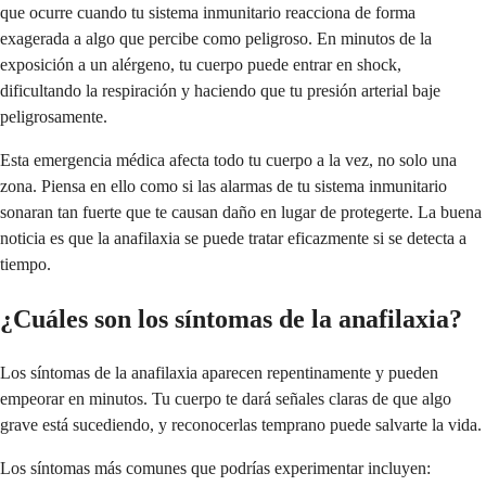
que ocurre cuando tu sistema inmunitario reacciona de forma
exagerada a algo que percibe como peligroso. En minutos de la
exposición a un alérgeno, tu cuerpo puede entrar en shock,
dificultando la respiración y haciendo que tu presión arterial baje
peligrosamente.
Esta emergencia médica afecta todo tu cuerpo a la vez, no solo una
zona. Piensa en ello como si las alarmas de tu sistema inmunitario
sonaran tan fuerte que te causan daño en lugar de protegerte. La buena
noticia es que la anafilaxia se puede tratar eficazmente si se detecta a
tiempo.
¿Cuáles son los síntomas de la anafilaxia?
Los síntomas de la anafilaxia aparecen repentinamente y pueden
empeorar en minutos. Tu cuerpo te dará señales claras de que algo
grave está sucediendo, y reconocerlas temprano puede salvarte la vida.
Los síntomas más comunes que podrías experimentar incluyen: