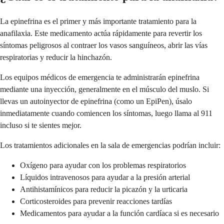
La epinefrina es el primer y más importante tratamiento para la
anafilaxia. Este medicamento actúa rápidamente para revertir los
síntomas peligrosos al contraer los vasos sanguíneos, abrir las vías
respiratorias y reducir la hinchazón.
Los equipos médicos de emergencia te administrarán epinefrina
mediante una inyección, generalmente en el músculo del muslo. Si
llevas un autoinyector de epinefrina (como un EpiPen), úsalo
inmediatamente cuando comiencen los síntomas, luego llama al 911
incluso si te sientes mejor.
Los tratamientos adicionales en la sala de emergencias podrían incluir:
Oxígeno para ayudar con los problemas respiratorios
Líquidos intravenosos para ayudar a la presión arterial
Antihistamínicos para reducir la picazón y la urticaria
Corticosteroides para prevenir reacciones tardías
Medicamentos para ayudar a la función cardíaca si es necesario