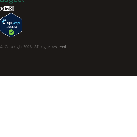
© Copyright
2026
. All rights reserved.