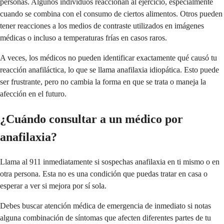
personas. Algunos individuos reaccionan al ejercicio, especialmente
cuando se combina con el consumo de ciertos alimentos. Otros pueden
tener reacciones a los medios de contraste utilizados en imágenes
médicas o incluso a temperaturas frías en casos raros.
A veces, los médicos no pueden identificar exactamente qué causó tu
reacción anafiláctica, lo que se llama anafilaxia idiopática. Esto puede
ser frustrante, pero no cambia la forma en que se trata o maneja la
afección en el futuro.
¿Cuándo consultar a un médico por
anafilaxia?
Llama al 911 inmediatamente si sospechas anafilaxia en ti mismo o en
otra persona. Esta no es una condición que puedas tratar en casa o
esperar a ver si mejora por sí sola.
Debes buscar atención médica de emergencia de inmediato si notas
alguna combinación de síntomas que afecten diferentes partes de tu