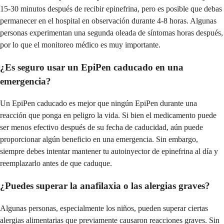
15-30 minutos después de recibir epinefrina, pero es posible que debas
permanecer en el hospital en observación durante 4-8 horas. Algunas
personas experimentan una segunda oleada de síntomas horas después,
por lo que el monitoreo médico es muy importante.
¿Es seguro usar un EpiPen caducado en una
emergencia?
Un EpiPen caducado es mejor que ningún EpiPen durante una
reacción que ponga en peligro la vida. Si bien el medicamento puede
ser menos efectivo después de su fecha de caducidad, aún puede
proporcionar algún beneficio en una emergencia. Sin embargo,
siempre debes intentar mantener tu autoinyector de epinefrina al día y
reemplazarlo antes de que caduque.
¿Puedes superar la anafilaxia o las alergias graves?
Algunas personas, especialmente los niños, pueden superar ciertas
alergias alimentarias que previamente causaron reacciones graves. Sin