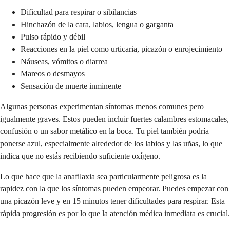
Dificultad para respirar o sibilancias
Hinchazón de la cara, labios, lengua o garganta
Pulso rápido y débil
Reacciones en la piel como urticaria, picazón o enrojecimiento
Náuseas, vómitos o diarrea
Mareos o desmayos
Sensación de muerte inminente
Algunas personas experimentan síntomas menos comunes pero
igualmente graves. Estos pueden incluir fuertes calambres estomacales,
confusión o un sabor metálico en la boca. Tu piel también podría
ponerse azul, especialmente alrededor de los labios y las uñas, lo que
indica que no estás recibiendo suficiente oxígeno.
Lo que hace que la anafilaxia sea particularmente peligrosa es la
rapidez con la que los síntomas pueden empeorar. Puedes empezar con
una picazón leve y en 15 minutos tener dificultades para respirar. Esta
rápida progresión es por lo que la atención médica inmediata es crucial.