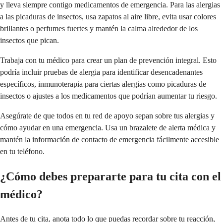
y lleva siempre contigo medicamentos de emergencia. Para las alergias
a las picaduras de insectos, usa zapatos al aire libre, evita usar colores
brillantes o perfumes fuertes y mantén la calma alrededor de los
insectos que pican.
Trabaja con tu médico para crear un plan de prevención integral. Esto
podría incluir pruebas de alergia para identificar desencadenantes
específicos, inmunoterapia para ciertas alergias como picaduras de
insectos o ajustes a los medicamentos que podrían aumentar tu riesgo.
Asegúrate de que todos en tu red de apoyo sepan sobre tus alergias y
cómo ayudar en una emergencia. Usa un brazalete de alerta médica y
mantén la información de contacto de emergencia fácilmente accesible
en tu teléfono.
¿Cómo debes prepararte para tu cita con el
médico?
Antes de tu cita, anota todo lo que puedas recordar sobre tu reacción,