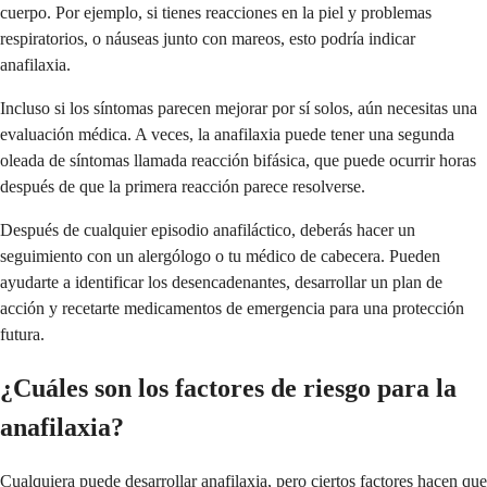
cuerpo. Por ejemplo, si tienes reacciones en la piel y problemas
respiratorios, o náuseas junto con mareos, esto podría indicar
anafilaxia.
Incluso si los síntomas parecen mejorar por sí solos, aún necesitas una
evaluación médica. A veces, la anafilaxia puede tener una segunda
oleada de síntomas llamada reacción bifásica, que puede ocurrir horas
después de que la primera reacción parece resolverse.
Después de cualquier episodio anafiláctico, deberás hacer un
seguimiento con un alergólogo o tu médico de cabecera. Pueden
ayudarte a identificar los desencadenantes, desarrollar un plan de
acción y recetarte medicamentos de emergencia para una protección
futura.
¿Cuáles son los factores de riesgo para la
anafilaxia?
Cualquiera puede desarrollar anafilaxia, pero ciertos factores hacen que