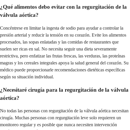
¿Qué alimentos debo evitar con la regurgitación de la
válvula aórtica?
Concéntrese en limitar la ingesta de sodio para ayudar a controlar la
presión arterial y reducir la tensión en su corazón. Evite los alimentos
procesados, las sopas enlatadas y las comidas de restaurantes que
suelen ser ricas en sal. No necesita seguir una dieta severamente
restrictiva, pero enfatizar las frutas frescas, las verduras, las proteínas
magras y los cereales integrales apoya la salud general del corazón. Su
médico puede proporcionarle recomendaciones dietéticas específicas
según su situación individual.
¿Necesitaré cirugía para la regurgitación de la válvula
aórtica?
No todas las personas con regurgitación de la válvula aórtica necesitan
cirugía. Muchas personas con regurgitación leve solo requieren un
monitoreo regular y es posible que nunca necesiten intervención