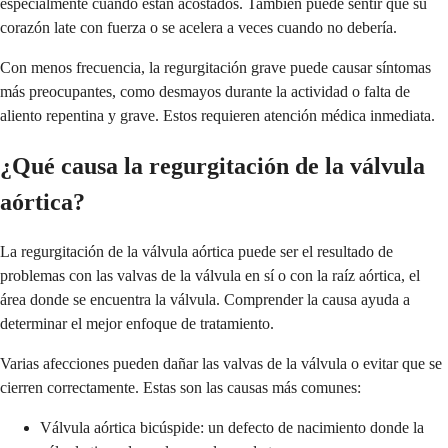
especialmente cuando están acostados. También puede sentir que su
corazón late con fuerza o se acelera a veces cuando no debería.
Con menos frecuencia, la regurgitación grave puede causar síntomas
más preocupantes, como desmayos durante la actividad o falta de
aliento repentina y grave. Estos requieren atención médica inmediata.
¿Qué causa la regurgitación de la válvula
aórtica?
La regurgitación de la válvula aórtica puede ser el resultado de
problemas con las valvas de la válvula en sí o con la raíz aórtica, el
área donde se encuentra la válvula. Comprender la causa ayuda a
determinar el mejor enfoque de tratamiento.
Varias afecciones pueden dañar las valvas de la válvula o evitar que se
cierren correctamente. Estas son las causas más comunes:
Válvula aórtica bicúspide: un defecto de nacimiento donde la