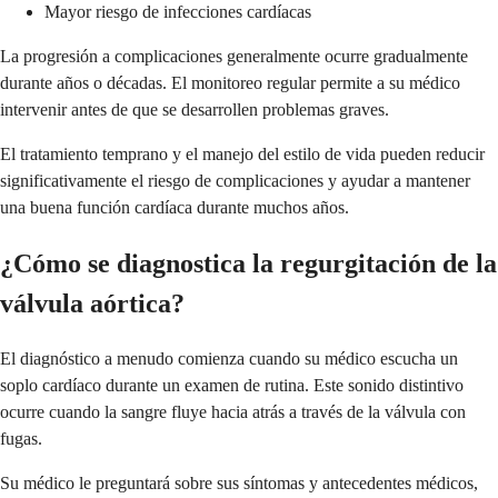
Mayor riesgo de infecciones cardíacas
La progresión a complicaciones generalmente ocurre gradualmente
durante años o décadas. El monitoreo regular permite a su médico
intervenir antes de que se desarrollen problemas graves.
El tratamiento temprano y el manejo del estilo de vida pueden reducir
significativamente el riesgo de complicaciones y ayudar a mantener
una buena función cardíaca durante muchos años.
¿Cómo se diagnostica la regurgitación de la
válvula aórtica?
El diagnóstico a menudo comienza cuando su médico escucha un
soplo cardíaco durante un examen de rutina. Este sonido distintivo
ocurre cuando la sangre fluye hacia atrás a través de la válvula con
fugas.
Su médico le preguntará sobre sus síntomas y antecedentes médicos,