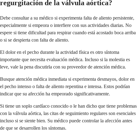
regurgitación de la válvula aórtica?
Debe consultar a su médico si experimenta falta de aliento persistente,
especialmente si empeora o interfiere con sus actividades diarias. No
espere si tiene dificultad para respirar cuando está acostado boca arriba
o si se despierta con falta de aliento.
El dolor en el pecho durante la actividad física es otro síntoma
importante que necesita evaluación médica. Incluso si la molestia es
leve, vale la pena discutirla con su proveedor de atención médica.
Busque atención médica inmediata si experimenta desmayos, dolor en
el pecho intenso o falta de aliento repentina e intensa. Estos podrían
indicar que su afección ha empeorado significativamente.
Si tiene un soplo cardíaco conocido o le han dicho que tiene problemas
con la válvula aórtica, las citas de seguimiento regulares son esenciales
incluso si se siente bien. Su médico puede controlar la afección antes
de que se desarrollen los síntomas.