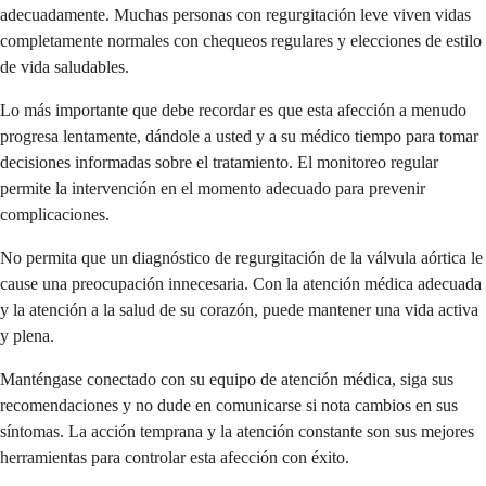
adecuadamente. Muchas personas con regurgitación leve viven vidas
completamente normales con chequeos regulares y elecciones de estilo
de vida saludables.
Lo más importante que debe recordar es que esta afección a menudo
progresa lentamente, dándole a usted y a su médico tiempo para tomar
decisiones informadas sobre el tratamiento. El monitoreo regular
permite la intervención en el momento adecuado para prevenir
complicaciones.
No permita que un diagnóstico de regurgitación de la válvula aórtica le
cause una preocupación innecesaria. Con la atención médica adecuada
y la atención a la salud de su corazón, puede mantener una vida activa
y plena.
Manténgase conectado con su equipo de atención médica, siga sus
recomendaciones y no dude en comunicarse si nota cambios en sus
síntomas. La acción temprana y la atención constante son sus mejores
herramientas para controlar esta afección con éxito.