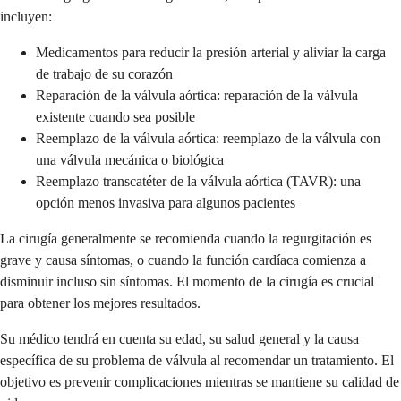
incluyen:
Medicamentos para reducir la presión arterial y aliviar la carga
de trabajo de su corazón
Reparación de la válvula aórtica: reparación de la válvula
existente cuando sea posible
Reemplazo de la válvula aórtica: reemplazo de la válvula con
una válvula mecánica o biológica
Reemplazo transcatéter de la válvula aórtica (TAVR): una
opción menos invasiva para algunos pacientes
La cirugía generalmente se recomienda cuando la regurgitación es
grave y causa síntomas, o cuando la función cardíaca comienza a
disminuir incluso sin síntomas. El momento de la cirugía es crucial
para obtener los mejores resultados.
Su médico tendrá en cuenta su edad, su salud general y la causa
específica de su problema de válvula al recomendar un tratamiento. El
objetivo es prevenir complicaciones mientras se mantiene su calidad de