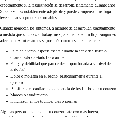
especialmente si la regurgitación se desarrolla lentamente durante años.
Su corazón es notablemente adaptable y puede compensar una fuga
leve sin causar problemas notables.
Cuando aparecen los síntomas, a menudo se desarrollan gradualmente
a medida que su corazón trabaja más para mantener un flujo sanguíneo
adecuado. Aquí están los signos más comunes a tener en cuenta:
Falta de aliento, especialmente durante la actividad física o
cuando está acostado boca arriba
Fatiga y debilidad que parece desproporcionada a su nivel de
actividad
Dolor o molestia en el pecho, particularmente durante el
ejercicio
Palpitaciones cardíacas o conciencia de los latidos de su corazón
Mareos o aturdimiento
Hinchazón en los tobillos, pies o piernas
Algunas personas notan que su corazón late con más fuerza,