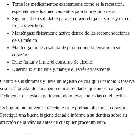
Tome los medicamentos exactamente como se le recetaron,
especialmente los medicamentos para la presión arterial
Siga una dieta saludable para el corazón baja en sodio y rica en
frutas y verduras
Manténgase físicamente activo dentro de las recomendaciones
de su médico
Mantenga un peso saludable para reducir la tensión en su
corazón
Evite fumar y limite el consumo de alcohol
Duerma lo suficiente y maneje el estrés eficazmente
Controle sus síntomas y lleve un registro de cualquier cambio. Observe
si se está quedando sin aliento con actividades que antes manejaba
fácilmente, o si está experimentando nuevas molestias en el pecho.
Es importante prevenir infecciones que podrían afectar su corazón.
Practique una buena higiene dental e informe a su dentista sobre su
afección de la válvula antes de cualquier procedimiento.