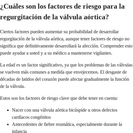
¿Cuáles son los factores de riesgo para la
regurgitación de la válvula aórtica?
Ciertos factores pueden aumentar su probabilidad de desarrollar
regurgitación de la válvula aórtica, aunque tener factores de riesgo no
significa que definitivamente desarrollará la afección. Comprender esto
puede ayudar a usted y a su médico a mantenerse vigilantes.
La edad es un factor significativo, ya que los problemas de las válvulas
se vuelven más comunes a medida que envejecemos. El desgaste de
décadas de latidos del corazón puede afectar gradualmente la función
de la válvula.
Estos son los factores de riesgo clave que debe tener en cuenta:
Nacer con una válvula aórtica bicúspide u otros defectos
cardíacos congénitos
Antecedentes de fiebre reumática, especialmente durante la
infancia