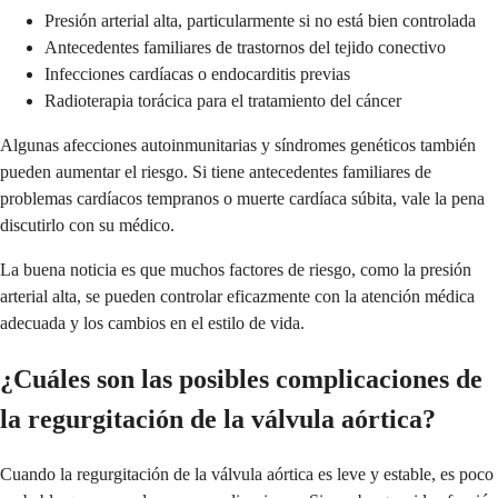
Presión arterial alta, particularmente si no está bien controlada
Antecedentes familiares de trastornos del tejido conectivo
Infecciones cardíacas o endocarditis previas
Radioterapia torácica para el tratamiento del cáncer
Algunas afecciones autoinmunitarias y síndromes genéticos también
pueden aumentar el riesgo. Si tiene antecedentes familiares de
problemas cardíacos tempranos o muerte cardíaca súbita, vale la pena
discutirlo con su médico.
La buena noticia es que muchos factores de riesgo, como la presión
arterial alta, se pueden controlar eficazmente con la atención médica
adecuada y los cambios en el estilo de vida.
¿Cuáles son las posibles complicaciones de
la regurgitación de la válvula aórtica?
Cuando la regurgitación de la válvula aórtica es leve y estable, es poco