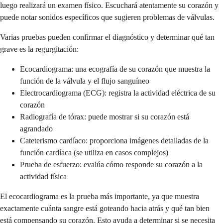
luego realizará un examen físico. Escuchará atentamente su corazón y
puede notar sonidos específicos que sugieren problemas de válvulas.
Varias pruebas pueden confirmar el diagnóstico y determinar qué tan
grave es la regurgitación:
Ecocardiograma: una ecografía de su corazón que muestra la
función de la válvula y el flujo sanguíneo
Electrocardiograma (ECG): registra la actividad eléctrica de su
corazón
Radiografía de tórax: puede mostrar si su corazón está
agrandado
Cateterismo cardíaco: proporciona imágenes detalladas de la
función cardíaca (se utiliza en casos complejos)
Prueba de esfuerzo: evalúa cómo responde su corazón a la
actividad física
El ecocardiograma es la prueba más importante, ya que muestra
exactamente cuánta sangre está goteando hacia atrás y qué tan bien
está compensando su corazón. Esto ayuda a determinar si se necesita