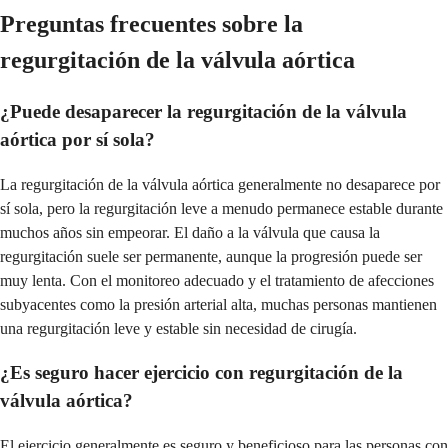
Preguntas frecuentes sobre la
regurgitación de la válvula aórtica
¿Puede desaparecer la regurgitación de la válvula
aórtica por sí sola?
La regurgitación de la válvula aórtica generalmente no desaparece por
sí sola, pero la regurgitación leve a menudo permanece estable durante
muchos años sin empeorar. El daño a la válvula que causa la
regurgitación suele ser permanente, aunque la progresión puede ser
muy lenta. Con el monitoreo adecuado y el tratamiento de afecciones
subyacentes como la presión arterial alta, muchas personas mantienen
una regurgitación leve y estable sin necesidad de cirugía.
¿Es seguro hacer ejercicio con regurgitación de la
válvula aórtica?
El ejercicio generalmente es seguro y beneficioso para las personas con