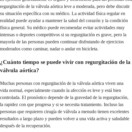
regurgitación de la válvula aórtica leve a moderada, pero debe discutir
su situación específica con su médico. La actividad física regular en
realidad puede ayudar a mantener la salud del corazón y la condición
física general. Su médico puede recomendar evitar actividades muy
intensas o deportes competitivos si su regurgitación es grave, pero la
mayoría de las personas pueden continuar disfrutando de ejercicios
moderados como caminar, nadar o andar en bicicleta.
¿Cuánto tiempo se puede vivir con regurgitación de la
válvula aórtica?
Muchas personas con regurgitación de la válvula aórtica viven una
vida normal, especialmente cuando la afección es leve y está bien
controlada. El pronóstico depende de la gravedad de la regurgitación,
la rapidez con que progresa y si se necesita tratamiento. Incluso las
personas que requieren cirugía de válvula a menudo tienen excelentes
resultados a largo plazo y pueden volver a una vida activa y saludable
después de la recuperación.