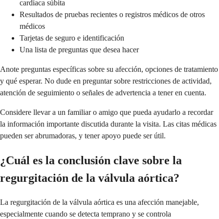
cardíaca súbita
Resultados de pruebas recientes o registros médicos de otros
médicos
Tarjetas de seguro e identificación
Una lista de preguntas que desea hacer
Anote preguntas específicas sobre su afección, opciones de tratamiento
y qué esperar. No dude en preguntar sobre restricciones de actividad,
atención de seguimiento o señales de advertencia a tener en cuenta.
Considere llevar a un familiar o amigo que pueda ayudarlo a recordar
la información importante discutida durante la visita. Las citas médicas
pueden ser abrumadoras, y tener apoyo puede ser útil.
¿Cuál es la conclusión clave sobre la
regurgitación de la válvula aórtica?
La regurgitación de la válvula aórtica es una afección manejable,
especialmente cuando se detecta temprano y se controla