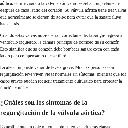
aórtica, ocurre cuando la válvula aórtica no se sella completamente
después de cada latido del corazón. Su válvula aórtica tiene tres valvas
que normalmente se cierran de golpe para evitar que la sangre fluya
hacia atrás.
Cuando estas valvas no se cierran correctamente, la sangre regresa al
ventrículo izquierdo, la cámara principal de bombeo de su corazón.
Esto significa que su corazón debe bombear sangre extra con cada
latido para compensar lo que se filtró.
La afección puede variar de leve a grave. Muchas personas con
regurgitación leve viven vidas normales sin síntomas, mientras que los
casos graves pueden requerir tratamiento quirúrgico para proteger la
función cardíaca.
¿Cuáles son los síntomas de la
regurgitación de la válvula aórtica?
Es posible que no note ningún síntoma en las primeras etapas,