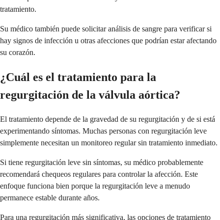
tratamiento.
Su médico también puede solicitar análisis de sangre para verificar si
hay signos de infección u otras afecciones que podrían estar afectando
su corazón.
¿Cuál es el tratamiento para la
regurgitación de la válvula aórtica?
El tratamiento depende de la gravedad de su regurgitación y de si está
experimentando síntomas. Muchas personas con regurgitación leve
simplemente necesitan un monitoreo regular sin tratamiento inmediato.
Si tiene regurgitación leve sin síntomas, su médico probablemente
recomendará chequeos regulares para controlar la afección. Este
enfoque funciona bien porque la regurgitación leve a menudo
permanece estable durante años.
Para una regurgitación más significativa, las opciones de tratamiento