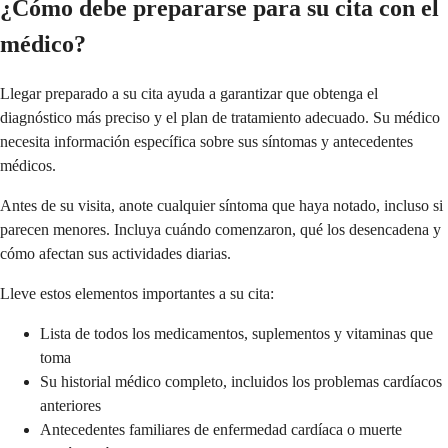
¿Cómo debe prepararse para su cita con el
médico?
Llegar preparado a su cita ayuda a garantizar que obtenga el
diagnóstico más preciso y el plan de tratamiento adecuado. Su médico
necesita información específica sobre sus síntomas y antecedentes
médicos.
Antes de su visita, anote cualquier síntoma que haya notado, incluso si
parecen menores. Incluya cuándo comenzaron, qué los desencadena y
cómo afectan sus actividades diarias.
Lleve estos elementos importantes a su cita:
Lista de todos los medicamentos, suplementos y vitaminas que
toma
Su historial médico completo, incluidos los problemas cardíacos
anteriores
Antecedentes familiares de enfermedad cardíaca o muerte