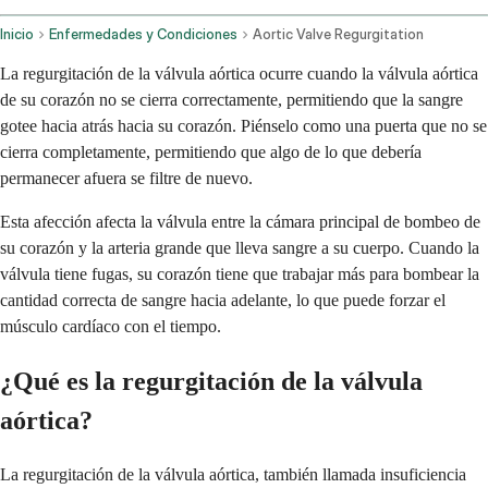
Inicio
Enfermedades y Condiciones
Aortic Valve Regurgitation
La regurgitación de la válvula aórtica ocurre cuando la válvula aórtica
de su corazón no se cierra correctamente, permitiendo que la sangre
gotee hacia atrás hacia su corazón. Piénselo como una puerta que no se
cierra completamente, permitiendo que algo de lo que debería
permanecer afuera se filtre de nuevo.
Esta afección afecta la válvula entre la cámara principal de bombeo de
su corazón y la arteria grande que lleva sangre a su cuerpo. Cuando la
válvula tiene fugas, su corazón tiene que trabajar más para bombear la
cantidad correcta de sangre hacia adelante, lo que puede forzar el
músculo cardíaco con el tiempo.
¿Qué es la regurgitación de la válvula
aórtica?
La regurgitación de la válvula aórtica, también llamada insuficiencia