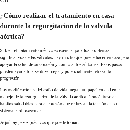
vida.
¿Cómo realizar el tratamiento en casa
durante la regurgitación de la válvula
aórtica?
Si bien el tratamiento médico es esencial para los problemas
significativos de las válvulas, hay mucho que puede hacer en casa para
apoyar la salud de su corazón y controlar los síntomas. Estos pasos
pueden ayudarlo a sentirse mejor y potencialmente retrasar la
progresión.
Las modificaciones del estilo de vida juegan un papel crucial en el
manejo de la regurgitación de la válvula aórtica. Concéntrese en
hábitos saludables para el corazón que reduzcan la tensión en su
sistema cardiovascular.
Aquí hay pasos prácticos que puede tomar: