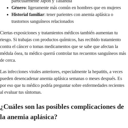
particularmente Japón y Tailandia
Género
: ligeramente más común en hombres que en mujeres
Historial familiar
: tener parientes con anemia aplásica o
trastornos sanguíneos relacionados
Ciertas exposiciones y tratamientos médicos también aumentan tu
riesgo. Si trabajas con productos químicos, has recibido tratamiento
contra el cáncer o tomas medicamentos que se sabe que afectan la
médula ósea, tu médico querrá controlar tus recuentos sanguíneos más
de cerca.
Las infecciones virales anteriores, especialmente la hepatitis, a veces
pueden desencadenar anemia aplásica semanas o meses después. Es
por eso que tu médico podría preguntar sobre enfermedades recientes
al evaluar tus síntomas.
¿Cuáles son las posibles complicaciones de
la anemia aplásica?