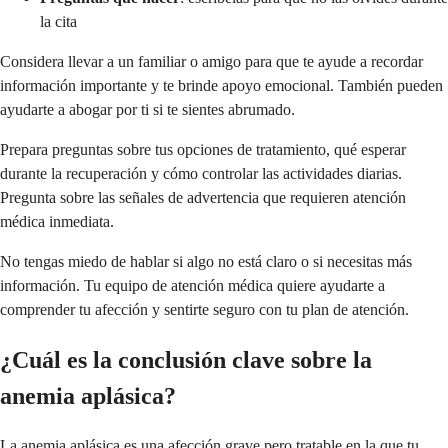
la cita
Considera llevar a un familiar o amigo para que te ayude a recordar
información importante y te brinde apoyo emocional. También pueden
ayudarte a abogar por ti si te sientes abrumado.
Prepara preguntas sobre tus opciones de tratamiento, qué esperar
durante la recuperación y cómo controlar las actividades diarias.
Pregunta sobre las señales de advertencia que requieren atención
médica inmediata.
No tengas miedo de hablar si algo no está claro o si necesitas más
información. Tu equipo de atención médica quiere ayudarte a
comprender tu afección y sentirte seguro con tu plan de atención.
¿Cuál es la conclusión clave sobre la
anemia aplásica?
La anemia aplásica es una afección grave pero tratable en la que tu