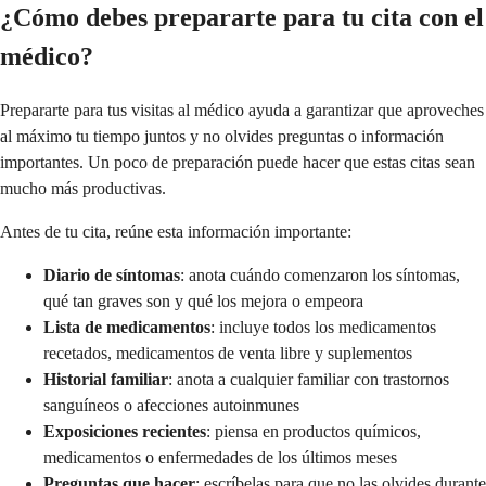
¿Cómo debes prepararte para tu cita con el
médico?
Prepararte para tus visitas al médico ayuda a garantizar que aproveches
al máximo tu tiempo juntos y no olvides preguntas o información
importantes. Un poco de preparación puede hacer que estas citas sean
mucho más productivas.
Antes de tu cita, reúne esta información importante:
Diario de síntomas
: anota cuándo comenzaron los síntomas,
qué tan graves son y qué los mejora o empeora
Lista de medicamentos
: incluye todos los medicamentos
recetados, medicamentos de venta libre y suplementos
Historial familiar
: anota a cualquier familiar con trastornos
sanguíneos o afecciones autoinmunes
Exposiciones recientes
: piensa en productos químicos,
medicamentos o enfermedades de los últimos meses
Preguntas que hacer
: escríbelas para que no las olvides durante