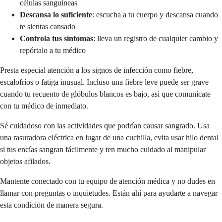
células sanguíneas
Descansa lo suficiente
: escucha a tu cuerpo y descansa cuando
te sientas cansado
Controla tus síntomas
: lleva un registro de cualquier cambio y
repórtalo a tu médico
Presta especial atención a los signos de infección como fiebre,
escalofríos o fatiga inusual. Incluso una fiebre leve puede ser grave
cuando tu recuento de glóbulos blancos es bajo, así que comunícate
con tu médico de inmediato.
Sé cuidadoso con las actividades que podrían causar sangrado. Usa
una rasuradora eléctrica en lugar de una cuchilla, evita usar hilo dental
si tus encías sangran fácilmente y ten mucho cuidado al manipular
objetos afilados.
Mantente conectado con tu equipo de atención médica y no dudes en
llamar con preguntas o inquietudes. Están ahí para ayudarte a navegar
esta condición de manera segura.