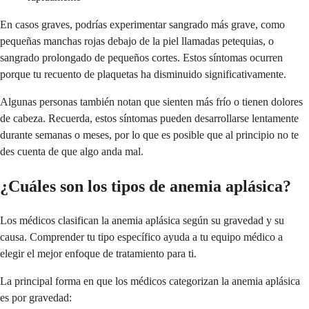
En casos graves, podrías experimentar sangrado más grave, como
pequeñas manchas rojas debajo de la piel llamadas petequias, o
sangrado prolongado de pequeños cortes. Estos síntomas ocurren
porque tu recuento de plaquetas ha disminuido significativamente.
Algunas personas también notan que sienten más frío o tienen dolores
de cabeza. Recuerda, estos síntomas pueden desarrollarse lentamente
durante semanas o meses, por lo que es posible que al principio no te
des cuenta de que algo anda mal.
¿Cuáles son los tipos de anemia aplásica?
Los médicos clasifican la anemia aplásica según su gravedad y su
causa. Comprender tu tipo específico ayuda a tu equipo médico a
elegir el mejor enfoque de tratamiento para ti.
La principal forma en que los médicos categorizan la anemia aplásica
es por gravedad: