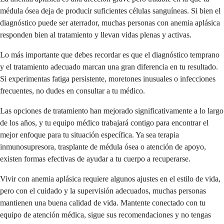
médula ósea deja de producir suficientes células sanguíneas. Si bien el
diagnóstico puede ser aterrador, muchas personas con anemia aplásica
responden bien al tratamiento y llevan vidas plenas y activas.
Lo más importante que debes recordar es que el diagnóstico temprano
y el tratamiento adecuado marcan una gran diferencia en tu resultado.
Si experimentas fatiga persistente, moretones inusuales o infecciones
frecuentes, no dudes en consultar a tu médico.
Las opciones de tratamiento han mejorado significativamente a lo largo
de los años, y tu equipo médico trabajará contigo para encontrar el
mejor enfoque para tu situación específica. Ya sea terapia
inmunosupresora, trasplante de médula ósea o atención de apoyo,
existen formas efectivas de ayudar a tu cuerpo a recuperarse.
Vivir con anemia aplásica requiere algunos ajustes en el estilo de vida,
pero con el cuidado y la supervisión adecuados, muchas personas
mantienen una buena calidad de vida. Mantente conectado con tu
equipo de atención médica, sigue sus recomendaciones y no tengas