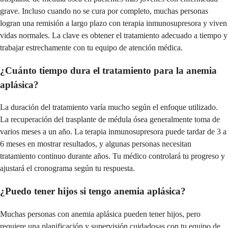
grave. Incluso cuando no se cura por completo, muchas personas
logran una remisión a largo plazo con terapia inmunosupresora y viven
vidas normales. La clave es obtener el tratamiento adecuado a tiempo y
trabajar estrechamente con tu equipo de atención médica.
¿Cuánto tiempo dura el tratamiento para la anemia
aplásica?
La duración del tratamiento varía mucho según el enfoque utilizado.
La recuperación del trasplante de médula ósea generalmente toma de
varios meses a un año. La terapia inmunosupresora puede tardar de 3 a
6 meses en mostrar resultados, y algunas personas necesitan
tratamiento continuo durante años. Tu médico controlará tu progreso y
ajustará el cronograma según tu respuesta.
¿Puedo tener hijos si tengo anemia aplásica?
Muchas personas con anemia aplásica pueden tener hijos, pero
requiere una planificación y supervisión cuidadosas con tu equipo de