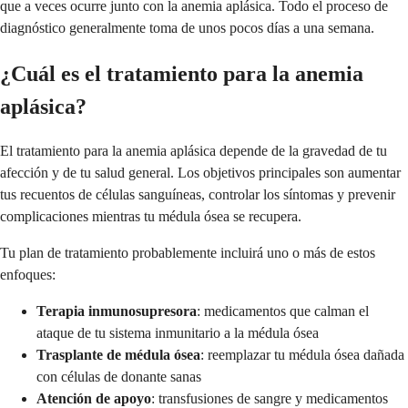
que a veces ocurre junto con la anemia aplásica. Todo el proceso de
diagnóstico generalmente toma de unos pocos días a una semana.
¿Cuál es el tratamiento para la anemia
aplásica?
El tratamiento para la anemia aplásica depende de la gravedad de tu
afección y de tu salud general. Los objetivos principales son aumentar
tus recuentos de células sanguíneas, controlar los síntomas y prevenir
complicaciones mientras tu médula ósea se recupera.
Tu plan de tratamiento probablemente incluirá uno o más de estos
enfoques:
Terapia inmunosupresora
: medicamentos que calman el
ataque de tu sistema inmunitario a la médula ósea
Trasplante de médula ósea
: reemplazar tu médula ósea dañada
con células de donante sanas
Atención de apoyo
: transfusiones de sangre y medicamentos