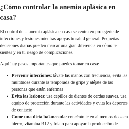
¿Cómo controlar la anemia aplásica en
casa?
El control de la anemia aplásica en casa se centra en protegerte de
infecciones y lesiones mientras apoyas tu salud general. Pequeñas
decisiones diarias pueden marcar una gran diferencia en cómo te
sientes y en tu riesgo de complicaciones.
Aquí hay pasos importantes que puedes tomar en casa:
Prevenir infecciones
: lávate las manos con frecuencia, evita las
multitudes durante la temporada de gripe y aléjate de las
personas que están enfermas
Evita las lesiones
: usa cepillos de dientes de cerdas suaves, usa
equipo de protección durante las actividades y evita los deportes
de contacto
Come una dieta balanceada
: concéntrate en alimentos ricos en
hierro, vitamina B12 y folato para apoyar la producción de