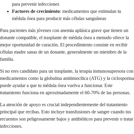
para prevenir infecciones
Factores de crecimiento
: medicamentos que estimulan tu
médula ósea para producir más células sanguíneas
Para pacientes más jóvenes con anemia aplásica grave que tienen un
donante compatible, el trasplante de médula ósea a menudo ofrece la
mejor oportunidad de curación. El procedimiento consiste en recibir
células madre sanas de un donante, generalmente un miembro de la
familia.
Si no eres candidato para un trasplante, la terapia inmunosupresora con
medicamentos como la globulina antitimocítica (ATG) y la ciclosporina
puede ayudar a que tu médula ósea vuelva a funcionar. Este
tratamiento funciona en aproximadamente el 60-70% de las personas.
La atención de apoyo es crucial independientemente del tratamiento
principal que recibas. Esto incluye transfusiones de sangre cuando tus
recuentos son peligrosamente bajos y antibióticos para prevenir o tratar
infecciones.