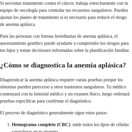
Si necesitas tratamiento contra el cáncer, trabaja estrechamente con tu
equipo de oncología para controlar tus recuentos sanguíneos. Pueden
ajustar los planes de tratamiento si es necesario para reducir el riesgo
de anemia aplásica.
Para las personas con formas hereditarias de anemia aplásica, el
asesoramiento genético puede ayudarte a comprender los riesgos para
tus hijos y tomar decisiones informadas sobre la planificación familiar.
¿Cómo se diagnostica la anemia aplásica?
Diagnosticar la anemia aplásica requiere varias pruebas porque los
síntomas pueden parecerse a otros trastornos sanguíneos. Tu médico
comenzará con tu historial médico y un examen físico, luego ordenará
pruebas específicas para confirmar el diagnóstico.
El proceso de diagnóstico generalmente sigue estos pasos:
Hemograma completo (CBC)
: mide todos los tipos de células
sanguíneas en tu muestra