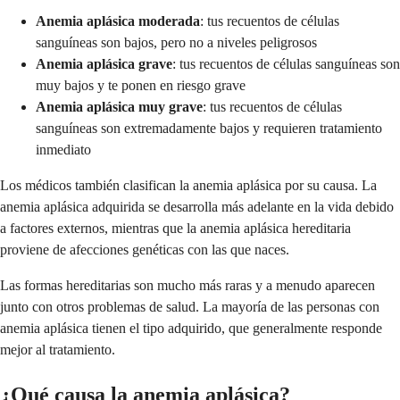
Anemia aplásica moderada
: tus recuentos de células
sanguíneas son bajos, pero no a niveles peligrosos
Anemia aplásica grave
: tus recuentos de células sanguíneas son
muy bajos y te ponen en riesgo grave
Anemia aplásica muy grave
: tus recuentos de células
sanguíneas son extremadamente bajos y requieren tratamiento
inmediato
Los médicos también clasifican la anemia aplásica por su causa. La
anemia aplásica adquirida se desarrolla más adelante en la vida debido
a factores externos, mientras que la anemia aplásica hereditaria
proviene de afecciones genéticas con las que naces.
Las formas hereditarias son mucho más raras y a menudo aparecen
junto con otros problemas de salud. La mayoría de las personas con
anemia aplásica tienen el tipo adquirido, que generalmente responde
mejor al tratamiento.
¿Qué causa la anemia aplásica?