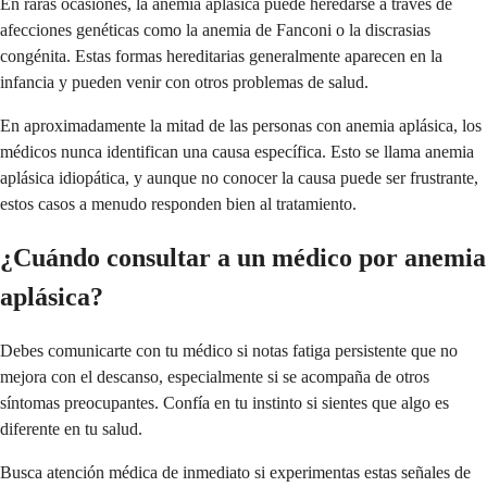
En raras ocasiones, la anemia aplásica puede heredarse a través de
afecciones genéticas como la anemia de Fanconi o la discrasias
congénita. Estas formas hereditarias generalmente aparecen en la
infancia y pueden venir con otros problemas de salud.
En aproximadamente la mitad de las personas con anemia aplásica, los
médicos nunca identifican una causa específica. Esto se llama anemia
aplásica idiopática, y aunque no conocer la causa puede ser frustrante,
estos casos a menudo responden bien al tratamiento.
¿Cuándo consultar a un médico por anemia
aplásica?
Debes comunicarte con tu médico si notas fatiga persistente que no
mejora con el descanso, especialmente si se acompaña de otros
síntomas preocupantes. Confía en tu instinto si sientes que algo es
diferente en tu salud.
Busca atención médica de inmediato si experimentas estas señales de