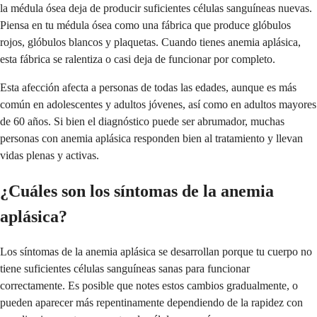
la médula ósea deja de producir suficientes células sanguíneas nuevas.
Piensa en tu médula ósea como una fábrica que produce glóbulos
rojos, glóbulos blancos y plaquetas. Cuando tienes anemia aplásica,
esta fábrica se ralentiza o casi deja de funcionar por completo.
Esta afección afecta a personas de todas las edades, aunque es más
común en adolescentes y adultos jóvenes, así como en adultos mayores
de 60 años. Si bien el diagnóstico puede ser abrumador, muchas
personas con anemia aplásica responden bien al tratamiento y llevan
vidas plenas y activas.
¿Cuáles son los síntomas de la anemia
aplásica?
Los síntomas de la anemia aplásica se desarrollan porque tu cuerpo no
tiene suficientes células sanguíneas sanas para funcionar
correctamente. Es posible que notes estos cambios gradualmente, o
pueden aparecer más repentinamente dependiendo de la rapidez con