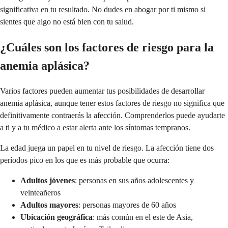
significativa en tu resultado. No dudes en abogar por ti mismo si
sientes que algo no está bien con tu salud.
¿Cuáles son los factores de riesgo para la
anemia aplásica?
Varios factores pueden aumentar tus posibilidades de desarrollar
anemia aplásica, aunque tener estos factores de riesgo no significa que
definitivamente contraerás la afección. Comprenderlos puede ayudarte
a ti y a tu médico a estar alerta ante los síntomas tempranos.
La edad juega un papel en tu nivel de riesgo. La afección tiene dos
períodos pico en los que es más probable que ocurra:
Adultos jóvenes
: personas en sus años adolescentes y
veinteañeros
Adultos mayores
: personas mayores de 60 años
Ubicación geográfica
: más común en el este de Asia,