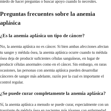
miedo de hacer preguntas o buscar apoyo cuando lo necesites.
Preguntas frecuentes sobre la anemia
aplásica
¿Es la anemia aplásica un tipo de cáncer?
No, la anemia aplásica no es cáncer. Si bien ambas afecciones afectan
tu sangre y médula ósea, la anemia aplásica ocurre cuando tu médula
ósea deja de producir suficientes células sanguíneas, en lugar de
producir células anormales como en el cáncer. Sin embargo, en raras
ocasiones, las personas con anemia aplásica pueden desarrollar
cánceres de sangre más adelante, razón por la cual es importante el
control regular.
¿Se puede curar completamente la anemia aplásica?
Sí, la anemia aplásica a menudo se puede curar, especialmente con un
trasplante de médula ósea en pacientes más jóvenes con enfermedad