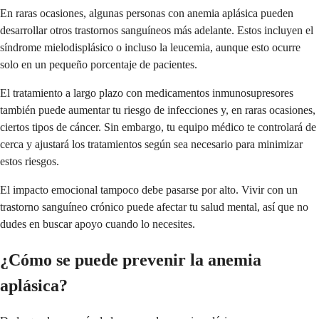
En raras ocasiones, algunas personas con anemia aplásica pueden
desarrollar otros trastornos sanguíneos más adelante. Estos incluyen el
síndrome mielodisplásico o incluso la leucemia, aunque esto ocurre
solo en un pequeño porcentaje de pacientes.
El tratamiento a largo plazo con medicamentos inmunosupresores
también puede aumentar tu riesgo de infecciones y, en raras ocasiones,
ciertos tipos de cáncer. Sin embargo, tu equipo médico te controlará de
cerca y ajustará los tratamientos según sea necesario para minimizar
estos riesgos.
El impacto emocional tampoco debe pasarse por alto. Vivir con un
trastorno sanguíneo crónico puede afectar tu salud mental, así que no
dudes en buscar apoyo cuando lo necesites.
¿Cómo se puede prevenir la anemia
aplásica?