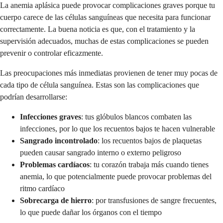
La anemia aplásica puede provocar complicaciones graves porque tu
cuerpo carece de las células sanguíneas que necesita para funcionar
correctamente. La buena noticia es que, con el tratamiento y la
supervisión adecuados, muchas de estas complicaciones se pueden
prevenir o controlar eficazmente.
Las preocupaciones más inmediatas provienen de tener muy pocas de
cada tipo de célula sanguínea. Estas son las complicaciones que
podrían desarrollarse:
Infecciones graves
: tus glóbulos blancos combaten las
infecciones, por lo que los recuentos bajos te hacen vulnerable
Sangrado incontrolado
: los recuentos bajos de plaquetas
pueden causar sangrado interno o externo peligroso
Problemas cardíacos
: tu corazón trabaja más cuando tienes
anemia, lo que potencialmente puede provocar problemas del
ritmo cardíaco
Sobrecarga de hierro
: por transfusiones de sangre frecuentes,
lo que puede dañar los órganos con el tiempo