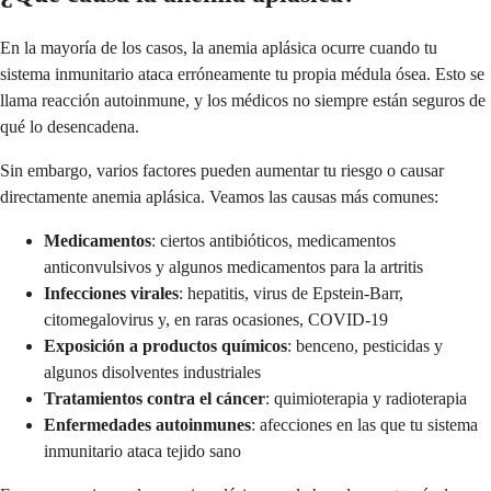
En la mayoría de los casos, la anemia aplásica ocurre cuando tu
sistema inmunitario ataca erróneamente tu propia médula ósea. Esto se
llama reacción autoinmune, y los médicos no siempre están seguros de
qué lo desencadena.
Sin embargo, varios factores pueden aumentar tu riesgo o causar
directamente anemia aplásica. Veamos las causas más comunes:
Medicamentos
: ciertos antibióticos, medicamentos
anticonvulsivos y algunos medicamentos para la artritis
Infecciones virales
: hepatitis, virus de Epstein-Barr,
citomegalovirus y, en raras ocasiones, COVID-19
Exposición a productos químicos
: benceno, pesticidas y
algunos disolventes industriales
Tratamientos contra el cáncer
: quimioterapia y radioterapia
Enfermedades autoinmunes
: afecciones en las que tu sistema
inmunitario ataca tejido sano