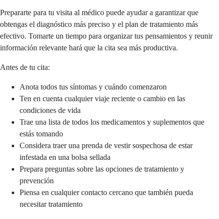
Prepararte para tu visita al médico puede ayudar a garantizar que
obtengas el diagnóstico más preciso y el plan de tratamiento más
efectivo. Tomarte un tiempo para organizar tus pensamientos y reunir
información relevante hará que la cita sea más productiva.
Antes de tu cita:
Anota todos tus síntomas y cuándo comenzaron
Ten en cuenta cualquier viaje reciente o cambio en las
condiciones de vida
Trae una lista de todos los medicamentos y suplementos que
estás tomando
Considera traer una prenda de vestir sospechosa de estar
infestada en una bolsa sellada
Prepara preguntas sobre las opciones de tratamiento y
prevención
Piensa en cualquier contacto cercano que también pueda
necesitar tratamiento