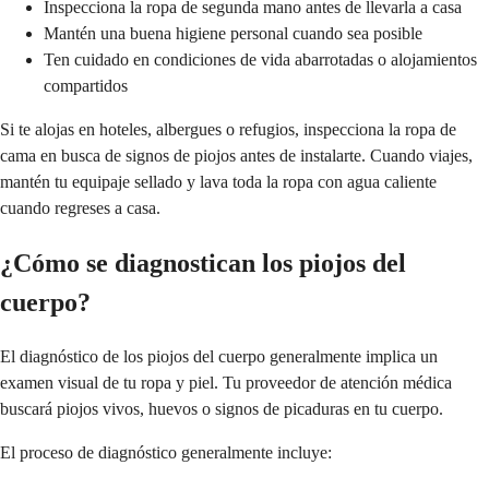
Inspecciona la ropa de segunda mano antes de llevarla a casa
Mantén una buena higiene personal cuando sea posible
Ten cuidado en condiciones de vida abarrotadas o alojamientos
compartidos
Si te alojas en hoteles, albergues o refugios, inspecciona la ropa de
cama en busca de signos de piojos antes de instalarte. Cuando viajes,
mantén tu equipaje sellado y lava toda la ropa con agua caliente
cuando regreses a casa.
¿Cómo se diagnostican los piojos del
cuerpo?
El diagnóstico de los piojos del cuerpo generalmente implica un
examen visual de tu ropa y piel. Tu proveedor de atención médica
buscará piojos vivos, huevos o signos de picaduras en tu cuerpo.
El proceso de diagnóstico generalmente incluye: