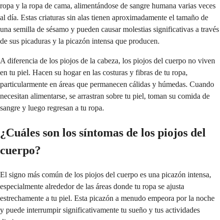
ropa y la ropa de cama, alimentándose de sangre humana varias veces
al día. Estas criaturas sin alas tienen aproximadamente el tamaño de
una semilla de sésamo y pueden causar molestias significativas a través
de sus picaduras y la picazón intensa que producen.
A diferencia de los piojos de la cabeza, los piojos del cuerpo no viven
en tu piel. Hacen su hogar en las costuras y fibras de tu ropa,
particularmente en áreas que permanecen cálidas y húmedas. Cuando
necesitan alimentarse, se arrastran sobre tu piel, toman su comida de
sangre y luego regresan a tu ropa.
¿Cuáles son los síntomas de los piojos del
cuerpo?
El signo más común de los piojos del cuerpo es una picazón intensa,
especialmente alrededor de las áreas donde tu ropa se ajusta
estrechamente a tu piel. Esta picazón a menudo empeora por la noche
y puede interrumpir significativamente tu sueño y tus actividades