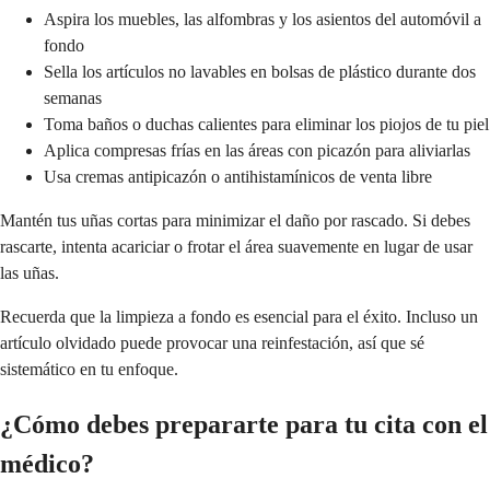
Aspira los muebles, las alfombras y los asientos del automóvil a
fondo
Sella los artículos no lavables en bolsas de plástico durante dos
semanas
Toma baños o duchas calientes para eliminar los piojos de tu piel
Aplica compresas frías en las áreas con picazón para aliviarlas
Usa cremas antipicazón o antihistamínicos de venta libre
Mantén tus uñas cortas para minimizar el daño por rascado. Si debes
rascarte, intenta acariciar o frotar el área suavemente en lugar de usar
las uñas.
Recuerda que la limpieza a fondo es esencial para el éxito. Incluso un
artículo olvidado puede provocar una reinfestación, así que sé
sistemático en tu enfoque.
¿Cómo debes prepararte para tu cita con el
médico?