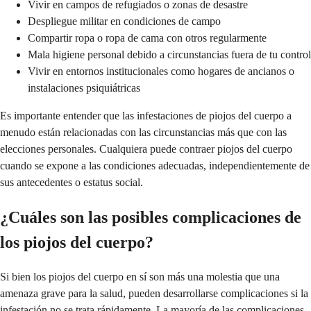
Vivir en campos de refugiados o zonas de desastre
Despliegue militar en condiciones de campo
Compartir ropa o ropa de cama con otros regularmente
Mala higiene personal debido a circunstancias fuera de tu control
Vivir en entornos institucionales como hogares de ancianos o
instalaciones psiquiátricas
Es importante entender que las infestaciones de piojos del cuerpo a
menudo están relacionadas con las circunstancias más que con las
elecciones personales. Cualquiera puede contraer piojos del cuerpo
cuando se expone a las condiciones adecuadas, independientemente de
sus antecedentes o estatus social.
¿Cuáles son las posibles complicaciones de
los piojos del cuerpo?
Si bien los piojos del cuerpo en sí son más una molestia que una
amenaza grave para la salud, pueden desarrollarse complicaciones si la
infestación no se trata rápidamente. La mayoría de las complicaciones