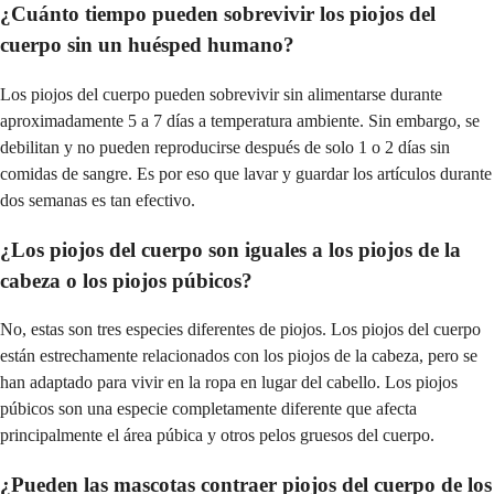
¿Cuánto tiempo pueden sobrevivir los piojos del
cuerpo sin un huésped humano?
Los piojos del cuerpo pueden sobrevivir sin alimentarse durante
aproximadamente 5 a 7 días a temperatura ambiente. Sin embargo, se
debilitan y no pueden reproducirse después de solo 1 o 2 días sin
comidas de sangre. Es por eso que lavar y guardar los artículos durante
dos semanas es tan efectivo.
¿Los piojos del cuerpo son iguales a los piojos de la
cabeza o los piojos púbicos?
No, estas son tres especies diferentes de piojos. Los piojos del cuerpo
están estrechamente relacionados con los piojos de la cabeza, pero se
han adaptado para vivir en la ropa en lugar del cabello. Los piojos
púbicos son una especie completamente diferente que afecta
principalmente el área púbica y otros pelos gruesos del cuerpo.
¿Pueden las mascotas contraer piojos del cuerpo de los