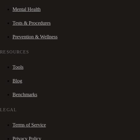
Mental Health
Tests & Procedures
Prevention & Wellness
RESOURCES
Tools
Blog
Benchmarks
LEGAL
Terms of Service
Privacy Policy