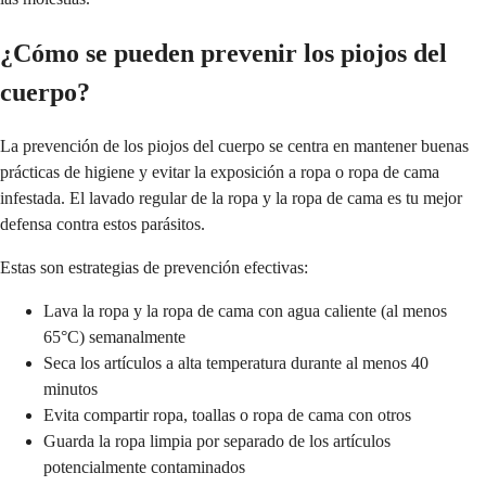
¿Cómo se pueden prevenir los piojos del
cuerpo?
La prevención de los piojos del cuerpo se centra en mantener buenas
prácticas de higiene y evitar la exposición a ropa o ropa de cama
infestada. El lavado regular de la ropa y la ropa de cama es tu mejor
defensa contra estos parásitos.
Estas son estrategias de prevención efectivas:
Lava la ropa y la ropa de cama con agua caliente (al menos
65°C) semanalmente
Seca los artículos a alta temperatura durante al menos 40
minutos
Evita compartir ropa, toallas o ropa de cama con otros
Guarda la ropa limpia por separado de los artículos
potencialmente contaminados