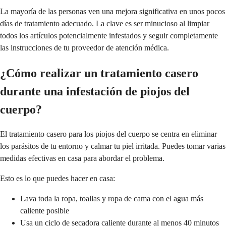
La mayoría de las personas ven una mejora significativa en unos pocos
días de tratamiento adecuado. La clave es ser minucioso al limpiar
todos los artículos potencialmente infestados y seguir completamente
las instrucciones de tu proveedor de atención médica.
¿Cómo realizar un tratamiento casero
durante una infestación de piojos del
cuerpo?
El tratamiento casero para los piojos del cuerpo se centra en eliminar
los parásitos de tu entorno y calmar tu piel irritada. Puedes tomar varias
medidas efectivas en casa para abordar el problema.
Esto es lo que puedes hacer en casa:
Lava toda la ropa, toallas y ropa de cama con el agua más
caliente posible
Usa un ciclo de secadora caliente durante al menos 40 minutos