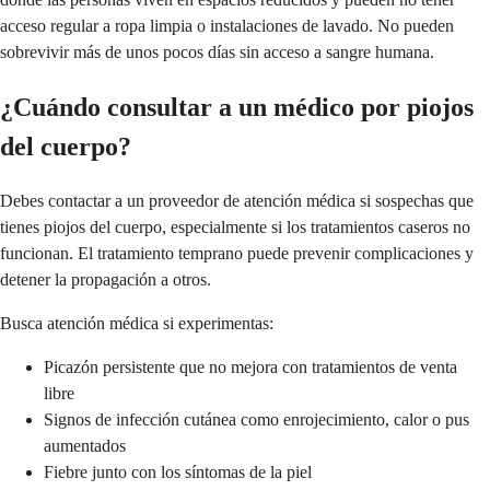
acceso regular a ropa limpia o instalaciones de lavado. No pueden
sobrevivir más de unos pocos días sin acceso a sangre humana.
¿Cuándo consultar a un médico por piojos
del cuerpo?
Debes contactar a un proveedor de atención médica si sospechas que
tienes piojos del cuerpo, especialmente si los tratamientos caseros no
funcionan. El tratamiento temprano puede prevenir complicaciones y
detener la propagación a otros.
Busca atención médica si experimentas:
Picazón persistente que no mejora con tratamientos de venta
libre
Signos de infección cutánea como enrojecimiento, calor o pus
aumentados
Fiebre junto con los síntomas de la piel