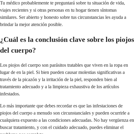
Tu médico probablemente te preguntará sobre tu situación de vida,
viajes recientes y si otras personas en tu hogar tienen síntomas
similares. Ser abierto y honesto sobre tus circunstancias les ayuda a
brindar la mejor atención posible.
¿Cuál es la conclusión clave sobre los piojos
del cuerpo?
Los piojos del cuerpo son parásitos tratables que viven en la ropa en
lugar de en la piel. Si bien pueden causar molestias significativas a
través de la picazón y la irritación de la piel, responden bien al
tratamiento adecuado y a la limpieza exhaustiva de los artículos
infestados.
Lo más importante que debes recordar es que las infestaciones de
piojos del cuerpo a menudo son circunstanciales y pueden ocurrirle a
cualquiera expuesto a las condiciones adecuadas. No hay vergüenza en
buscar tratamiento, y con el cuidado adecuado, puedes eliminar el