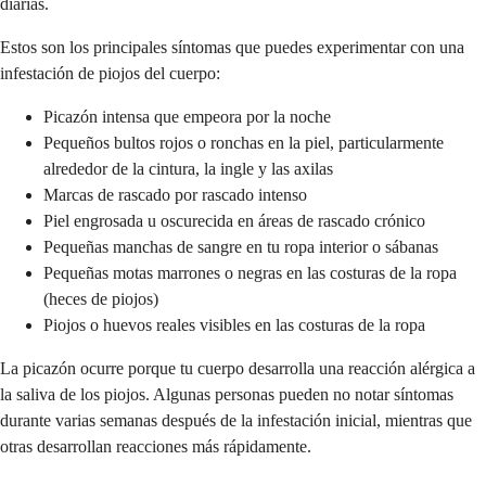
diarias.
Estos son los principales síntomas que puedes experimentar con una
infestación de piojos del cuerpo:
Picazón intensa que empeora por la noche
Pequeños bultos rojos o ronchas en la piel, particularmente
alrededor de la cintura, la ingle y las axilas
Marcas de rascado por rascado intenso
Piel engrosada u oscurecida en áreas de rascado crónico
Pequeñas manchas de sangre en tu ropa interior o sábanas
Pequeñas motas marrones o negras en las costuras de la ropa
(heces de piojos)
Piojos o huevos reales visibles en las costuras de la ropa
La picazón ocurre porque tu cuerpo desarrolla una reacción alérgica a
la saliva de los piojos. Algunas personas pueden no notar síntomas
durante varias semanas después de la infestación inicial, mientras que
otras desarrollan reacciones más rápidamente.