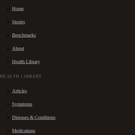
Home
Stories
Benchmarks
About
Health Library
HEALTH LIBRARY
Articles
Symptoms
Diseases & Conditions
Medications