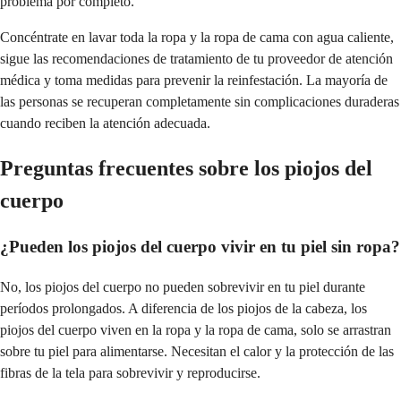
problema por completo.
Concéntrate en lavar toda la ropa y la ropa de cama con agua caliente,
sigue las recomendaciones de tratamiento de tu proveedor de atención
médica y toma medidas para prevenir la reinfestación. La mayoría de
las personas se recuperan completamente sin complicaciones duraderas
cuando reciben la atención adecuada.
Preguntas frecuentes sobre los piojos del
cuerpo
¿Pueden los piojos del cuerpo vivir en tu piel sin ropa?
No, los piojos del cuerpo no pueden sobrevivir en tu piel durante
períodos prolongados. A diferencia de los piojos de la cabeza, los
piojos del cuerpo viven en la ropa y la ropa de cama, solo se arrastran
sobre tu piel para alimentarse. Necesitan el calor y la protección de las
fibras de la tela para sobrevivir y reproducirse.