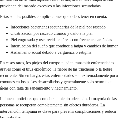
provienen del rascado excesivo o las infecciones secundarias.
Estas son las posibles complicaciones que debes tener en cuenta:
Infecciones bacterianas secundarias de la piel por rascado
Cicatrización por rascado crónico y daño a la piel
Piel engrosada y oscurecida en áreas con frecuencia arañadas
Interrupción del sueño que conduce a fatiga y cambios de humor
Aislamiento social debido a vergüenza o estigma
En casos raros, los piojos del cuerpo pueden transmitir enfermedades
graves como el tifus epidémico, la fiebre de las trincheras o la fiebre
recurrente. Sin embargo, estas enfermedades son extremadamente poco
comunes en los países desarrollados y generalmente solo ocurren en
áreas con falta de saneamiento y hacinamiento.
La buena noticia es que con el tratamiento adecuado, la mayoría de las
personas se recuperan completamente sin efectos duraderos. La
intervención temprana es clave para prevenir complicaciones y reducir
las molestias.