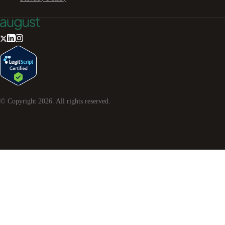
© Copyright
2026
. All rights reserved.