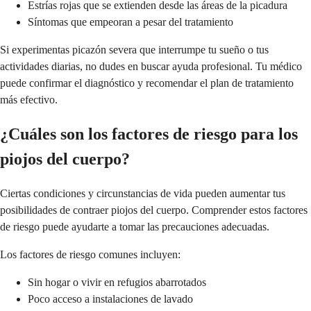
Estrías rojas que se extienden desde las áreas de la picadura
Síntomas que empeoran a pesar del tratamiento
Si experimentas picazón severa que interrumpe tu sueño o tus
actividades diarias, no dudes en buscar ayuda profesional. Tu médico
puede confirmar el diagnóstico y recomendar el plan de tratamiento
más efectivo.
¿Cuáles son los factores de riesgo para los
piojos del cuerpo?
Ciertas condiciones y circunstancias de vida pueden aumentar tus
posibilidades de contraer piojos del cuerpo. Comprender estos factores
de riesgo puede ayudarte a tomar las precauciones adecuadas.
Los factores de riesgo comunes incluyen:
Sin hogar o vivir en refugios abarrotados
Poco acceso a instalaciones de lavado