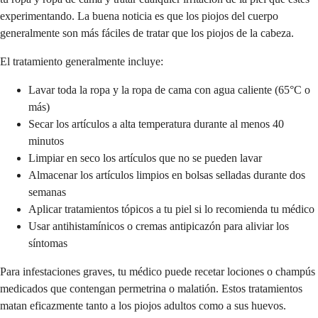
experimentando. La buena noticia es que los piojos del cuerpo
generalmente son más fáciles de tratar que los piojos de la cabeza.
El tratamiento generalmente incluye:
Lavar toda la ropa y la ropa de cama con agua caliente (65°C o
más)
Secar los artículos a alta temperatura durante al menos 40
minutos
Limpiar en seco los artículos que no se pueden lavar
Almacenar los artículos limpios en bolsas selladas durante dos
semanas
Aplicar tratamientos tópicos a tu piel si lo recomienda tu médico
Usar antihistamínicos o cremas antipicazón para aliviar los
síntomas
Para infestaciones graves, tu médico puede recetar lociones o champús
medicados que contengan permetrina o malatión. Estos tratamientos
matan eficazmente tanto a los piojos adultos como a sus huevos.