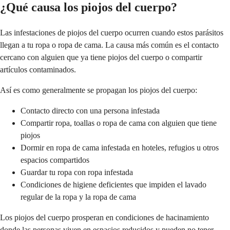
¿Qué causa los piojos del cuerpo?
Las infestaciones de piojos del cuerpo ocurren cuando estos parásitos
llegan a tu ropa o ropa de cama. La causa más común es el contacto
cercano con alguien que ya tiene piojos del cuerpo o compartir
artículos contaminados.
Así es como generalmente se propagan los piojos del cuerpo:
Contacto directo con una persona infestada
Compartir ropa, toallas o ropa de cama con alguien que tiene
piojos
Dormir en ropa de cama infestada en hoteles, refugios u otros
espacios compartidos
Guardar tu ropa con ropa infestada
Condiciones de higiene deficientes que impiden el lavado
regular de la ropa y la ropa de cama
Los piojos del cuerpo prosperan en condiciones de hacinamiento
donde las personas viven en espacios reducidos y pueden no tener