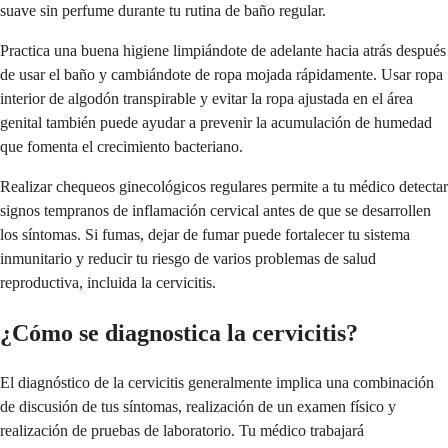
suave sin perfume durante tu rutina de baño regular.
Practica una buena higiene limpiándote de adelante hacia atrás después
de usar el baño y cambiándote de ropa mojada rápidamente. Usar ropa
interior de algodón transpirable y evitar la ropa ajustada en el área
genital también puede ayudar a prevenir la acumulación de humedad
que fomenta el crecimiento bacteriano.
Realizar chequeos ginecológicos regulares permite a tu médico detectar
signos tempranos de inflamación cervical antes de que se desarrollen
los síntomas. Si fumas, dejar de fumar puede fortalecer tu sistema
inmunitario y reducir tu riesgo de varios problemas de salud
reproductiva, incluida la cervicitis.
¿Cómo se diagnostica la cervicitis?
El diagnóstico de la cervicitis generalmente implica una combinación
de discusión de tus síntomas, realización de un examen físico y
realización de pruebas de laboratorio. Tu médico trabajará