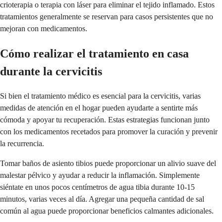
crioterapia o terapia con láser para eliminar el tejido inflamado. Estos
tratamientos generalmente se reservan para casos persistentes que no
mejoran con medicamentos.
Cómo realizar el tratamiento en casa
durante la cervicitis
Si bien el tratamiento médico es esencial para la cervicitis, varias
medidas de atención en el hogar pueden ayudarte a sentirte más
cómoda y apoyar tu recuperación. Estas estrategias funcionan junto
con los medicamentos recetados para promover la curación y prevenir
la recurrencia.
Tomar baños de asiento tibios puede proporcionar un alivio suave del
malestar pélvico y ayudar a reducir la inflamación. Simplemente
siéntate en unos pocos centímetros de agua tibia durante 10-15
minutos, varias veces al día. Agregar una pequeña cantidad de sal
común al agua puede proporcionar beneficios calmantes adicionales.