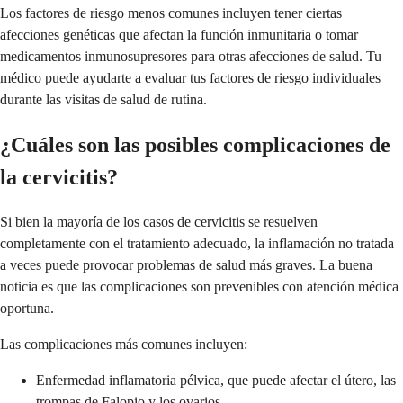
Los factores de riesgo menos comunes incluyen tener ciertas
afecciones genéticas que afectan la función inmunitaria o tomar
medicamentos inmunosupresores para otras afecciones de salud. Tu
médico puede ayudarte a evaluar tus factores de riesgo individuales
durante las visitas de salud de rutina.
¿Cuáles son las posibles complicaciones de
la cervicitis?
Si bien la mayoría de los casos de cervicitis se resuelven
completamente con el tratamiento adecuado, la inflamación no tratada
a veces puede provocar problemas de salud más graves. La buena
noticia es que las complicaciones son prevenibles con atención médica
oportuna.
Las complicaciones más comunes incluyen:
Enfermedad inflamatoria pélvica, que puede afectar el útero, las
trompas de Falopio y los ovarios