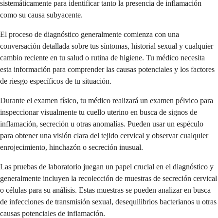
sistemáticamente para identificar tanto la presencia de inflamación
como su causa subyacente.
El proceso de diagnóstico generalmente comienza con una
conversación detallada sobre tus síntomas, historial sexual y cualquier
cambio reciente en tu salud o rutina de higiene. Tu médico necesita
esta información para comprender las causas potenciales y los factores
de riesgo específicos de tu situación.
Durante el examen físico, tu médico realizará un examen pélvico para
inspeccionar visualmente tu cuello uterino en busca de signos de
inflamación, secreción u otras anomalías. Pueden usar un espéculo
para obtener una visión clara del tejido cervical y observar cualquier
enrojecimiento, hinchazón o secreción inusual.
Las pruebas de laboratorio juegan un papel crucial en el diagnóstico y
generalmente incluyen la recolección de muestras de secreción cervical
o células para su análisis. Estas muestras se pueden analizar en busca
de infecciones de transmisión sexual, desequilibrios bacterianos u otras
causas potenciales de inflamación.