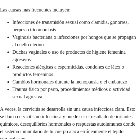
Las causas más frecuentes incluyen:
Infecciones de transmisión sexual como clamidia, gonorrea,
herpes o tricomoniasis
Vaginosis bacteriana o infecciones por hongos que se propagan
al cuello uterino
Duchas vaginales o uso de productos de higiene femenina
agresivos
Reacciones alérgicas a espermicidas, condones de látex o
productos femeninos
Cambios hormonales durante la menopausia o el embarazo
Trauma físico por parto, procedimientos médicos o actividad
sexual agresiva
A veces, la cervicitis se desarrolla sin una causa infecciosa clara. Esto
se llama cervicitis no infecciosa y puede ser el resultado de irritantes
químicos, desequilibrios hormonales o respuestas autoinmunes donde
el sistema inmunitario de tu cuerpo ataca erróneamente el tejido
cervical sano.