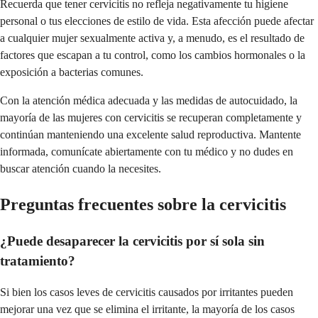
Recuerda que tener cervicitis no refleja negativamente tu higiene
personal o tus elecciones de estilo de vida. Esta afección puede afectar
a cualquier mujer sexualmente activa y, a menudo, es el resultado de
factores que escapan a tu control, como los cambios hormonales o la
exposición a bacterias comunes.
Con la atención médica adecuada y las medidas de autocuidado, la
mayoría de las mujeres con cervicitis se recuperan completamente y
continúan manteniendo una excelente salud reproductiva. Mantente
informada, comunícate abiertamente con tu médico y no dudes en
buscar atención cuando la necesites.
Preguntas frecuentes sobre la cervicitis
¿Puede desaparecer la cervicitis por sí sola sin
tratamiento?
Si bien los casos leves de cervicitis causados por irritantes pueden
mejorar una vez que se elimina el irritante, la mayoría de los casos