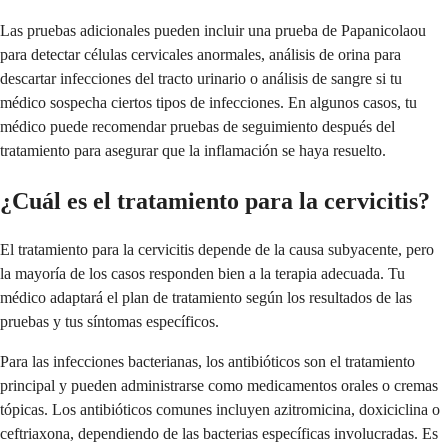
Las pruebas adicionales pueden incluir una prueba de Papanicolaou
para detectar células cervicales anormales, análisis de orina para
descartar infecciones del tracto urinario o análisis de sangre si tu
médico sospecha ciertos tipos de infecciones. En algunos casos, tu
médico puede recomendar pruebas de seguimiento después del
tratamiento para asegurar que la inflamación se haya resuelto.
¿Cuál es el tratamiento para la cervicitis?
El tratamiento para la cervicitis depende de la causa subyacente, pero
la mayoría de los casos responden bien a la terapia adecuada. Tu
médico adaptará el plan de tratamiento según los resultados de las
pruebas y tus síntomas específicos.
Para las infecciones bacterianas, los antibióticos son el tratamiento
principal y pueden administrarse como medicamentos orales o cremas
tópicas. Los antibióticos comunes incluyen azitromicina, doxiciclina o
ceftriaxona, dependiendo de las bacterias específicas involucradas. Es