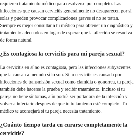
requieren tratamiento médico para resolverse por completo. Las
infecciones que causan cervicitis generalmente no desaparecen por sí
solas y pueden provocar complicaciones graves si no se tratan.
Siempre es mejor consultar a tu médico para obtener un diagnóstico y
tratamiento adecuados en lugar de esperar que la afección se resuelva
de forma natural.
¿Es contagiosa la cervicitis para mi pareja sexual?
La cervicitis en sí no es contagiosa, pero las infecciones subyacentes
que la causan a menudo sí lo son. Si tu cervicitis es causada por
infecciones de transmisión sexual como clamidia o gonorrea, tu pareja
también debe hacerse la prueba y recibir tratamiento. Incluso si tu
pareja no tiene síntomas, aún podría ser portadora de la infección y
volver a infectarte después de que tu tratamiento esté completo. Tu
médico te aconsejará si tu pareja necesita tratamiento.
¿Cuánto tiempo tarda en curarse completamente la
cervicitis?