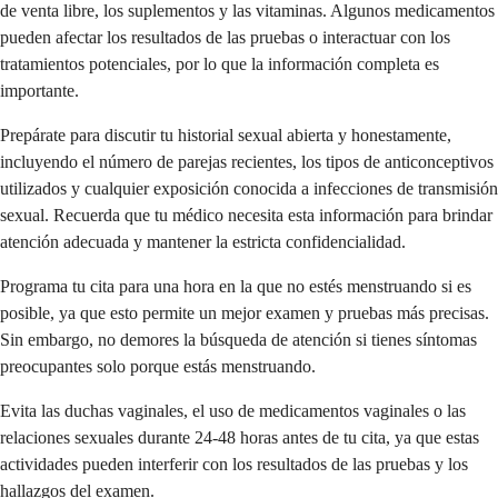
de venta libre, los suplementos y las vitaminas. Algunos medicamentos
pueden afectar los resultados de las pruebas o interactuar con los
tratamientos potenciales, por lo que la información completa es
importante.
Prepárate para discutir tu historial sexual abierta y honestamente,
incluyendo el número de parejas recientes, los tipos de anticonceptivos
utilizados y cualquier exposición conocida a infecciones de transmisión
sexual. Recuerda que tu médico necesita esta información para brindar
atención adecuada y mantener la estricta confidencialidad.
Programa tu cita para una hora en la que no estés menstruando si es
posible, ya que esto permite un mejor examen y pruebas más precisas.
Sin embargo, no demores la búsqueda de atención si tienes síntomas
preocupantes solo porque estás menstruando.
Evita las duchas vaginales, el uso de medicamentos vaginales o las
relaciones sexuales durante 24-48 horas antes de tu cita, ya que estas
actividades pueden interferir con los resultados de las pruebas y los
hallazgos del examen.