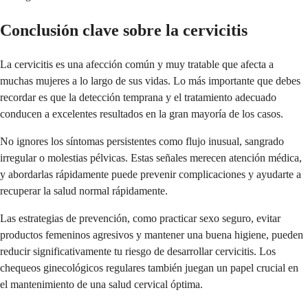
Conclusión clave sobre la cervicitis
La cervicitis es una afección común y muy tratable que afecta a
muchas mujeres a lo largo de sus vidas. Lo más importante que debes
recordar es que la detección temprana y el tratamiento adecuado
conducen a excelentes resultados en la gran mayoría de los casos.
No ignores los síntomas persistentes como flujo inusual, sangrado
irregular o molestias pélvicas. Estas señales merecen atención médica,
y abordarlas rápidamente puede prevenir complicaciones y ayudarte a
recuperar la salud normal rápidamente.
Las estrategias de prevención, como practicar sexo seguro, evitar
productos femeninos agresivos y mantener una buena higiene, pueden
reducir significativamente tu riesgo de desarrollar cervicitis. Los
chequeos ginecológicos regulares también juegan un papel crucial en
el mantenimiento de una salud cervical óptima.