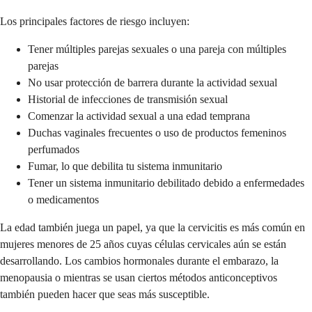
Los principales factores de riesgo incluyen:
Tener múltiples parejas sexuales o una pareja con múltiples
parejas
No usar protección de barrera durante la actividad sexual
Historial de infecciones de transmisión sexual
Comenzar la actividad sexual a una edad temprana
Duchas vaginales frecuentes o uso de productos femeninos
perfumados
Fumar, lo que debilita tu sistema inmunitario
Tener un sistema inmunitario debilitado debido a enfermedades
o medicamentos
La edad también juega un papel, ya que la cervicitis es más común en
mujeres menores de 25 años cuyas células cervicales aún se están
desarrollando. Los cambios hormonales durante el embarazo, la
menopausia o mientras se usan ciertos métodos anticonceptivos
también pueden hacer que seas más susceptible.