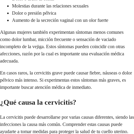
Molestias durante las relaciones sexuales
Dolor o presión pélvica
Aumento de la secreción vaginal con un olor fuerte
Algunas mujeres también experimentan síntomas menos comunes
como dolor lumbar, micción frecuente o sensación de vaciado
incompleto de la vejiga. Estos síntomas pueden coincidir con otras
afecciones, razón por la cual es importante una evaluación médica
adecuada.
En casos raros, la cervicitis grave puede causar fiebre, náuseas o dolor
pélvico más intenso. Si experimentas estos síntomas más graves, es
importante buscar atención médica de inmediato.
¿Qué causa la cervicitis?
La cervicitis puede desarrollarse por varias causas diferentes, siendo las
infecciones la causa más común. Comprender estas causas puede
ayudarte a tomar medidas para proteger la salud de tu cuello uterino.