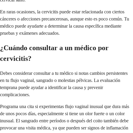
En raras ocasiones, la cervicitis puede estar relacionada con ciertos
cánceres o afecciones precancerosas, aunque esto es poco común. Tu
médico puede ayudarte a determinar la causa específica mediante
pruebas y exámenes adecuados.
¿Cuándo consultar a un médico por
cervicitis?
Debes considerar consultar a tu médico si notas cambios persistentes
en tu flujo vaginal, sangrado o molestias pélvicas. La evaluación
temprana puede ayudar a identificar la causa y prevenir
complicaciones.
Programa una cita si experimentas flujo vaginal inusual que dura más
de unos pocos días, especialmente si tiene un olor fuerte o un color
inusual. El sangrado entre períodos o después del coito también debe
provocar una visita médica, ya que pueden ser signos de inflamación