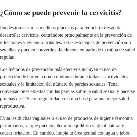
¿Cómo se puede prevenir la cervicitis?
Puedes tomar varias medidas prácticas para reducir tu riesgo de
desarrollar cervicitis, centrándote principalmente en la prevención de
infecciones y evitando irritantes. Estas estrategias de prevención son
sencillas y pueden convertirse fácilmente en parte de tu rutina de salud
regular.
Los métodos de prevención más efectivos incluyen el uso de
protección de barrera como condones durante todas las actividades
sexuales y la limitación del número de parejas sexuales. Tener
conversaciones abiertas con las parejas sobre la salud sexual y hacerse
pruebas de ITS con regularidad crea una base para una mejor salud
reproductiva.
Evita las duchas vaginales o el uso de productos de higiene femenina
perfumados, ya que pueden alterar tu equilibrio vaginal natural y
causar irritación. En cambio, limpia tu área genital con agua y jabón