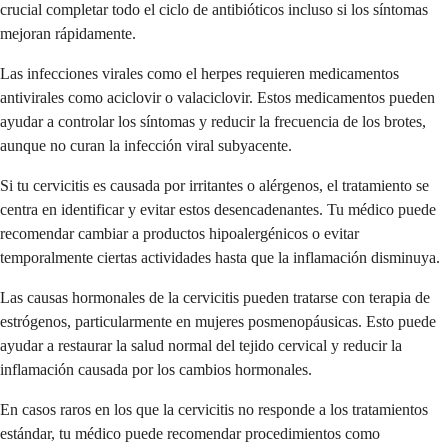
crucial completar todo el ciclo de antibióticos incluso si los síntomas
mejoran rápidamente.
Las infecciones virales como el herpes requieren medicamentos
antivirales como aciclovir o valaciclovir. Estos medicamentos pueden
ayudar a controlar los síntomas y reducir la frecuencia de los brotes,
aunque no curan la infección viral subyacente.
Si tu cervicitis es causada por irritantes o alérgenos, el tratamiento se
centra en identificar y evitar estos desencadenantes. Tu médico puede
recomendar cambiar a productos hipoalergénicos o evitar
temporalmente ciertas actividades hasta que la inflamación disminuya.
Las causas hormonales de la cervicitis pueden tratarse con terapia de
estrógenos, particularmente en mujeres posmenopáusicas. Esto puede
ayudar a restaurar la salud normal del tejido cervical y reducir la
inflamación causada por los cambios hormonales.
En casos raros en los que la cervicitis no responde a los tratamientos
estándar, tu médico puede recomendar procedimientos como