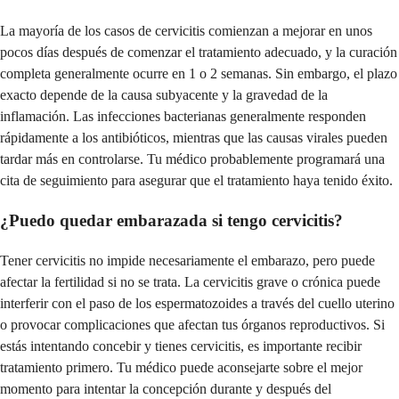
La mayoría de los casos de cervicitis comienzan a mejorar en unos
pocos días después de comenzar el tratamiento adecuado, y la curación
completa generalmente ocurre en 1 o 2 semanas. Sin embargo, el plazo
exacto depende de la causa subyacente y la gravedad de la
inflamación. Las infecciones bacterianas generalmente responden
rápidamente a los antibióticos, mientras que las causas virales pueden
tardar más en controlarse. Tu médico probablemente programará una
cita de seguimiento para asegurar que el tratamiento haya tenido éxito.
¿Puedo quedar embarazada si tengo cervicitis?
Tener cervicitis no impide necesariamente el embarazo, pero puede
afectar la fertilidad si no se trata. La cervicitis grave o crónica puede
interferir con el paso de los espermatozoides a través del cuello uterino
o provocar complicaciones que afectan tus órganos reproductivos. Si
estás intentando concebir y tienes cervicitis, es importante recibir
tratamiento primero. Tu médico puede aconsejarte sobre el mejor
momento para intentar la concepción durante y después del