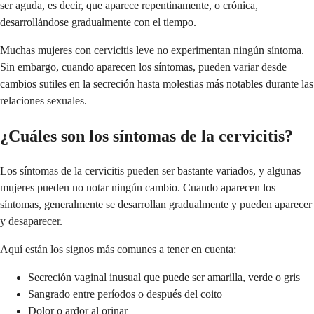
ser aguda, es decir, que aparece repentinamente, o crónica,
desarrollándose gradualmente con el tiempo.
Muchas mujeres con cervicitis leve no experimentan ningún síntoma.
Sin embargo, cuando aparecen los síntomas, pueden variar desde
cambios sutiles en la secreción hasta molestias más notables durante las
relaciones sexuales.
¿Cuáles son los síntomas de la cervicitis?
Los síntomas de la cervicitis pueden ser bastante variados, y algunas
mujeres pueden no notar ningún cambio. Cuando aparecen los
síntomas, generalmente se desarrollan gradualmente y pueden aparecer
y desaparecer.
Aquí están los signos más comunes a tener en cuenta:
Secreción vaginal inusual que puede ser amarilla, verde o gris
Sangrado entre períodos o después del coito
Dolor o ardor al orinar