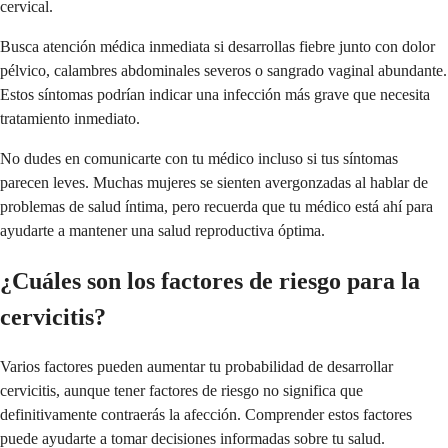
cervical.
Busca atención médica inmediata si desarrollas fiebre junto con dolor
pélvico, calambres abdominales severos o sangrado vaginal abundante.
Estos síntomas podrían indicar una infección más grave que necesita
tratamiento inmediato.
No dudes en comunicarte con tu médico incluso si tus síntomas
parecen leves. Muchas mujeres se sienten avergonzadas al hablar de
problemas de salud íntima, pero recuerda que tu médico está ahí para
ayudarte a mantener una salud reproductiva óptima.
¿Cuáles son los factores de riesgo para la
cervicitis?
Varios factores pueden aumentar tu probabilidad de desarrollar
cervicitis, aunque tener factores de riesgo no significa que
definitivamente contraerás la afección. Comprender estos factores
puede ayudarte a tomar decisiones informadas sobre tu salud.