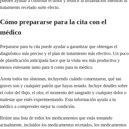
pueden ayudar a controlar el dolor y reducir la inflamación mientras tu
tratamiento recetado surte efecto.
Cómo prepararse para la cita con el
médico
Prepararse para tu cita puede ayudar a garantizar que obtengas el
diagnóstico más preciso y el plan de tratamiento más efectivo. Un poco
de planificación anticipada hace que la visita sea más productiva y
menos estresante tanto para ti como para tu médico.
Anota todos tus síntomas, incluyendo cuándo comenzaron, qué tan
graves son y cualquier patrón que hayas notado. Incluye detalles sobre
el color del flujo, el olor, el momento del sangrado y cualquier dolor o
malestar que estés experimentando. Esta información ayuda a tu
médico a comprender mejor tu condición.
Reúne una lista de todos los medicamentos que estás tomando
actualmente, incluidos los medicamentos recetados, los medicamentos