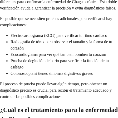
diferentes para confirmar la enfermedad de Chagas crónica. Esta doble
verificación ayuda a garantizar la precisión y evita diagnósticos falsos.
Es posible que se necesiten pruebas adicionales para verificar si hay
complicaciones:
Electrocardiograma (ECG) para verificar tu ritmo cardíaco
Radiografía de tórax para observar el tamaño y la forma de tu
corazón
Ecocardiograma para ver qué tan bien bombea tu corazón
Prueba de deglución de bario para verificar la función de tu
esófago
Colonoscopia si tienes síntomas digestivos graves
El proceso de prueba puede llevar algún tiempo, pero obtener un
diagnóstico preciso es crucial para recibir el tratamiento adecuado y
controlar las posibles complicaciones.
¿Cuál es el tratamiento para la enfermedad