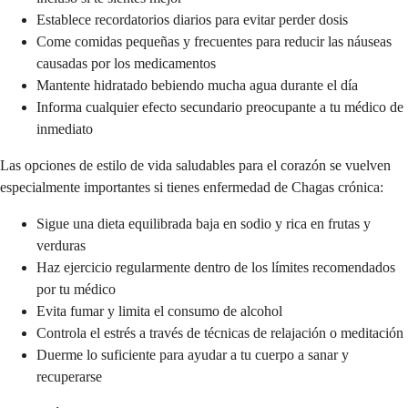
Establece recordatorios diarios para evitar perder dosis
Come comidas pequeñas y frecuentes para reducir las náuseas
causadas por los medicamentos
Mantente hidratado bebiendo mucha agua durante el día
Informa cualquier efecto secundario preocupante a tu médico de
inmediato
Las opciones de estilo de vida saludables para el corazón se vuelven
especialmente importantes si tienes enfermedad de Chagas crónica:
Sigue una dieta equilibrada baja en sodio y rica en frutas y
verduras
Haz ejercicio regularmente dentro de los límites recomendados
por tu médico
Evita fumar y limita el consumo de alcohol
Controla el estrés a través de técnicas de relajación o meditación
Duerme lo suficiente para ayudar a tu cuerpo a sanar y
recuperarse