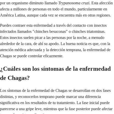
por un organismo diminuto llamado
Trypanosoma cruzi
. Esta afección
afecta a millones de personas en todo el mundo, particularmente en
América Latina, aunque cada vez se encuentra más en otras regiones.
Puedes contraer esta enfermedad a través del contacto con insectos
infectados llamados "chinches besuconas" o chinches triatominas.
Estos insectos suelen picar a las personas por la noche, a menudo
alrededor de la cara, de ahí su apodo. La buena noticia es que, con la
atención médica adecuada y la detección temprana, la enfermedad de
Chagas se puede controlar eficazmente.
¿Cuáles son los síntomas de la enfermedad
de Chagas?
Los síntomas de la enfermedad de Chagas se desarrollan en dos fases
distintas, y reconocerlos temprano puede marcar una diferencia
significativa en los resultados de tu tratamiento. La fase inicial puede
parecerse a una gripe leve, mientras que la fase posterior puede afectar