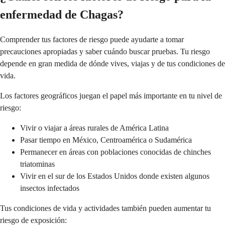
enfermedad de Chagas?
Comprender tus factores de riesgo puede ayudarte a tomar
precauciones apropiadas y saber cuándo buscar pruebas. Tu riesgo
depende en gran medida de dónde vives, viajas y de tus condiciones de
vida.
Los factores geográficos juegan el papel más importante en tu nivel de
riesgo:
Vivir o viajar a áreas rurales de América Latina
Pasar tiempo en México, Centroamérica o Sudamérica
Permanecer en áreas con poblaciones conocidas de chinches
triatominas
Vivir en el sur de los Estados Unidos donde existen algunos
insectos infectados
Tus condiciones de vida y actividades también pueden aumentar tu
riesgo de exposición: