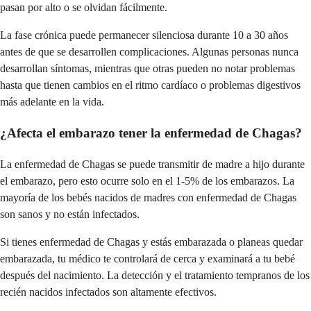
pasan por alto o se olvidan fácilmente.
La fase crónica puede permanecer silenciosa durante 10 a 30 años
antes de que se desarrollen complicaciones. Algunas personas nunca
desarrollan síntomas, mientras que otras pueden no notar problemas
hasta que tienen cambios en el ritmo cardíaco o problemas digestivos
más adelante en la vida.
¿Afecta el embarazo tener la enfermedad de Chagas?
La enfermedad de Chagas se puede transmitir de madre a hijo durante
el embarazo, pero esto ocurre solo en el 1-5% de los embarazos. La
mayoría de los bebés nacidos de madres con enfermedad de Chagas
son sanos y no están infectados.
Si tienes enfermedad de Chagas y estás embarazada o planeas quedar
embarazada, tu médico te controlará de cerca y examinará a tu bebé
después del nacimiento. La detección y el tratamiento tempranos de los
recién nacidos infectados son altamente efectivos.