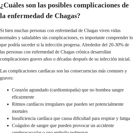
¿Cuáles son las posibles complicaciones de
la enfermedad de Chagas?
Si bien muchas personas con enfermedad de Chagas viven vidas
normales y saludables sin complicaciones, es importante comprender lo
que podría suceder si la infección progresa. Alrededor del 20-30% de
las personas con enfermedad de Chagas crónica desarrollan
complicaciones graves años o décadas después de su infección inicial.
Las complicaciones cardíacas son las consecuencias más comunes y
graves:
Corazón agrandado (cardiomiopatía) que no bombea sangre
eficazmente
Ritmos cardíacos irregulares que pueden ser potencialmente
mortales
Insuficiencia cardíaca que causa dificultad para respirar y fatiga
Coágulos de sangre que pueden provocar un accidente
cerebrovascular o una embolia pulmonar