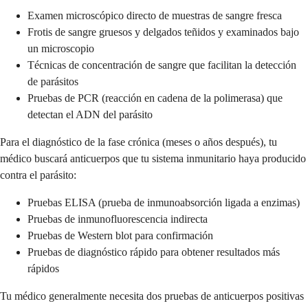
Examen microscópico directo de muestras de sangre fresca
Frotis de sangre gruesos y delgados teñidos y examinados bajo
un microscopio
Técnicas de concentración de sangre que facilitan la detección
de parásitos
Pruebas de PCR (reacción en cadena de la polimerasa) que
detectan el ADN del parásito
Para el diagnóstico de la fase crónica (meses o años después), tu
médico buscará anticuerpos que tu sistema inmunitario haya producido
contra el parásito:
Pruebas ELISA (prueba de inmunoabsorción ligada a enzimas)
Pruebas de inmunofluorescencia indirecta
Pruebas de Western blot para confirmación
Pruebas de diagnóstico rápido para obtener resultados más
rápidos
Tu médico generalmente necesita dos pruebas de anticuerpos positivas