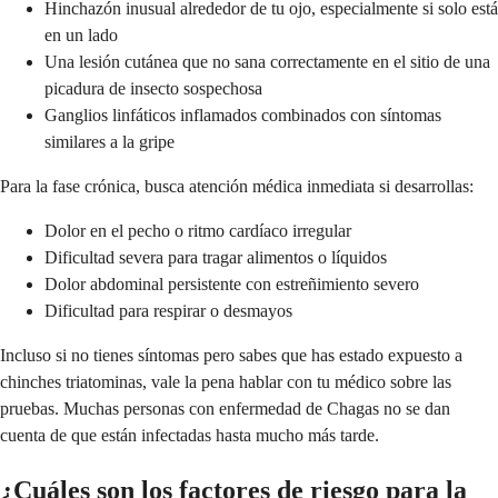
Hinchazón inusual alrededor de tu ojo, especialmente si solo está
en un lado
Una lesión cutánea que no sana correctamente en el sitio de una
picadura de insecto sospechosa
Ganglios linfáticos inflamados combinados con síntomas
similares a la gripe
Para la fase crónica, busca atención médica inmediata si desarrollas:
Dolor en el pecho o ritmo cardíaco irregular
Dificultad severa para tragar alimentos o líquidos
Dolor abdominal persistente con estreñimiento severo
Dificultad para respirar o desmayos
Incluso si no tienes síntomas pero sabes que has estado expuesto a
chinches triatominas, vale la pena hablar con tu médico sobre las
pruebas. Muchas personas con enfermedad de Chagas no se dan
cuenta de que están infectadas hasta mucho más tarde.
¿Cuáles son los factores de riesgo para la