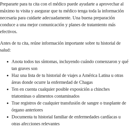
Prepararte para tu cita con el médico puede ayudarte a aprovechar al
máximo tu visita y asegurar que tu médico tenga toda la información
necesaria para cuidarte adecuadamente. Una buena preparación
conduce a una mejor comunicación y planes de tratamiento más
efectivos.
Antes de tu cita, reúne información importante sobre tu historial de
salud:
Anota todos tus síntomas, incluyendo cuándo comenzaron y qué
tan graves son
Haz una lista de tu historial de viajes a América Latina u otras
áreas donde ocurre la enfermedad de Chagas
Ten en cuenta cualquier posible exposición a chinches
triatominas o alimentos contaminados
Trae registros de cualquier transfusión de sangre o trasplante de
órgano anteriores
Documenta tu historial familiar de enfermedades cardíacas u
otras afecciones relevantes