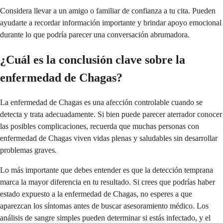
Considera llevar a un amigo o familiar de confianza a tu cita. Pueden
ayudarte a recordar información importante y brindar apoyo emocional
durante lo que podría parecer una conversación abrumadora.
¿Cuál es la conclusión clave sobre la
enfermedad de Chagas?
La enfermedad de Chagas es una afección controlable cuando se
detecta y trata adecuadamente. Si bien puede parecer aterrador conocer
las posibles complicaciones, recuerda que muchas personas con
enfermedad de Chagas viven vidas plenas y saludables sin desarrollar
problemas graves.
Lo más importante que debes entender es que la detección temprana
marca la mayor diferencia en tu resultado. Si crees que podrías haber
estado expuesto a la enfermedad de Chagas, no esperes a que
aparezcan los síntomas antes de buscar asesoramiento médico. Los
análisis de sangre simples pueden determinar si estás infectado, y el