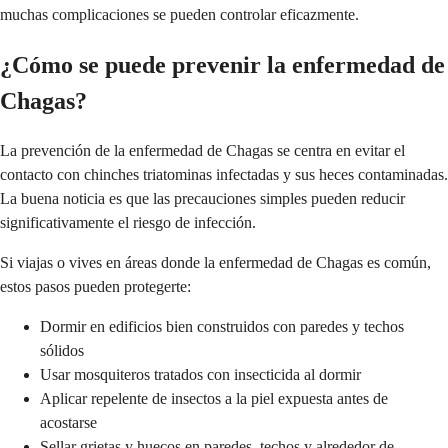
muchas complicaciones se pueden controlar eficazmente.
¿Cómo se puede prevenir la enfermedad de
Chagas?
La prevención de la enfermedad de Chagas se centra en evitar el
contacto con chinches triatominas infectadas y sus heces contaminadas.
La buena noticia es que las precauciones simples pueden reducir
significativamente el riesgo de infección.
Si viajas o vives en áreas donde la enfermedad de Chagas es común,
estos pasos pueden protegerte:
Dormir en edificios bien construidos con paredes y techos
sólidos
Usar mosquiteros tratados con insecticida al dormir
Aplicar repelente de insectos a la piel expuesta antes de
acostarse
Sellar grietas y huecos en paredes, techos y alrededor de