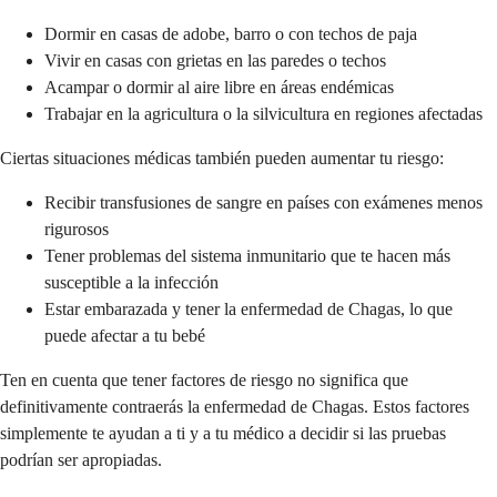
Dormir en casas de adobe, barro o con techos de paja
Vivir en casas con grietas en las paredes o techos
Acampar o dormir al aire libre en áreas endémicas
Trabajar en la agricultura o la silvicultura en regiones afectadas
Ciertas situaciones médicas también pueden aumentar tu riesgo:
Recibir transfusiones de sangre en países con exámenes menos
rigurosos
Tener problemas del sistema inmunitario que te hacen más
susceptible a la infección
Estar embarazada y tener la enfermedad de Chagas, lo que
puede afectar a tu bebé
Ten en cuenta que tener factores de riesgo no significa que
definitivamente contraerás la enfermedad de Chagas. Estos factores
simplemente te ayudan a ti y a tu médico a decidir si las pruebas
podrían ser apropiadas.