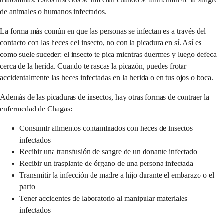
de animales o humanos infectados.
La forma más común en que las personas se infectan es a través del
contacto con las heces del insecto, no con la picadura en sí. Así es
como suele suceder: el insecto te pica mientras duermes y luego defeca
cerca de la herida. Cuando te rascas la picazón, puedes frotar
accidentalmente las heces infectadas en la herida o en tus ojos o boca.
Además de las picaduras de insectos, hay otras formas de contraer la
enfermedad de Chagas:
Consumir alimentos contaminados con heces de insectos
infectados
Recibir una transfusión de sangre de un donante infectado
Recibir un trasplante de órgano de una persona infectada
Transmitir la infección de madre a hijo durante el embarazo o el
parto
Tener accidentes de laboratorio al manipular materiales
infectados