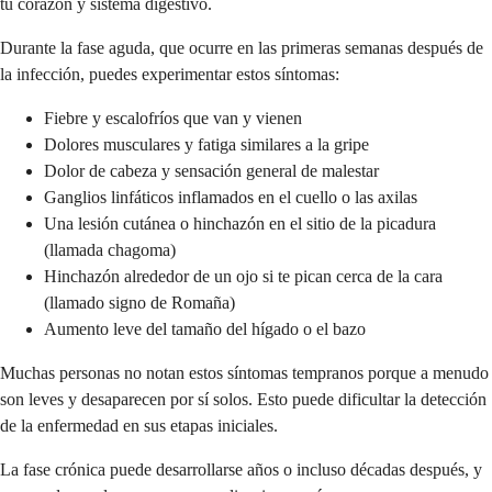
tu corazón y sistema digestivo.
Durante la fase aguda, que ocurre en las primeras semanas después de
la infección, puedes experimentar estos síntomas:
Fiebre y escalofríos que van y vienen
Dolores musculares y fatiga similares a la gripe
Dolor de cabeza y sensación general de malestar
Ganglios linfáticos inflamados en el cuello o las axilas
Una lesión cutánea o hinchazón en el sitio de la picadura
(llamada chagoma)
Hinchazón alrededor de un ojo si te pican cerca de la cara
(llamado signo de Romaña)
Aumento leve del tamaño del hígado o el bazo
Muchas personas no notan estos síntomas tempranos porque a menudo
son leves y desaparecen por sí solos. Esto puede dificultar la detección
de la enfermedad en sus etapas iniciales.
La fase crónica puede desarrollarse años o incluso décadas después, y