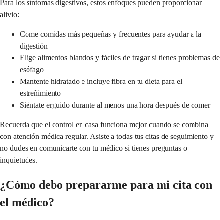
Para los síntomas digestivos, estos enfoques pueden proporcionar
alivio:
Come comidas más pequeñas y frecuentes para ayudar a la
digestión
Elige alimentos blandos y fáciles de tragar si tienes problemas de
esófago
Mantente hidratado e incluye fibra en tu dieta para el
estreñimiento
Siéntate erguido durante al menos una hora después de comer
Recuerda que el control en casa funciona mejor cuando se combina
con atención médica regular. Asiste a todas tus citas de seguimiento y
no dudes en comunicarte con tu médico si tienes preguntas o
inquietudes.
¿Cómo debo prepararme para mi cita con
el médico?