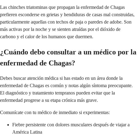
Las chinches triatominas que propagan la enfermedad de Chagas
prefieren esconderse en grietas y hendiduras de casas mal construidas,
particularmente aquellas con techos de paja o paredes de adobe. Son
más activas por la noche y se sienten atraídas por el dióxido de
carbono y el calor de los humanos que duermen.
¿Cuándo debo consultar a un médico por la
enfermedad de Chagas?
Debes buscar atención médica si has estado en un área donde la
enfermedad de Chagas es común y notas algún síntoma preocupante.
El diagnóstico y tratamiento tempranos pueden evitar que la
enfermedad progrese a su etapa crónica más grave.
Comunícate con tu médico de inmediato si experimentas:
Fiebre persistente con dolores musculares después de viajar a
América Latina