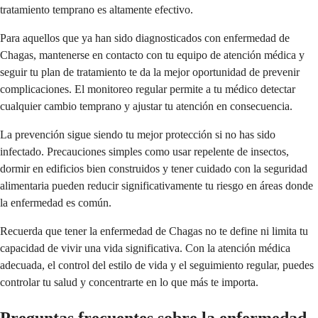
tratamiento temprano es altamente efectivo.
Para aquellos que ya han sido diagnosticados con enfermedad de
Chagas, mantenerse en contacto con tu equipo de atención médica y
seguir tu plan de tratamiento te da la mejor oportunidad de prevenir
complicaciones. El monitoreo regular permite a tu médico detectar
cualquier cambio temprano y ajustar tu atención en consecuencia.
La prevención sigue siendo tu mejor protección si no has sido
infectado. Precauciones simples como usar repelente de insectos,
dormir en edificios bien construidos y tener cuidado con la seguridad
alimentaria pueden reducir significativamente tu riesgo en áreas donde
la enfermedad es común.
Recuerda que tener la enfermedad de Chagas no te define ni limita tu
capacidad de vivir una vida significativa. Con la atención médica
adecuada, el control del estilo de vida y el seguimiento regular, puedes
controlar tu salud y concentrarte en lo que más te importa.
Preguntas frecuentes sobre la enfermedad