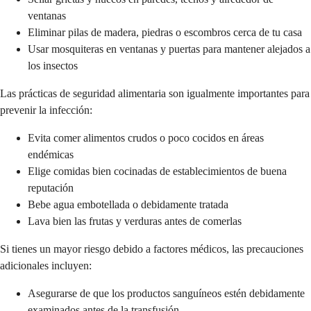
ventanas
Eliminar pilas de madera, piedras o escombros cerca de tu casa
Usar mosquiteras en ventanas y puertas para mantener alejados a
los insectos
Las prácticas de seguridad alimentaria son igualmente importantes para
prevenir la infección:
Evita comer alimentos crudos o poco cocidos en áreas
endémicas
Elige comidas bien cocinadas de establecimientos de buena
reputación
Bebe agua embotellada o debidamente tratada
Lava bien las frutas y verduras antes de comerlas
Si tienes un mayor riesgo debido a factores médicos, las precauciones
adicionales incluyen:
Asegurarse de que los productos sanguíneos estén debidamente
examinados antes de la transfusión