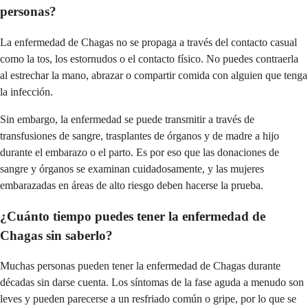
personas?
La enfermedad de Chagas no se propaga a través del contacto casual
como la tos, los estornudos o el contacto físico. No puedes contraerla
al estrechar la mano, abrazar o compartir comida con alguien que tenga
la infección.
Sin embargo, la enfermedad se puede transmitir a través de
transfusiones de sangre, trasplantes de órganos y de madre a hijo
durante el embarazo o el parto. Es por eso que las donaciones de
sangre y órganos se examinan cuidadosamente, y las mujeres
embarazadas en áreas de alto riesgo deben hacerse la prueba.
¿Cuánto tiempo puedes tener la enfermedad de
Chagas sin saberlo?
Muchas personas pueden tener la enfermedad de Chagas durante
décadas sin darse cuenta. Los síntomas de la fase aguda a menudo son
leves y pueden parecerse a un resfriado común o gripe, por lo que se