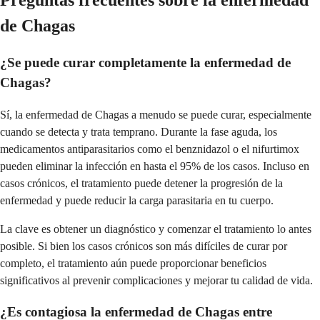
de Chagas
¿Se puede curar completamente la enfermedad de
Chagas?
Sí, la enfermedad de Chagas a menudo se puede curar, especialmente
cuando se detecta y trata temprano. Durante la fase aguda, los
medicamentos antiparasitarios como el benznidazol o el nifurtimox
pueden eliminar la infección en hasta el 95% de los casos. Incluso en
casos crónicos, el tratamiento puede detener la progresión de la
enfermedad y puede reducir la carga parasitaria en tu cuerpo.
La clave es obtener un diagnóstico y comenzar el tratamiento lo antes
posible. Si bien los casos crónicos son más difíciles de curar por
completo, el tratamiento aún puede proporcionar beneficios
significativos al prevenir complicaciones y mejorar tu calidad de vida.
¿Es contagiosa la enfermedad de Chagas entre