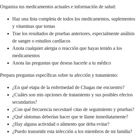
Organiza tus medicamentos actuales e información de salud:
Haz una lista completa de todos los medicamentos, suplementos
y vitaminas que tomas
Trae los resultados de pruebas anteriores, especialmente análisis
de sangre o estudios cardíacos
Anota cualquier alergia o reacción que hayas tenido a los
medicamentos
Anota las preguntas que deseas hacerle a tu médico
Prepara preguntas específicas sobre tu afección y tratamiento:
¿En qué etapa de la enfermedad de Chagas me encuentro?
¿Cuáles son mis opciones de tratamiento y sus posibles efectos
secundarios?
¿Con qué frecuencia necesitaré citas de seguimiento y pruebas?
¿Qué síntomas deberían hacer que te llame inmediatamente?
¿Hay alguna actividad o alimento que deba evitar?
¿Puedo transmitir esta infección a los miembros de mi familia?