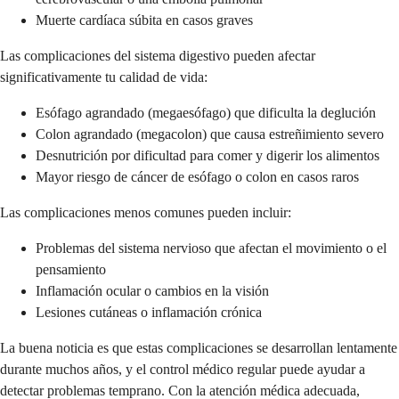
Muerte cardíaca súbita en casos graves
Las complicaciones del sistema digestivo pueden afectar
significativamente tu calidad de vida:
Esófago agrandado (megaesófago) que dificulta la deglución
Colon agrandado (megacolon) que causa estreñimiento severo
Desnutrición por dificultad para comer y digerir los alimentos
Mayor riesgo de cáncer de esófago o colon en casos raros
Las complicaciones menos comunes pueden incluir:
Problemas del sistema nervioso que afectan el movimiento o el
pensamiento
Inflamación ocular o cambios en la visión
Lesiones cutáneas o inflamación crónica
La buena noticia es que estas complicaciones se desarrollan lentamente
durante muchos años, y el control médico regular puede ayudar a
detectar problemas temprano. Con la atención médica adecuada,