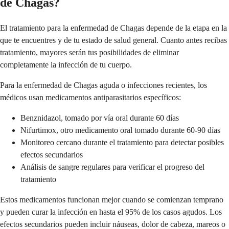
de Chagas?
El tratamiento para la enfermedad de Chagas depende de la etapa en la
que te encuentres y de tu estado de salud general. Cuanto antes recibas
tratamiento, mayores serán tus posibilidades de eliminar
completamente la infección de tu cuerpo.
Para la enfermedad de Chagas aguda o infecciones recientes, los
médicos usan medicamentos antiparasitarios específicos:
Benznidazol, tomado por vía oral durante 60 días
Nifurtimox, otro medicamento oral tomado durante 60-90 días
Monitoreo cercano durante el tratamiento para detectar posibles
efectos secundarios
Análisis de sangre regulares para verificar el progreso del
tratamiento
Estos medicamentos funcionan mejor cuando se comienzan temprano
y pueden curar la infección en hasta el 95% de los casos agudos. Los
efectos secundarios pueden incluir náuseas, dolor de cabeza, mareos o