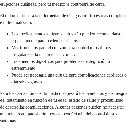
erupciones cutáneas, pero tu médico te controlará de cerca.
El tratamiento para la enfermedad de Chagas crónica es más complejo
e individualizado:
Los medicamentos antiparasitarios aún pueden recomendarse,
especialmente para pacientes más jóvenes
Medicamentos para el corazón para controlar los ritmos
irregulares o la insuficiencia cardíaca
Tratamientos digestivos para problemas de deglución o
estreñimiento
Puede ser necesaria una cirugía para complicaciones cardíacas o
digestivas graves
Para los casos crónicos, tu médico sopesará los beneficios y los riesgos
del tratamiento en función de tu edad, estado de salud y probabilidad
de desarrollar complicaciones. Algunas personas pueden no necesitar
tratamiento antiparasitario, pero se beneficiarán del control de sus
síntomas.