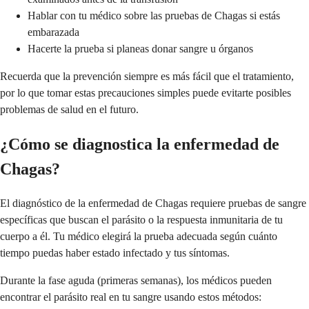
Hablar con tu médico sobre las pruebas de Chagas si estás
embarazada
Hacerte la prueba si planeas donar sangre u órganos
Recuerda que la prevención siempre es más fácil que el tratamiento,
por lo que tomar estas precauciones simples puede evitarte posibles
problemas de salud en el futuro.
¿Cómo se diagnostica la enfermedad de
Chagas?
El diagnóstico de la enfermedad de Chagas requiere pruebas de sangre
específicas que buscan el parásito o la respuesta inmunitaria de tu
cuerpo a él. Tu médico elegirá la prueba adecuada según cuánto
tiempo puedas haber estado infectado y tus síntomas.
Durante la fase aguda (primeras semanas), los médicos pueden
encontrar el parásito real en tu sangre usando estos métodos: