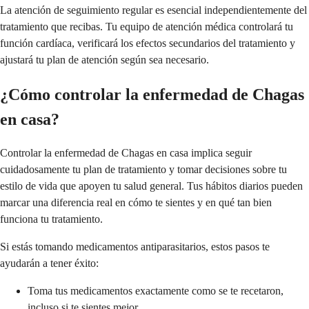
La atención de seguimiento regular es esencial independientemente del
tratamiento que recibas. Tu equipo de atención médica controlará tu
función cardíaca, verificará los efectos secundarios del tratamiento y
ajustará tu plan de atención según sea necesario.
¿Cómo controlar la enfermedad de Chagas
en casa?
Controlar la enfermedad de Chagas en casa implica seguir
cuidadosamente tu plan de tratamiento y tomar decisiones sobre tu
estilo de vida que apoyen tu salud general. Tus hábitos diarios pueden
marcar una diferencia real en cómo te sientes y en qué tan bien
funciona tu tratamiento.
Si estás tomando medicamentos antiparasitarios, estos pasos te
ayudarán a tener éxito:
Toma tus medicamentos exactamente como se te recetaron,
incluso si te sientes mejor