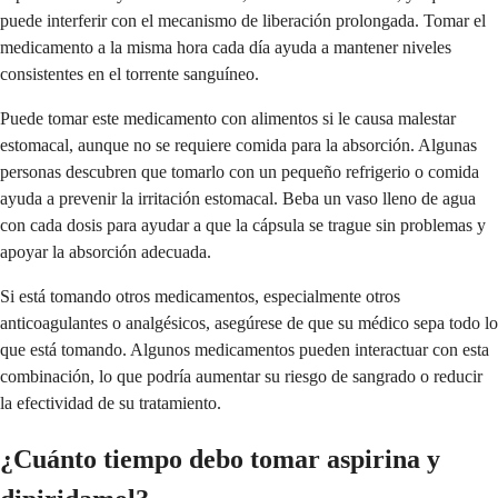
puede interferir con el mecanismo de liberación prolongada. Tomar el
medicamento a la misma hora cada día ayuda a mantener niveles
consistentes en el torrente sanguíneo.
Puede tomar este medicamento con alimentos si le causa malestar
estomacal, aunque no se requiere comida para la absorción. Algunas
personas descubren que tomarlo con un pequeño refrigerio o comida
ayuda a prevenir la irritación estomacal. Beba un vaso lleno de agua
con cada dosis para ayudar a que la cápsula se trague sin problemas y
apoyar la absorción adecuada.
Si está tomando otros medicamentos, especialmente otros
anticoagulantes o analgésicos, asegúrese de que su médico sepa todo lo
que está tomando. Algunos medicamentos pueden interactuar con esta
combinación, lo que podría aumentar su riesgo de sangrado o reducir
la efectividad de su tratamiento.
¿Cuánto tiempo debo tomar aspirina y