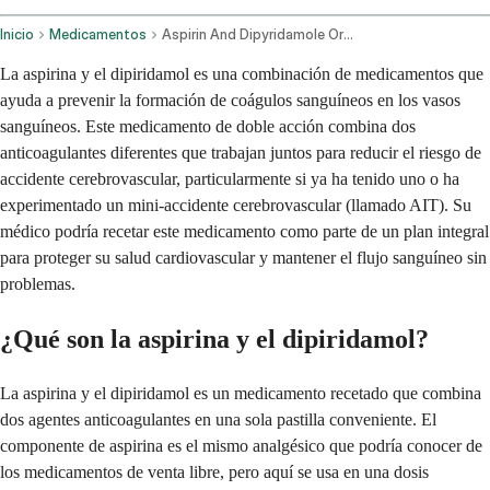
Inicio
Medicamentos
Aspirin And Dipyridamole Oral Route
La aspirina y el dipiridamol es una combinación de medicamentos que
ayuda a prevenir la formación de coágulos sanguíneos en los vasos
sanguíneos. Este medicamento de doble acción combina dos
anticoagulantes diferentes que trabajan juntos para reducir el riesgo de
accidente cerebrovascular, particularmente si ya ha tenido uno o ha
experimentado un mini-accidente cerebrovascular (llamado AIT). Su
médico podría recetar este medicamento como parte de un plan integral
para proteger su salud cardiovascular y mantener el flujo sanguíneo sin
problemas.
¿Qué son la aspirina y el dipiridamol?
La aspirina y el dipiridamol es un medicamento recetado que combina
dos agentes anticoagulantes en una sola pastilla conveniente. El
componente de aspirina es el mismo analgésico que podría conocer de
los medicamentos de venta libre, pero aquí se usa en una dosis