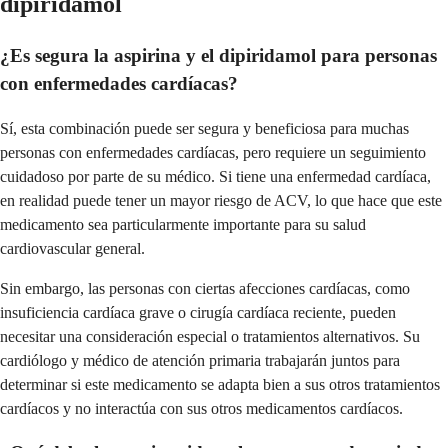
dipiridamol
¿Es segura la aspirina y el dipiridamol para personas
con enfermedades cardíacas?
Sí, esta combinación puede ser segura y beneficiosa para muchas
personas con enfermedades cardíacas, pero requiere un seguimiento
cuidadoso por parte de su médico. Si tiene una enfermedad cardíaca,
en realidad puede tener un mayor riesgo de ACV, lo que hace que este
medicamento sea particularmente importante para su salud
cardiovascular general.
Sin embargo, las personas con ciertas afecciones cardíacas, como
insuficiencia cardíaca grave o cirugía cardíaca reciente, pueden
necesitar una consideración especial o tratamientos alternativos. Su
cardiólogo y médico de atención primaria trabajarán juntos para
determinar si este medicamento se adapta bien a sus otros tratamientos
cardíacos y no interactúa con sus otros medicamentos cardíacos.