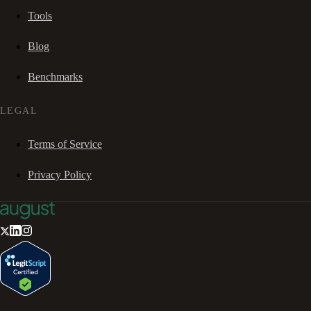
Tools
Blog
Benchmarks
LEGAL
Terms of Service
Privacy Policy