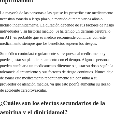
dipiridamol?
La mayoría de las personas a las que se les prescribe este medicamento
necesitan tomarlo a largo plazo, a menudo durante varios años o
incluso indefinidamente. La duración depende de sus factores de riesgo
individuales y su historial médico. Si ha tenido un derrame cerebral o
un AIT, es probable que su médico recomiende continuar con este
medicamento siempre que los beneficios superen los riesgos.
Su médico controlará regularmente su respuesta al medicamento y
puede ajustar su plan de tratamiento con el tiempo. Algunas personas
pueden cambiar a un medicamento diferente o ajustar su dosis según la
tolerancia al tratamiento y sus factores de riesgo continuos. Nunca deje
de tomar este medicamento repentinamente sin consultar a su
proveedor de atención médica, ya que esto podría aumentar su riesgo
de accidente cerebrovascular.
¿Cuáles son los efectos secundarios de la
aspirina y el dipiridamol?