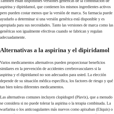
También están disponibles versiones genéricas de la combinación de
aspirina y dipiridamol, que contienen los mismos ingredientes activos
pero pueden costar menos que la versión de marca. Su farmacia puede
ayudarlo a determinar si una versión genérica está disponible y es
apropiada para sus necesidades. Tanto las versiones de marca como las
genéricas son igualmente efectivas cuando se fabrican y regulan
adecuadamente.
Alternativas a la aspirina y el dipiridamol
Varios medicamentos alternativos pueden proporcionar beneficios
similares en la prevención de accidentes cerebrovasculares si la
aspirina y el dipiridamol no son adecuados para usted. La elección
depende de su situación médica específica, los factores de riesgo y qué
tan bien tolera diferentes medicamentos.
Las alternativas comunes incluyen clopidogrel (Plavix), que a menudo
se considera si no puede tolerar la aspirina o la terapia combinada. La
warfarina o los anticoagulantes más nuevos como apixaban (Eliquis) o