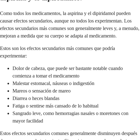
Como todos los medicamentos, la aspirina y el dipiridamol pueden
causar efectos secundarios, aunque no todos los experimentan. Los
efectos secundarios más comunes son generalmente leves y, a menudo,
mejoran a medida que su cuerpo se adapta al medicamento.
Estos son los efectos secundarios más comunes que podría
experimentar:
Dolor de cabeza, que puede ser bastante notable cuando
comienza a tomar el medicamento
Malestar estomacal, náuseas o indigestión
Mareos o sensación de mareo
Diarrea o heces blandas
Fatiga o sentirse más cansado de lo habitual
Sangrado leve, como hemorragias nasales o moretones con
mayor facilidad
Estos efectos secundarios comunes generalmente disminuyen después