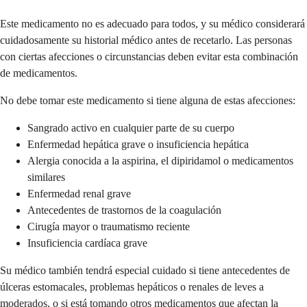
Este medicamento no es adecuado para todos, y su médico considerará
cuidadosamente su historial médico antes de recetarlo. Las personas
con ciertas afecciones o circunstancias deben evitar esta combinación
de medicamentos.
No debe tomar este medicamento si tiene alguna de estas afecciones:
Sangrado activo en cualquier parte de su cuerpo
Enfermedad hepática grave o insuficiencia hepática
Alergia conocida a la aspirina, el dipiridamol o medicamentos
similares
Enfermedad renal grave
Antecedentes de trastornos de la coagulación
Cirugía mayor o traumatismo reciente
Insuficiencia cardíaca grave
Su médico también tendrá especial cuidado si tiene antecedentes de
úlceras estomacales, problemas hepáticos o renales de leves a
moderados, o si está tomando otros medicamentos que afectan la