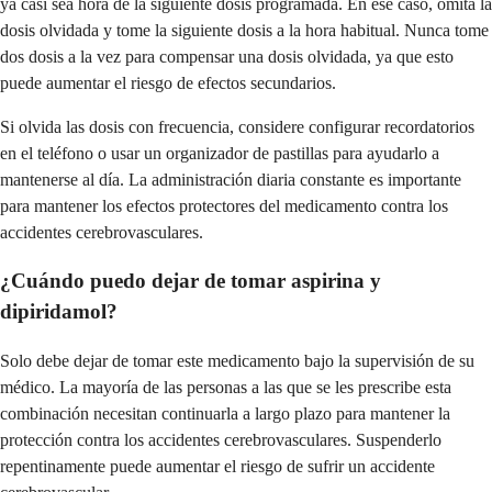
ya casi sea hora de la siguiente dosis programada. En ese caso, omita la
dosis olvidada y tome la siguiente dosis a la hora habitual. Nunca tome
dos dosis a la vez para compensar una dosis olvidada, ya que esto
puede aumentar el riesgo de efectos secundarios.
Si olvida las dosis con frecuencia, considere configurar recordatorios
en el teléfono o usar un organizador de pastillas para ayudarlo a
mantenerse al día. La administración diaria constante es importante
para mantener los efectos protectores del medicamento contra los
accidentes cerebrovasculares.
¿Cuándo puedo dejar de tomar aspirina y
dipiridamol?
Solo debe dejar de tomar este medicamento bajo la supervisión de su
médico. La mayoría de las personas a las que se les prescribe esta
combinación necesitan continuarla a largo plazo para mantener la
protección contra los accidentes cerebrovasculares. Suspenderlo
repentinamente puede aumentar el riesgo de sufrir un accidente