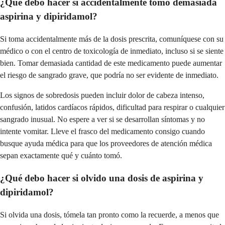
¿Qué debo hacer si accidentalmente tomo demasiada
aspirina y dipiridamol?
Si toma accidentalmente más de la dosis prescrita, comuníquese con su
médico o con el centro de toxicología de inmediato, incluso si se siente
bien. Tomar demasiada cantidad de este medicamento puede aumentar
el riesgo de sangrado grave, que podría no ser evidente de inmediato.
Los signos de sobredosis pueden incluir dolor de cabeza intenso,
confusión, latidos cardíacos rápidos, dificultad para respirar o cualquier
sangrado inusual. No espere a ver si se desarrollan síntomas y no
intente vomitar. Lleve el frasco del medicamento consigo cuando
busque ayuda médica para que los proveedores de atención médica
sepan exactamente qué y cuánto tomó.
¿Qué debo hacer si olvido una dosis de aspirina y
dipiridamol?
Si olvida una dosis, tómela tan pronto como la recuerde, a menos que