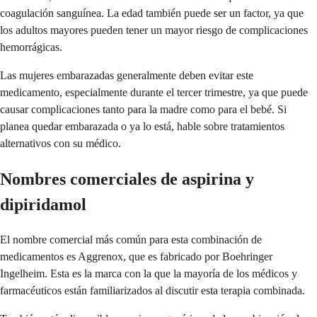
coagulación sanguínea. La edad también puede ser un factor, ya que
los adultos mayores pueden tener un mayor riesgo de complicaciones
hemorrágicas.
Las mujeres embarazadas generalmente deben evitar este
medicamento, especialmente durante el tercer trimestre, ya que puede
causar complicaciones tanto para la madre como para el bebé. Si
planea quedar embarazada o ya lo está, hable sobre tratamientos
alternativos con su médico.
Nombres comerciales de aspirina y
dipiridamol
El nombre comercial más común para esta combinación de
medicamentos es Aggrenox, que es fabricado por Boehringer
Ingelheim. Esta es la marca con la que la mayoría de los médicos y
farmacéuticos están familiarizados al discutir esta terapia combinada.