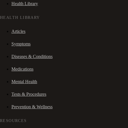
Health Library
HEALTH LIBRARY
Articles
Symptoms
Diseases & Conditions
Medications
Mental Health
Tests & Procedures
Prevention & Wellness
RESOURCES