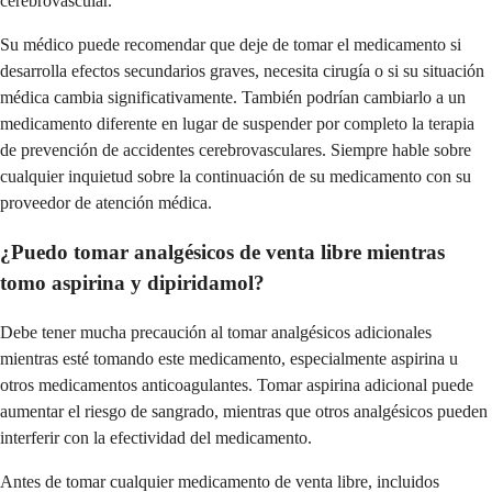
cerebrovascular.
Su médico puede recomendar que deje de tomar el medicamento si
desarrolla efectos secundarios graves, necesita cirugía o si su situación
médica cambia significativamente. También podrían cambiarlo a un
medicamento diferente en lugar de suspender por completo la terapia
de prevención de accidentes cerebrovasculares. Siempre hable sobre
cualquier inquietud sobre la continuación de su medicamento con su
proveedor de atención médica.
¿Puedo tomar analgésicos de venta libre mientras
tomo aspirina y dipiridamol?
Debe tener mucha precaución al tomar analgésicos adicionales
mientras esté tomando este medicamento, especialmente aspirina u
otros medicamentos anticoagulantes. Tomar aspirina adicional puede
aumentar el riesgo de sangrado, mientras que otros analgésicos pueden
interferir con la efectividad del medicamento.
Antes de tomar cualquier medicamento de venta libre, incluidos