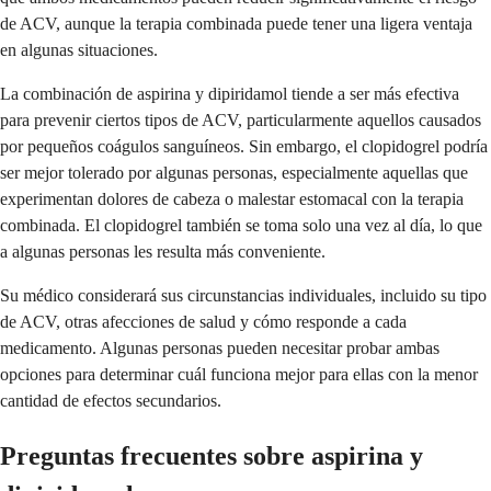
de ACV, aunque la terapia combinada puede tener una ligera ventaja
en algunas situaciones.
La combinación de aspirina y dipiridamol tiende a ser más efectiva
para prevenir ciertos tipos de ACV, particularmente aquellos causados
por pequeños coágulos sanguíneos. Sin embargo, el clopidogrel podría
ser mejor tolerado por algunas personas, especialmente aquellas que
experimentan dolores de cabeza o malestar estomacal con la terapia
combinada. El clopidogrel también se toma solo una vez al día, lo que
a algunas personas les resulta más conveniente.
Su médico considerará sus circunstancias individuales, incluido su tipo
de ACV, otras afecciones de salud y cómo responde a cada
medicamento. Algunas personas pueden necesitar probar ambas
opciones para determinar cuál funciona mejor para ellas con la menor
cantidad de efectos secundarios.
Preguntas frecuentes sobre aspirina y