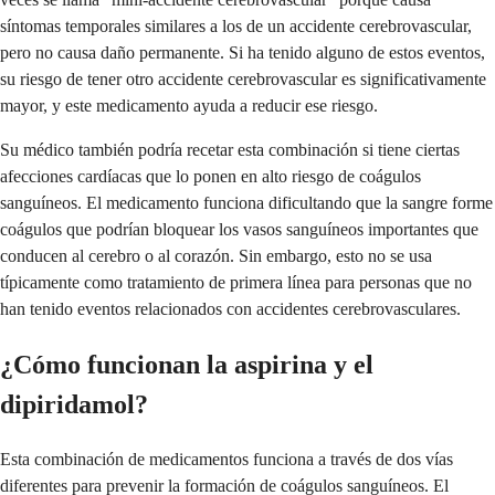
síntomas temporales similares a los de un accidente cerebrovascular,
pero no causa daño permanente. Si ha tenido alguno de estos eventos,
su riesgo de tener otro accidente cerebrovascular es significativamente
mayor, y este medicamento ayuda a reducir ese riesgo.
Su médico también podría recetar esta combinación si tiene ciertas
afecciones cardíacas que lo ponen en alto riesgo de coágulos
sanguíneos. El medicamento funciona dificultando que la sangre forme
coágulos que podrían bloquear los vasos sanguíneos importantes que
conducen al cerebro o al corazón. Sin embargo, esto no se usa
típicamente como tratamiento de primera línea para personas que no
han tenido eventos relacionados con accidentes cerebrovasculares.
¿Cómo funcionan la aspirina y el
dipiridamol?
Esta combinación de medicamentos funciona a través de dos vías
diferentes para prevenir la formación de coágulos sanguíneos. El