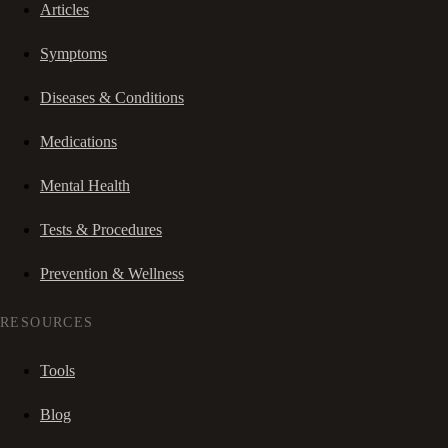
Articles
Symptoms
Diseases & Conditions
Medications
Mental Health
Tests & Procedures
Prevention & Wellness
RESOURCES
Tools
Blog