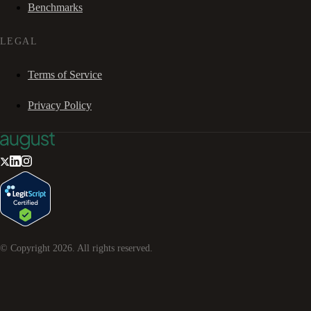
Benchmarks
LEGAL
Terms of Service
Privacy Policy
© Copyright
2026
. All rights reserved.