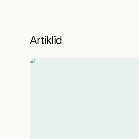
Artiklid