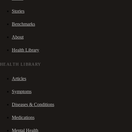
Stories
Benchmarks
About
Health Library
HEALTH LIBRARY
Articles
Symptoms
Diseases & Conditions
Medications
Mental Health