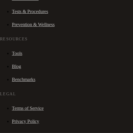
Tests & Procedures
Prevention & Wellness
RESOURCES
Tools
Blog
Benchmarks
LEGAL
Terms of Service
Privacy Policy