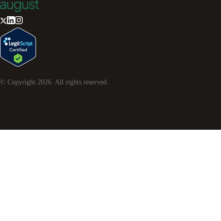
© Copyright
2026
. All rights reserved.