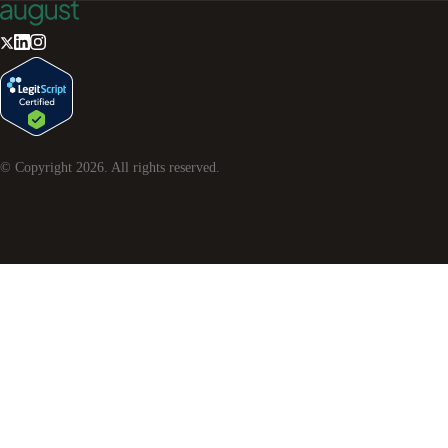
© Copyright
2026
. All rights reserved.