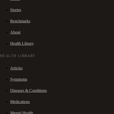
Stories
Benchmarks
About
Health Library
HEALTH LIBRARY
Articles
Symptoms
Diseases & Conditions
Medications
Mental Health