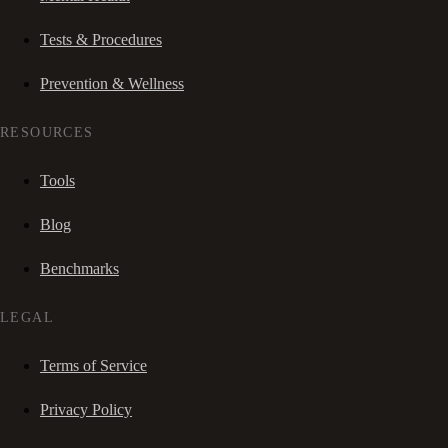
Tests & Procedures
Prevention & Wellness
RESOURCES
Tools
Blog
Benchmarks
LEGAL
Terms of Service
Privacy Policy