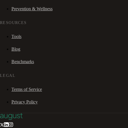
Prevention & Wellness
RESOURCES
Tools
Blog
Benchmarks
LEGAL
Terms of Service
Privacy Policy