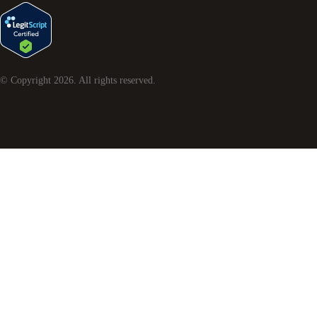
© Copyright
2026
. All rights reserved.