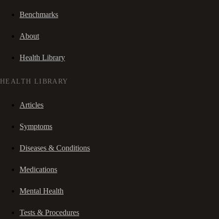
Benchmarks
About
Health Library
HEALTH LIBRARY
Articles
Symptoms
Diseases & Conditions
Medications
Mental Health
Tests & Procedures