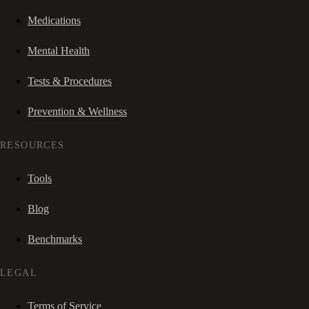
Medications
Mental Health
Tests & Procedures
Prevention & Wellness
RESOURCES
Tools
Blog
Benchmarks
LEGAL
Terms of Service