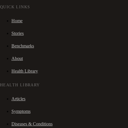
QUICK LINKS
Home
Stories
Benchmarks
About
Health Library
HEALTH LIBRARY
Articles
Symptoms
Diseases & Conditions