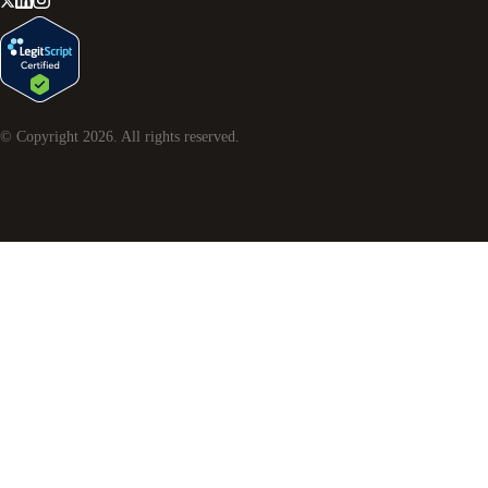
© Copyright
2026
. All rights reserved.