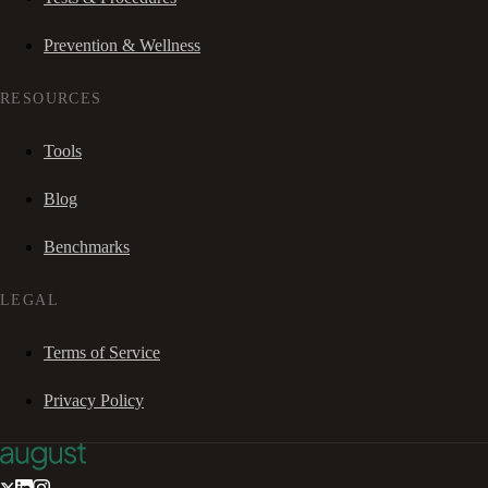
Prevention & Wellness
RESOURCES
Tools
Blog
Benchmarks
LEGAL
Terms of Service
Privacy Policy