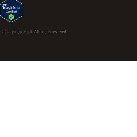
© Copyright
2026
. All rights reserved.