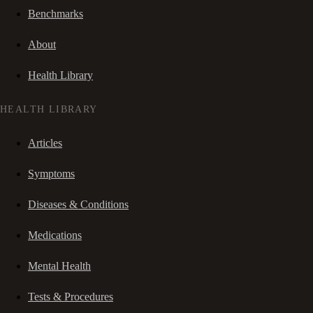
Benchmarks
About
Health Library
HEALTH LIBRARY
Articles
Symptoms
Diseases & Conditions
Medications
Mental Health
Tests & Procedures