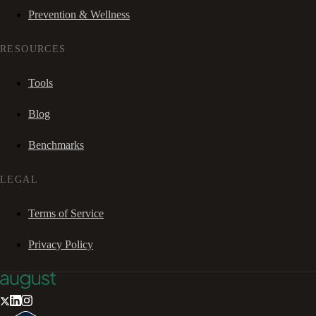
Prevention & Wellness
RESOURCES
Tools
Blog
Benchmarks
LEGAL
Terms of Service
Privacy Policy