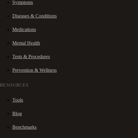
Symptoms
Diseases & Conditions
Medications
Mental Health
Tests & Procedures
Prevention & Wellness
RESOURCES
Tools
Blog
Benchmarks