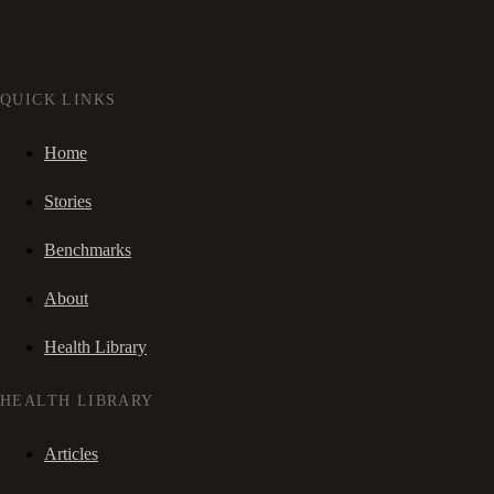
QUICK LINKS
Home
Stories
Benchmarks
About
Health Library
HEALTH LIBRARY
Articles