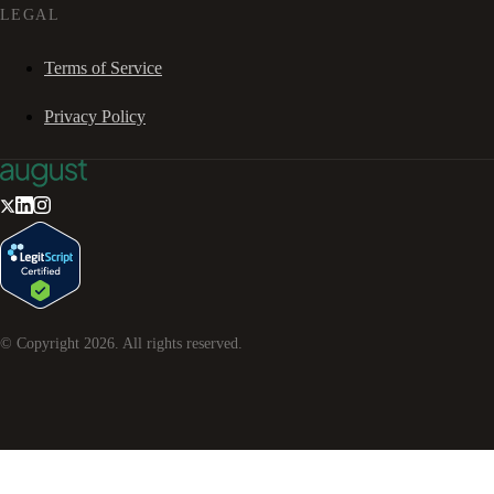
LEGAL
Terms of Service
Privacy Policy
© Copyright
2026
. All rights reserved.