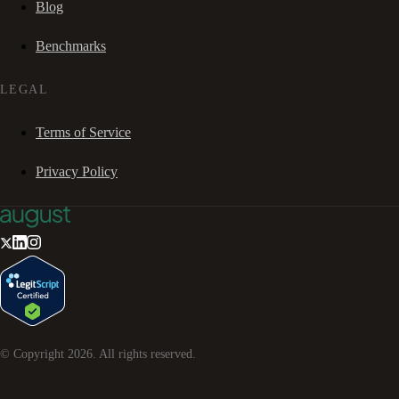
Blog
Benchmarks
LEGAL
Terms of Service
Privacy Policy
© Copyright
2026
. All rights reserved.