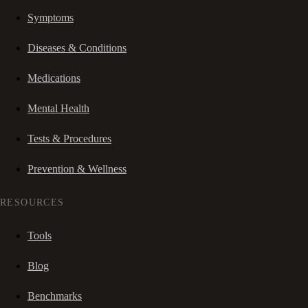
Symptoms
Diseases & Conditions
Medications
Mental Health
Tests & Procedures
Prevention & Wellness
RESOURCES
Tools
Blog
Benchmarks