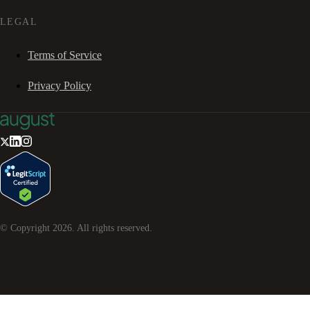
LEGAL
Terms of Service
Privacy Policy
© Copyright
2026
. All rights reserved.