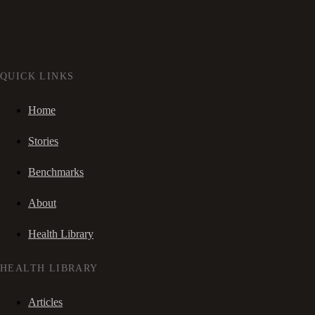
QUICK LINKS
Home
Stories
Benchmarks
About
Health Library
HEALTH LIBRARY
Articles