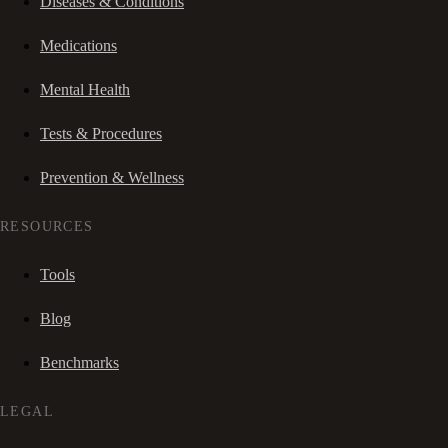
Diseases & Conditions
Medications
Mental Health
Tests & Procedures
Prevention & Wellness
RESOURCES
Tools
Blog
Benchmarks
LEGAL