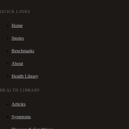
QUICK LINKS
Home
Stories
Benchmarks
About
Health Library
HEALTH LIBRARY
Articles
Symptoms