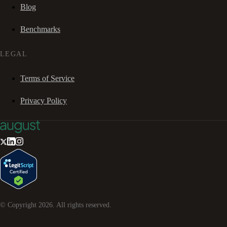
Blog
Benchmarks
LEGAL
Terms of Service
Privacy Policy
© Copyright
2026
. All rights reserved.