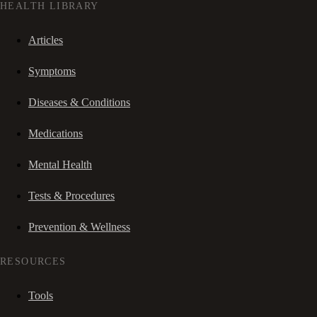
HEALTH LIBRARY
Articles
Symptoms
Diseases & Conditions
Medications
Mental Health
Tests & Procedures
Prevention & Wellness
RESOURCES
Tools