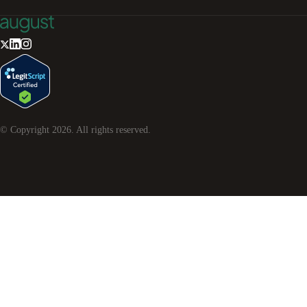
© Copyright
2026
. All rights reserved.