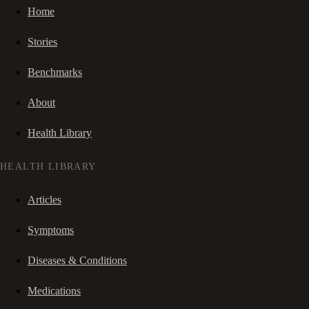
Home
Stories
Benchmarks
About
Health Library
HEALTH LIBRARY
Articles
Symptoms
Diseases & Conditions
Medications