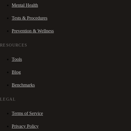
Mental Health
Tests & Procedures
Prevention & Wellness
RESOURCES
Tools
Blog
Benchmarks
LEGAL
Terms of Service
Privacy Policy