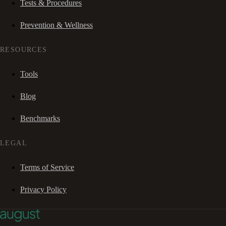
Tests & Procedures
Prevention & Wellness
RESOURCES
Tools
Blog
Benchmarks
LEGAL
Terms of Service
Privacy Policy