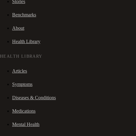
Stories
Benchmarks
About
Health Library
HEALTH LIBRARY
Articles
Symptoms
Diseases & Conditions
Medications
Mental Health