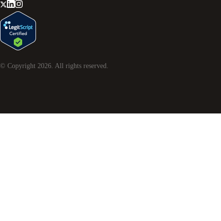
© Copyright
2026
. All rights reserved.