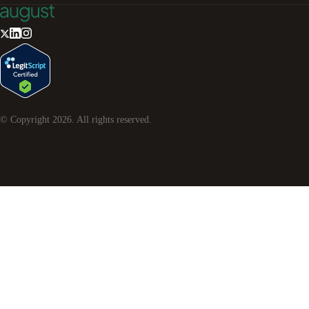
© Copyright
2026
. All rights reserved.