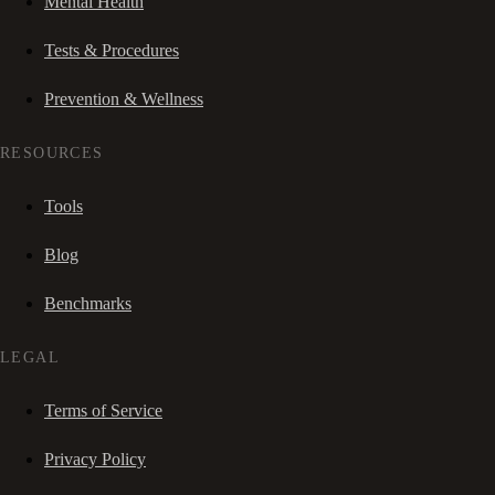
Mental Health
Tests & Procedures
Prevention & Wellness
RESOURCES
Tools
Blog
Benchmarks
LEGAL
Terms of Service
Privacy Policy