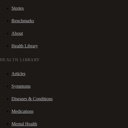
Stories
Benchmarks
About
Health Library
HEALTH LIBRARY
Articles
Symptoms
Diseases & Conditions
Medications
Mental Health