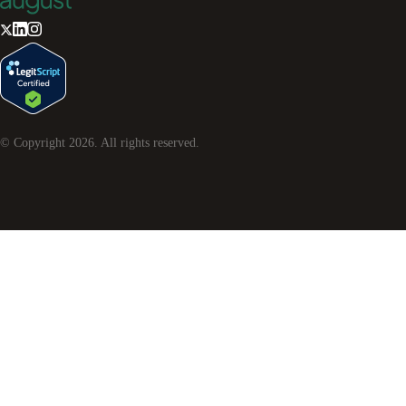
© Copyright
2026
. All rights reserved.