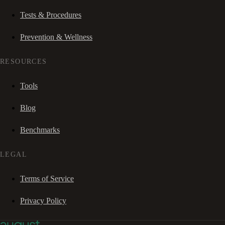
Tests & Procedures
Prevention & Wellness
RESOURCES
Tools
Blog
Benchmarks
LEGAL
Terms of Service
Privacy Policy