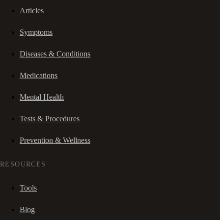
Articles
Symptoms
Diseases & Conditions
Medications
Mental Health
Tests & Procedures
Prevention & Wellness
RESOURCES
Tools
Blog