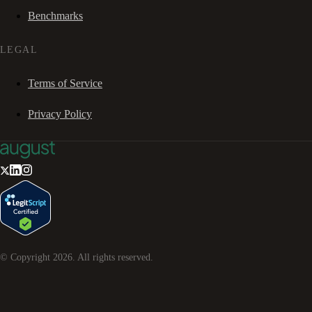
Benchmarks
LEGAL
Terms of Service
Privacy Policy
© Copyright
2026
. All rights reserved.