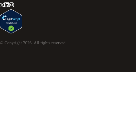
© Copyright
2026
. All rights reserved.