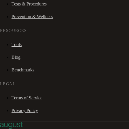
Tests & Procedures
Prevention & Wellness
RESOURCES
Tools
Blog
Benchmarks
LEGAL
Terms of Service
Privacy Policy