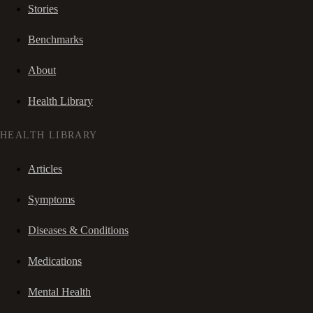
Stories
Benchmarks
About
Health Library
HEALTH LIBRARY
Articles
Symptoms
Diseases & Conditions
Medications
Mental Health