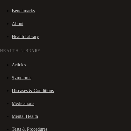
Benchmarks
About
Health Library
HEALTH LIBRARY
Articles
Symptoms
Diseases & Conditions
Medications
Mental Health
Tests & Procedures