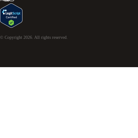
© Copyright
2026
. All rights reserved.