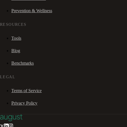
Prevention & Wellness
RESOURCES
Tools
Blog
Benchmarks
LEGAL
Terms of Service
Privacy Policy