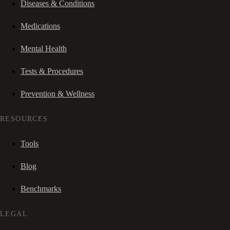
Diseases & Conditions
Medications
Mental Health
Tests & Procedures
Prevention & Wellness
RESOURCES
Tools
Blog
Benchmarks
LEGAL