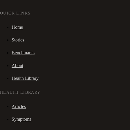
QUICK LINKS
Home
Stories
Benchmarks
About
Health Library
HEALTH LIBRARY
Articles
Symptoms