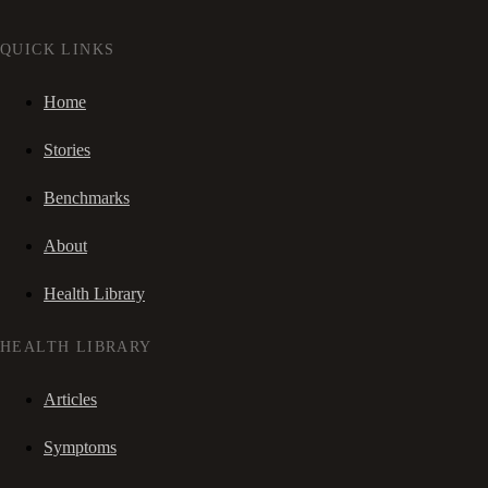
QUICK LINKS
Home
Stories
Benchmarks
About
Health Library
HEALTH LIBRARY
Articles
Symptoms