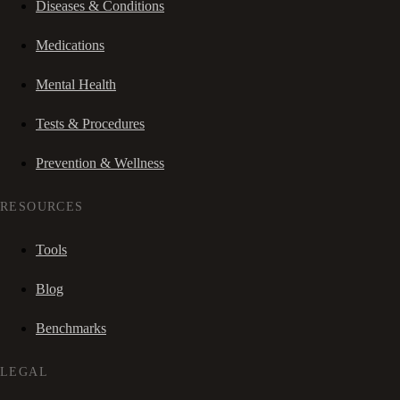
Diseases & Conditions
Medications
Mental Health
Tests & Procedures
Prevention & Wellness
RESOURCES
Tools
Blog
Benchmarks
LEGAL