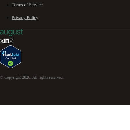
Terms of Service
Privacy Policy
© Copyright
2026
. All rights reserved.