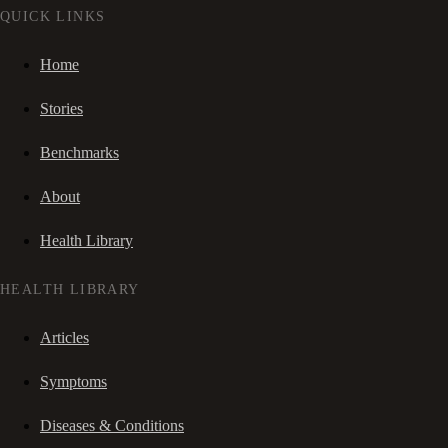
QUICK LINKS
Home
Stories
Benchmarks
About
Health Library
HEALTH LIBRARY
Articles
Symptoms
Diseases & Conditions