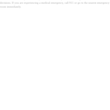
decisions. If you are experiencing a medical emergency, call 911 or go to the nearest emergency
room immediately.