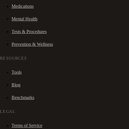
Medications
Mental Health
Tests & Procedures
Prevention & Wellness
RESOURCES
Tools
Blog
Benchmarks
LEGAL
Terms of Service