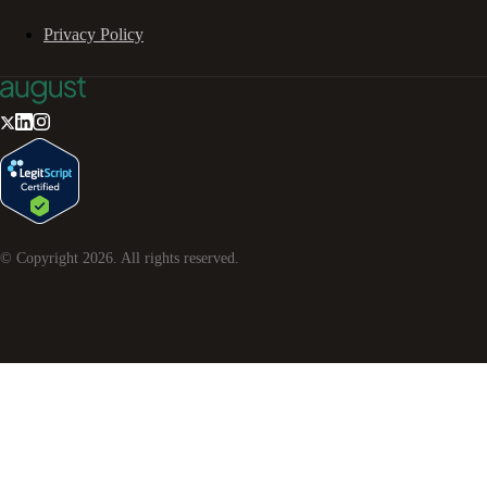
Privacy Policy
© Copyright
2026
. All rights reserved.