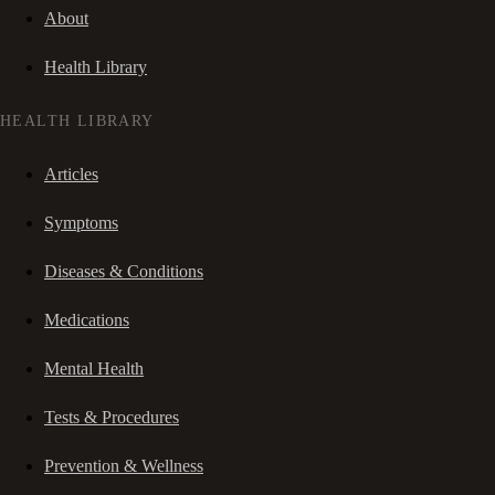
About
Health Library
HEALTH LIBRARY
Articles
Symptoms
Diseases & Conditions
Medications
Mental Health
Tests & Procedures
Prevention & Wellness