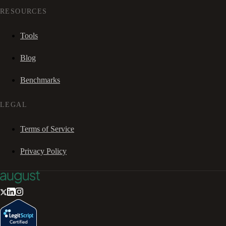
RESOURCES
Tools
Blog
Benchmarks
LEGAL
Terms of Service
Privacy Policy