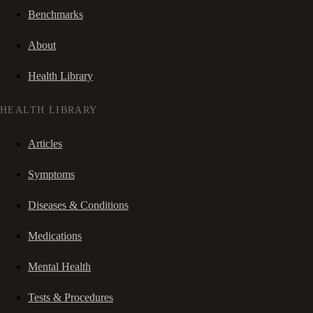
Benchmarks
About
Health Library
HEALTH LIBRARY
Articles
Symptoms
Diseases & Conditions
Medications
Mental Health
Tests & Procedures