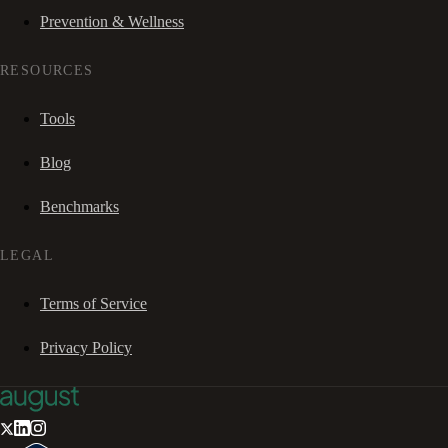
Prevention & Wellness
RESOURCES
Tools
Blog
Benchmarks
LEGAL
Terms of Service
Privacy Policy