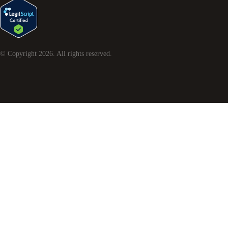
© Copyright
2026
. All rights reserved.