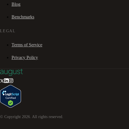
Blog
Benchmarks
LEGAL
Terms of Service
Privacy Policy
© Copyright
2026
. All rights reserved.