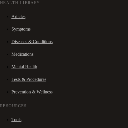
HEALTH LIBRARY
Articles
Symptoms
Diseases & Conditions
Medications
Mental Health
Tests & Procedures
Prevention & Wellness
RESOURCES
Tools