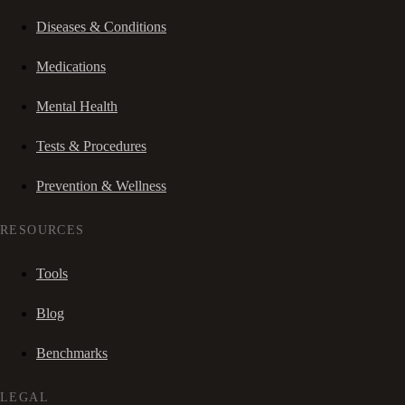
Diseases & Conditions
Medications
Mental Health
Tests & Procedures
Prevention & Wellness
RESOURCES
Tools
Blog
Benchmarks
LEGAL