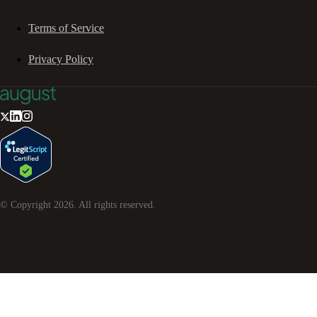
Terms of Service
Privacy Policy
© Copyright
2026
. All rights reserved.