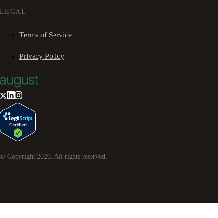
LEGAL
Terms of Service
Privacy Policy
© Copyright
2026
. All rights reserved.