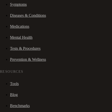
Symptoms
Diseases & Conditions
Medications
Mental Health
Tests & Procedures
Prevention & Wellness
RESOURCES
Tools
Blog
Benchmarks