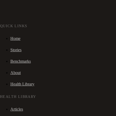
QUICK LINKS
Home
Stories
Benchmarks
About
Health Library
HEALTH LIBRARY
Articles