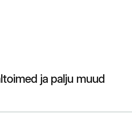
ltoimed ja palju muud