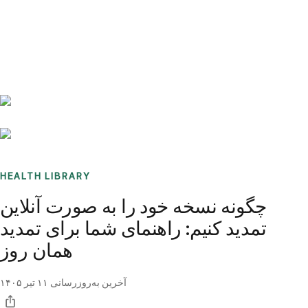
Benchmarks
Stories
FAQ
Sign up / Log in
HEALTH LIBRARY
چگونه نسخه خود را به صورت آنلاین
تمدید کنیم: راهنمای شما برای تمدید
همان روز
آخرین به‌روزرسانی
۱۱ تیر ۱۴۰۵