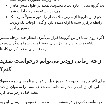
یک گروه میانی اجازه تعداد محدودی تمدید در طول شش ماه را
می‌دهد، بسته به دارو و ایالت شما.
تجویز این داروها از طریق سلامت از راه دور معمولاً نیاز به یک
رابطه برقرار شده با ارائه‌دهنده دارد و گاهی اوقات یک ویزیت
حضوری اخیر.
اگر داروی شما در این گروه‌ها قرار می‌گیرد، انتظار چند مرحله بیشتر
را داشته باشید. این مراحل برای حفظ امنیت شما و دیگران وجود
دارند، نه برای سخت کردن کارها.
از چه زمانی زودتر می‌توانم درخواست تمدید
کنم؟
برای اکثر داروها، حدود 5 تا 7 روز قبل از اتمام. برنامه‌های بیمه معمولاً
این بازه زمانی را مجاز می‌دانند. تمدیدهای پستی را می‌توان از چند
هفته قبل درخواست کرد.
درخواست کمی زودتر هوشمندانه است، به خصوص با ارسال. این به