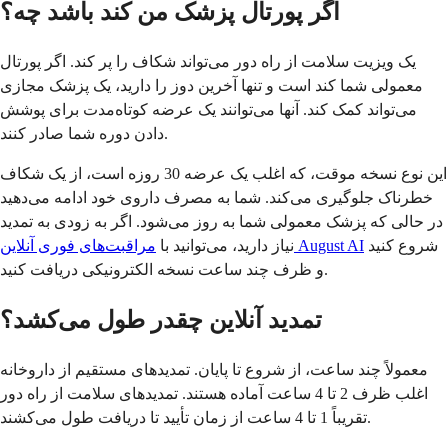
اگر پورتال پزشک من کند باشد چه؟
یک ویزیت سلامت از راه دور می‌تواند شکاف را پر کند. اگر پورتال
معمولی شما کند است و تنها آخرین دوز را دارید، یک پزشک مجازی
می‌تواند کمک کند. آنها می‌توانند یک عرضه کوتاه‌مدت برای پوشش
دادن دوره شما صادر کنند.
این نوع نسخه موقت، که اغلب یک عرضه 30 روزه است، از یک شکاف
خطرناک جلوگیری می‌کند. شما به مصرف داروی خود ادامه می‌دهید
در حالی که پزشک معمولی شما به روز می‌شود. اگر به زودی به تمدید
شروع کنید
مراقبت‌های فوری آنلاین August AI
نیاز دارید، می‌توانید با
و ظرف چند ساعت نسخه الکترونیکی دریافت کنید.
تمدید آنلاین چقدر طول می‌کشد؟
معمولاً چند ساعت، از شروع تا پایان. تمدیدهای مستقیم از داروخانه
اغلب ظرف 2 تا 4 ساعت آماده هستند. تمدیدهای سلامت از راه دور
تقریباً 1 تا 4 ساعت از زمان تأیید تا دریافت طول می‌کشند.