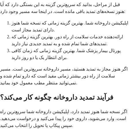
قبل از مراحل، بدانید که سریع‌ترین گزینه به این بستگی دارد که آیا
هنوز نسخه‌های تمدید باقی مانده است. در اینجا سه مسیر وجود دارد:
اپلیکیشن داروخانه شما. بهترین گزینه زمانی که نسخه شما هنوز
دارای تمدید مجاز است.
ارائه‌دهنده خدمات سلامت از راه دور. بهترین گزینه زمانی که
تمدیدهای شما تمام شده و به تمدید جدیدی نیاز دارید.
پورتال بیمار پزشک شما. بهترین گزینه زمانی که زمان کافی
برای انتظار یک یا دو روز دارید.
اگر هنوز مجاز به تمدید هستید، مسیر داروخانه سریع‌ترین است. مسیر
سلامت از راه دور بیشتر زمانی مفید است که دارو تمام شده و
نمی‌توانید منتظر مطب معمول خود بمانید.
فرآیند تمدید داروخانه چگونه کار می‌کند؟
اگر نسخه شما هنوز تمدید دارد، اپلیکیشن داروخانه شما سریع‌ترین راه
است. وارد می‌شوید، داروی خود را پیدا می‌کنید و درخواست می‌دهید.
سپس پیکاپ یا تحویل را انتخاب می‌کنید.