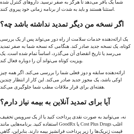
شما یک بافر می‌دهد تا هرگز به صفر نرسید. داروهای کنترل شده
استثنا هستند و باید به شدت از برنامه زمانی خود پیروی کنند.
اگر نسخه من دیگر تمدید نداشته باشد چه؟
یک ارائه‌دهنده خدمات سلامت از راه دور می‌تواند پس از یک بررسی
کوتاه، یک نسخه جدید صادر کند. هنگامی که نسخه شما به صفر تمدید
می‌رسد یا تاریخ انقضای آن می‌گذرد، اساساً تمام شده است. یک
ویزیت کوتاه می‌تواند آن را دوباره فعال کند.
ارائه‌دهنده سابقه و دوز فعلی شما را بررسی می‌کند. اگر همه چیز
اوکی باشد، یک مجوز جدید صادر می‌کند. این کار از انتظار چندین
هفته‌ای برای قرار ملاقات مطب شما جلوگیری می‌کند.
آیا برای تمدید آنلاین به بیمه نیاز دارم؟
نه، می‌توانید به صورت نقدی پرداخت کنید یا از یک سرویس تخفیف
استفاده کنید. برنامه‌هایی مانند GoodRx یا Cost Plus Drugs اغلب
قیمت ژنریک‌ها را زیر پرداخت فرانشیز بیمه دارند. بنابراین، گاهی