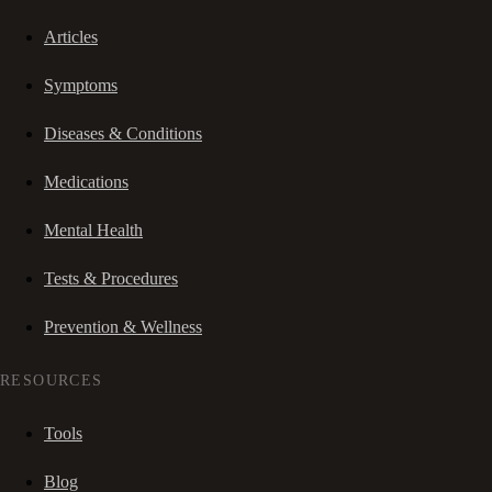
Articles
Symptoms
Diseases & Conditions
Medications
Mental Health
Tests & Procedures
Prevention & Wellness
RESOURCES
Tools
Blog