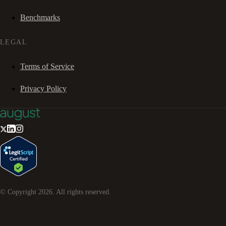
Benchmarks
LEGAL
Terms of Service
Privacy Policy
© Copyright
2026
. All rights reserved.