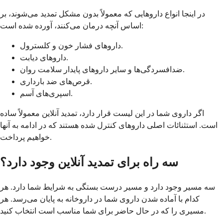
در اینجا انواع داروهایی که معمولاً بدون مشکل تمدید می‌شوند، بر
اساس آنچه درمان می‌کنند، آورده شده است:
داروهای فشار خون و کلسترول.
داروهای دیابت.
ضدافسردگی‌ها و سایر داروهای پایدار سلامت روان.
قرص‌های ضد بارداری.
اسپری‌های آسم.
اگر داروی شما در این لیست قرار دارد، تمدید آنلاین معمولاً ساده
است. استثنائات اصلی داروهای کنترل شده هستند که در ادامه به آنها
خواهیم پرداخت.
سه راه برای تمدید آنلاین وجود دارد؟
سه مسیر وجود دارد و مسیر درست بستگی به شرایط شما دارد. هر
کدام با آماده شدن داروی شما در داروخانه به پایان می‌رسد. هر
مسیری را که در حال حاضر برای شما مناسب است انتخاب کنید.