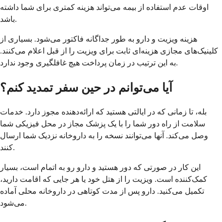
اوقات عدم استفاده از بیمه می‌تواند هزینه کمتری برای شما داشته
باشد.
هزینه ویزیت و دارو به طور جداگانه فاکتور می‌شود. بسیاری از
کلینیک‌های مجازی هزینه‌ای ثابت برای ویزیت را از قبل اعلام می‌کنند.
به این ترتیب در زمان پرداخت هیچ غافلگیری وجود ندارد.
آیا می‌توانم در حین سفر تمدید کنم؟
بله، تا زمانی که در ایالتی هستید که ارائه‌دهنده مجوز دارد. خدمات
سلامت از راه دور شما را با یک پزشک مجاز در محل فیزیکی شما
وصل می‌کند. آنها می‌توانند نسخه را به داروخانه نزدیک شما ارسال
کنند.
این کار در صورتی که دور هستید و دارو رو به اتمام است، بسیار
کمک‌کننده است. ویزیت را از هتل خود یا هر جایی که اقامت دارید،
تکمیل می‌کنید. دارو پس از مدت کوتاهی در داروخانه محلی آماده
می‌شود.