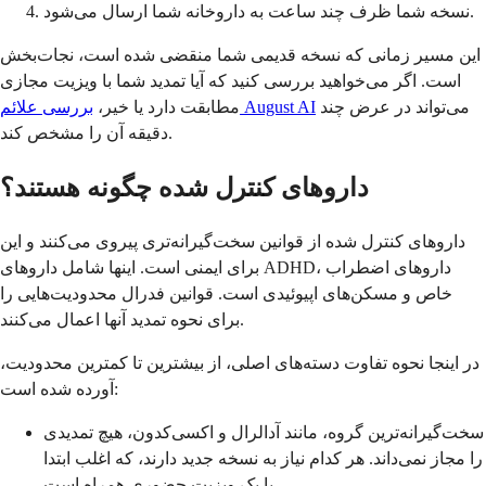
نسخه شما ظرف چند ساعت به داروخانه شما ارسال می‌شود.
این مسیر زمانی که نسخه قدیمی شما منقضی شده است، نجات‌بخش
است. اگر می‌خواهید بررسی کنید که آیا تمدید شما با ویزیت مجازی
می‌تواند در عرض چند
بررسی علائم August AI
مطابقت دارد یا خیر،
دقیقه آن را مشخص کند.
داروهای کنترل شده چگونه هستند؟
داروهای کنترل شده از قوانین سخت‌گیرانه‌تری پیروی می‌کنند و این
برای ایمنی است. اینها شامل داروهای ADHD، داروهای اضطراب
خاص و مسکن‌های اپیوئیدی است. قوانین فدرال محدودیت‌هایی را
برای نحوه تمدید آنها اعمال می‌کنند.
در اینجا نحوه تفاوت دسته‌های اصلی، از بیشترین تا کمترین محدودیت،
آورده شده است:
سخت‌گیرانه‌ترین گروه، مانند آدالرال و اکسی‌کدون، هیچ تمدیدی
را مجاز نمی‌داند. هر کدام نیاز به نسخه جدید دارند، که اغلب ابتدا
با یک ویزیت حضوری همراه است.