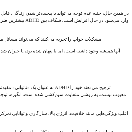
در همین حال، جنبه عدم توجه می‌تواند با پیچیده‌تر شدن زندگی، قابل 
مشکلات خواب لایه دیگری اضافه می‌کند. تحقیقات نشان می‌دهد که تا ۷۰٪ از بزرگسالان مبتلا به ADHD مشکلات خواب را تجربه می‌کنند که می‌تواند مسائل مربوط به توجه و تمرکز را تشدید کند.