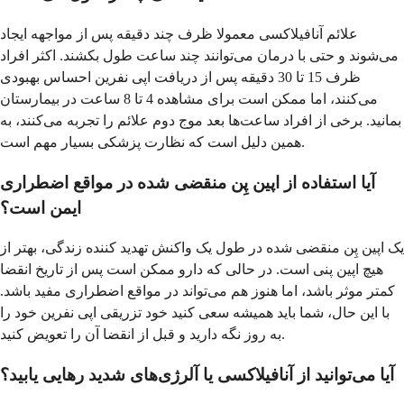
علائم آنافیلاکسی معمولا ظرف چند دقیقه پس از مواجهه ایجاد
می‌شوند و حتی با درمان می‌توانند چند ساعت طول بکشند. اکثر افراد
ظرف 15 تا 30 دقیقه پس از دریافت اپی نفرین احساس بهبودی
می‌کنند، اما ممکن است برای مشاهده 4 تا 8 ساعت در بیمارستان
بمانید. برخی از افراد ساعت‌ها بعد موج دوم علائم را تجربه می‌کنند، به
همین دلیل است که نظارت پزشکی بسیار مهم است.
آیا استفاده از اپین پِن منقضی شده در مواقع اضطراری
ایمن است؟
یک اپین پِن منقضی شده در طول یک واکنش تهدید کننده زندگی، بهتر از
هیچ اپین پنی است. در حالی که دارو ممکن است پس از تاریخ انقضا
کمتر موثر باشد، اما هنوز هم می‌تواند در مواقع اضطراری مفید باشد.
با این حال، شما باید همیشه سعی کنید خود تزریقی اپی نفرین خود را
به روز نگه دارید و قبل از انقضا آن را تعویض کنید.
آیا می‌توانید از آنافیلاکسی یا آلرژی‌های شدید رهایی یابید؟