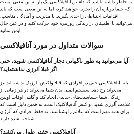
به خاطر داشته باشید که داشتن آنافیلاکسی یک بار به این معنی نیست
که حتما دوباره آن را تجربه خواهید کرد، اما به این معنی است که باید
اقدامات احتیاطی را جدی بگیرید. با مدیریت و آمادگی مناسب،
می‌توانید با اطمینان در زندگی روزمره خود حرکت کنید و در عین حال
ایمن بمانید.
سوالات متداول در مورد آنافیلاکسی
آیا می‌توانید به طور ناگهانی دچار آنافیلاکسی شوید، حتی
اگر قبلا آلرژی نداشته‌اید؟
بله، آنافیلاکسی حتی در افرادی که قبلا واکنش آلرژیک نداشته‌اند نیز
می‌تواند رخ دهد. سیستم ایمنی بدن شما می‌تواند در هر زمانی از
زندگی شما حساسیت‌های جدیدی ایجاد کند و گاهی اوقات اولین
علامت آلرژی شدید، واکنش آنافیلاکتیک است. به همین دلیل است که
برای همه مهم است که علائم را بشناسند، نه فقط افرادی که آلرژی
شناخته شده دارند.
آنافیلاکسی چقدر طول می‌کشد؟