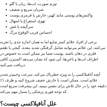
تورم صورت، لب‌ها، زبان یا گلو
ضربان سریع و ضعیف
واکنش‌های پوستی مانند کهیر، خارش یا قرمزی پوست
تهوع، استفراغ یا اسهال
سرگیجه یا غش
احساس قریب الوقوع مرگ
برخی از افراد علائم کمتر شایع اما به همان اندازه جدی را تجربه
می‌کنند. این علائم می‌توانند شامل گرفتگی شدید معده، گیجی یا طعم
فلزی در دهان باشند. پوست شما نیز ممکن است به خصوص در
اطراف لب‌ها و ناخن‌ها، آبی شود که نشان می‌دهد اکسیژن کافی
دریافت نمی‌کنید.
آنچه آنافیلاکسی را به ویژه خطرناک می‌کند، سرعت وخیم‌تر شدن
علائم است. ممکن است با خارش خفیف شروع کنید و ظرف 15
دقیقه خود را در حال تلاش برای تنفس ببینید. این پیشرفت سریع است
که توجه فوری پزشکی را بسیار مهم می‌کند.
علل آنافیلاکسی چیست؟