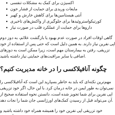
اکسیژن برای کمک به مشکلات تنفسی
مایعات وریدی برای حمایت از فشار خون
آنتی هیستامین‌ها برای کاهش خارش و کهیر
کورتیکواستروئیدها برای جلوگیری از واکنش‌های تاخیری
داروها برای حمایت از عملکرد قلب در صورت نیاز
گاهی اوقات افراد در صورت عدم بهبود یا بازگشت علائم، به دوز دوم
اپی نفرین نیاز دارند. به همین دلیل است که حتی پس از استفاده از خود
تزریقی، رفتن به بیمارستان مهم است، زیرا ممکن است به دوزهای
اضافی یا سایر مراقبت‌های حمایتی نیاز داشته باشید.
چگونه آنافیلاکسی را در خانه مدیریت کنیم؟
مهم‌ترین نکته‌ای که باید به خاطر بسپارید این است که آنافیلاکسی را
نمی‌توان به طور ایمن در خانه درمان کرد. با این حال، اگر خود تزریقی
اپی نفرین برای شما تجویز شده است، دانستن نحوه استفاده صحیح از
آن می‌تواند قبل از رسیدن کمک‌های اورژانسی جان شما را نجات دهد.
خود تزریقی اپی نفرین خود را همیشه همراه خود داشته باشید و