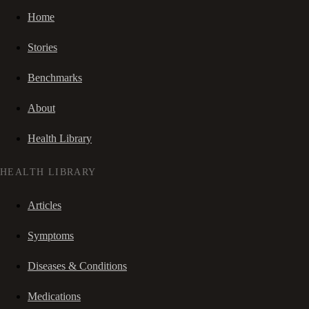
Home
Stories
Benchmarks
About
Health Library
HEALTH LIBRARY
Articles
Symptoms
Diseases & Conditions
Medications