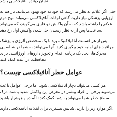
نشان دهنده آنافیلاکسی باشد.
حتی اگر علائم به نظر می‌رسد که خود به خود بهبود می‌یابند، باز هم به
ارزیابی پزشکی نیاز دارید. گاهی اوقات آنافیلاکسی می‌تواند موج دوم
علائم را داشته باشد که به آن واکنش دو فازی می‌گویند، که می‌تواند
ساعت‌ها پس از به نظر رسیدن حل شدن واکنش اول رخ دهد.
پس از هر قسمت آنافیلاکتیک، باید با یک متخصص آلرژی یا پزشک
مراقبت‌های اولیه خود پیگیری کنید. آنها می‌توانند به شما در شناسایی
محرک‌ها، ایجاد یک برنامه اقدام و تجویز داروهای اورژانسی برای
محافظت در آینده کمک کنند.
عوامل خطر آنافیلاکسی چیست؟
هر کسی می‌تواند دچار آنافیلاکسی شود، اما برخی عوامل باعث
می‌شوند برخی از افراد بیشتر در معرض این واکنش شدید باشند. درک
سطح خطر شما می‌تواند به شما کمک کند تا آماده و هوشیار باشید.
اگر موارد زیر را دارید، شانس بیشتری برای ابتلا به آنافیلاکسی دارید: