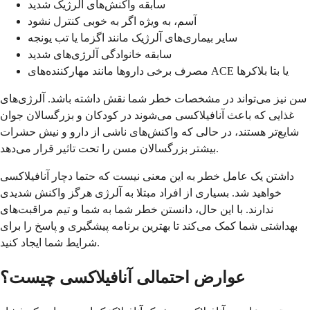
سابقه واکنش‌های آلرژیک شدید
آسم، به ویژه اگر به خوبی کنترل نشود
سایر بیماری‌های آلرژیک مانند اگزما یا تب یونجه
سابقه خانوادگی آلرژی‌های شدید
مصرف برخی داروها مانند مهارکننده‌های ACE یا بتا بلاکرها
سن نیز می‌تواند در مشخصات خطر شما نقش داشته باشد. آلرژی‌های
غذایی که باعث آنافیلاکسی می‌شوند در کودکان و بزرگسالان جوان
شایع‌تر هستند، در حالی که واکنش‌های ناشی از دارو و نیش حشرات
بیشتر بزرگسالان مسن را تحت تاثیر قرار می‌دهد.
داشتن یک عامل خطر به این معنی نیست که حتما دچار آنافیلاکسی
خواهید شد. بسیاری از افراد مبتلا به آلرژی هرگز واکنش شدیدی
ندارند. با این حال، دانستن خطر شما به شما و تیم مراقبت‌های
بهداشتی شما کمک می‌کند تا بهترین برنامه پیشگیری و پاسخ را برای
شرایط شما ایجاد کنید.
عوارض احتمالی آنافیلاکسی چیست؟