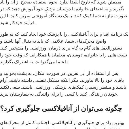
مطمئن شوید که تاریخ انقضا ندارد. نحوه استفاده صحیح از آن را یاد
بگیرید و به اعضای خانواده یا دوستان نزدیک خود آموزش دهید که در
صورت نیاز به شما کمک کنند. با یک دستگاه آموزشی تمرین کنید تا این
فرآیند خودکار شود.
یک برنامه اقدام برای آنافیلاکسی را با پزشک خود ایجاد کنید که به طور
واضح محرک‌های شما، علائمی که باید به دنبال آنها باشید و
دستورالعمل‌های گام به گام برای درمان اورژانسی را مشخص کند.
نسخه‌هایی را با خانواده، دوستان، معلمان یا همکارانی که وقت خود را
با شما می‌گذرانند، به اشتراک بگذارید.
پس از استفاده از اپی نفرین، در صورت امکان، به پشت بخوابید و
پاهای خود را بالا بیاورید، مگر اینکه مشکل تنفسی داشته باشید. آرام
باشید و منتظر رسیدن کمک‌های پزشکی اورژانسی باشید. سعی نکنید
خودتان رانندگی کنید یا کسی را برای رانندگی به بیمارستان ببرید.
چگونه می‌توان از آنافیلاکسی جلوگیری کرد؟
بهترین راه برای جلوگیری از آنافیلاکسی، اجتناب کامل از محرک‌های