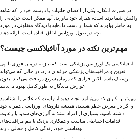
در صورت امکان، یکی از اعضای خانواده یا دوست خود را که شاهد
واکنش شما بوده است، همراه خود بیاورید. آنها ممکن است جزئیاتی را
به خاطر بیاورند که شما از دست داده‌اید یا دیدگاه متفاوتی در مورد
آنچه در طول اورژانس اتفاق افتاده است، ارائه دهند.
مهم‌ترین نکته در مورد آنافیلاکسی چیست؟
آنافیلاکسی یک اورژانس پزشکی است که نیاز به درمان فوری با اپی
نفرین و مراقبت‌های پزشکی حرفه‌ای دارد. در حالی که می‌تواند
ترسناک باشد، اکثر افرادی که درمان سریع دریافت می‌کنند، بدون
عوارض ماندگار به طور کامل بهبود می‌یابند.
مهم‌ترین کاری که می‌توانید انجام دهید این است که علائم را بشناسید
و اگر در معرض خطر هستید، همیشه داروهای اورژانسی همراه خود
داشته باشید. بسیاری از افراد مبتلا به آلرژی‌های شدید با رعایت
اقدامات احتیاطی مناسب و همکاری نزدیک با تیم مراقبت‌های
بهداشتی خود، زندگی کامل و فعالی دارند.