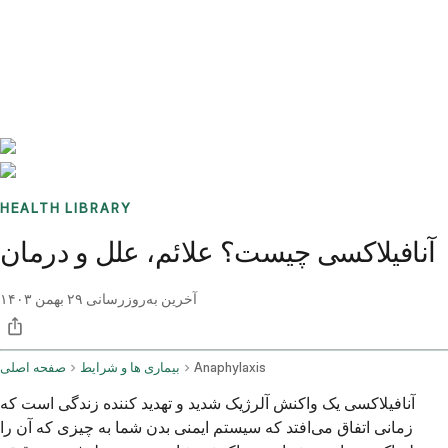
Benchmarks
Stories
FAQ
Sign up / Log in
HEALTH LIBRARY
آنافیلاکسی چیست؟ علائم، علل و درمان
آخرین به‌روزرسانی
۲۹ بهمن ۱۴۰۳
Anaphylaxis
بیماری ها و شرایط
صفحه اصلی
آنافیلاکسی یک واکنش آلرژیک شدید و تهدید کننده زندگی است که
زمانی اتفاق می‌افتد که سیستم ایمنی بدن شما به چیزی که آن را