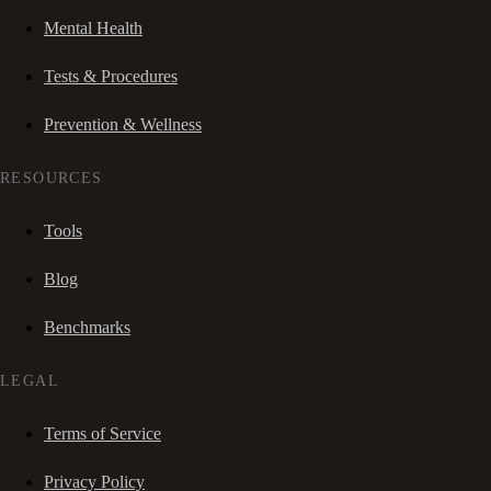
Mental Health
Tests & Procedures
Prevention & Wellness
RESOURCES
Tools
Blog
Benchmarks
LEGAL
Terms of Service
Privacy Policy