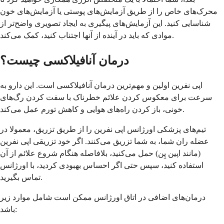
محرک‌های خاص را از طریق آزمایش‌های پوستی یا آزمایش‌های خون
شناسایی کنید. این آزمایش‌های پیگیری به ایجاد تصویری واضح‌تر از
موادی که باید در آینده از آنها اجتناب کنید، کمک می‌کند.
درمان آنافیلاکسی چیست؟
اپی نفرین اولین و مهم‌ترین درمان آنافیلاکسی است. این دارو به
سرعت برای معکوس کردن علائم خطرناک با سفت کردن رگ‌های
خونی، باز کردن راه‌های هوایی و کاهش تورم عمل می‌کند.
تیم‌های پزشکی اورژانس اپی نفرین را از طریق تزریق، معمولا در
عضله ران شما، به شما تزریق می‌کنند. اگر خود تزریقی اپی نفرین
(مانند اپین پِن) حمل می‌کنید، بلافاصله هنگام شروع علائم از آن
استفاده کنید، سپس حتی اگر احساس بهبودی کردید، با اورژانس
تماس بگیرید.
درمان‌های اضافی در اتاق اورژانس ممکن است شامل موارد زیر
باشد: