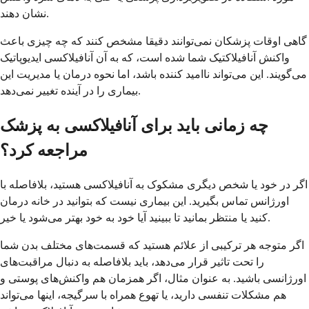
نشان دهند.
گاهی اوقات پزشکان نمی‌توانند دقیقا مشخص کنند که چه چیزی باعث
واکنش آنافیلاکتیک شما شده است، که به آن آنافیلاکسی ایدیوپاتیک
می‌گویند. این می‌تواند ناامید کننده باشد، اما نحوه درمان یا مدیریت این
بیماری را در آینده تغییر نمی‌دهد.
چه زمانی باید برای آنافیلاکسی به پزشک
مراجعه کرد؟
اگر در خود یا شخص دیگری مشکوک به آنافیلاکسی هستید، بلافاصله با
اورژانس تماس بگیرید. این بیماری نیست که بتوانید در خانه درمان
کنید یا منتظر بمانید تا ببینید آیا خود به خود بهتر می‌شود یا خیر.
اگر متوجه هر ترکیبی از علائم هستید که قسمت‌های مختلف بدن شما
را تحت تاثیر قرار می‌دهد، باید بلافاصله به دنبال مراقبت‌های
اورژانسی باشید. به عنوان مثال، اگر همزمان هم واکنش‌های پوستی و
هم مشکلات تنفسی دارید، یا تهوع همراه با سرگیجه، اینها می‌تواند