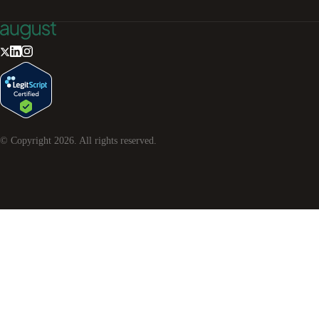
© Copyright
2026
. All rights reserved.