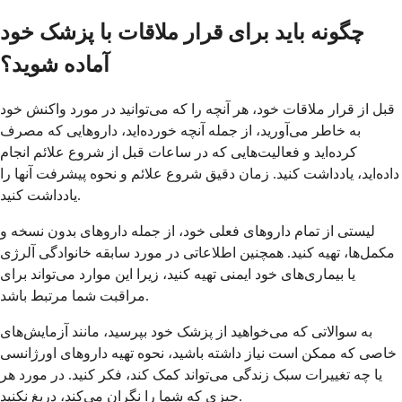
چگونه باید برای قرار ملاقات با پزشک خود
آماده شوید؟
قبل از قرار ملاقات خود، هر آنچه را که می‌توانید در مورد واکنش خود
به خاطر می‌آورید، از جمله آنچه خورده‌اید، داروهایی که مصرف
کرده‌اید و فعالیت‌هایی که در ساعات قبل از شروع علائم انجام
داده‌اید، یادداشت کنید. زمان دقیق شروع علائم و نحوه پیشرفت آنها را
یادداشت کنید.
لیستی از تمام داروهای فعلی خود، از جمله داروهای بدون نسخه و
مکمل‌ها، تهیه کنید. همچنین اطلاعاتی در مورد سابقه خانوادگی آلرژی
یا بیماری‌های خود ایمنی تهیه کنید، زیرا این موارد می‌تواند برای
مراقبت شما مرتبط باشد.
به سوالاتی که می‌خواهید از پزشک خود بپرسید، مانند آزمایش‌های
خاصی که ممکن است نیاز داشته باشید، نحوه تهیه داروهای اورژانسی
یا چه تغییرات سبک زندگی می‌تواند کمک کند، فکر کنید. در مورد هر
چیزی که شما را نگران می‌کند، دریغ نکنید.