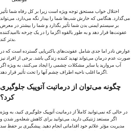
اختلال خواب مستحق توجه ویژه است زیرا بر کل رفاه شما تأثیر
می‌گذارد. هنگامی که خارش شب‌ها شما را بیدار نگه می‌دارد، می‌تواند
بر سیستم ایمنی بدن شما تأثیر بگذارد و شما را بیشتر در معرض
عفونت‌ها قرار دهد و به طور بالقوه اگزما را در یک چرخه ناامیدکننده
بدتر کند.
عوارض نادر اما جدی شامل عفونت‌های باکتریایی گسترده است که در
صورت عدم درمان می‌تواند تهدید کننده زندگی باشد. برخی از افراد نیز
آب مروارید یا سایر مشکلات چشمی را ایجاد می‌کنند، به ویژه اگر
اگزما اغلب ناحیه اطراف چشم آنها را تحت تأثیر قرار دهد.
چگونه می‌توان از درماتیت آتوپیک جلوگیری
کرد؟
در حالی که نمی‌توانید کاملاً از درماتیت آتوپیک جلوگیری کنید، به ویژه
اگر مستعد ژنتیکی دارید، می‌توانید برای کاهش شعله‌ور شدن و
مدیریت مؤثر علائم خود اقداماتی انجام دهید. پیشگیری بر حفظ سد