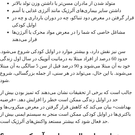
متولد شدن از مادران مسن‌تر یا داشتن وزن تولد بالاتر
داشتن سایر بیماری‌های آلرژیک مانند آلرژی غذایی یا آسم
قرار گرفتن در معرض دود تنباکو، چه در دوران بارداری و چه در
اوایل کودکی
مشاغل خاصی که شما را در معرض مواد محرک یا آلرژن‌ها
قرار می‌دهند
سن نیز نقش دارد، و بیشتر موارد در اوایل کودکی شروع می‌شود.
حدود 60 درصد از افراد مبتلا به درماتیت آتوپیک در سال اول زندگی
خود به آن مبتلا می‌شوند و 90 درصد قبل از سن 5 سالگی به آن مبتلا
می‌شوند. با این حال، می‌تواند در هر سنی، از جمله بزرگسالی، شروع
شود.
جالب است که برخی از تحقیقات نشان می‌دهند که تمیز بودن بیش از
حد در اوایل زندگی ممکن است خطر را افزایش دهد. «فرضیه
بهداشت» بیان می‌کند که کاهش قرار گرفتن در معرض میکروب‌ها و
باکتری‌ها در اوایل کودکی ممکن است منجر به سیستم ایمنی بیش از
حد فعال شود که بیشتر مستعد واکنش‌های آلرژیک است.