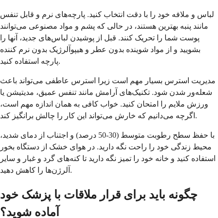
لباس و ملافه خود را با دقت انتخاب کنید. پارچه‌های نرم و قابل تنفس
مانند پنبه بهترین هستند، در حالی که پشم و مواد مصنوعی می‌توانند
پوست شما را تحریک کنند. قبل از پوشیدن لباس‌های جدید، آنها را
بشویید و از مواد شوینده بدون عطر و هیپوآلرژیک بدون نرم کننده
پارچه استفاده کنید.
مدیریت استرس بسیار مهم است زیرا استرس عاطفی می‌تواند باعث
شعله‌ور شدن شود. تکنیک‌های آرامش مانند تنفس عمیق، مدیتیشن یا
ورزش ملایم را امتحان کنید. خواب کافی به همان اندازه مهم است،
اگرچه می‌دانیم که خارش می‌تواند این کار را چالش برانگیز کند.
با حفظ سطح رطوبت متوسط (30-50 درصد) و اجتناب از دمای شدید،
محیط زندگی خود را راحت نگه دارید. در هوای خشک از دستگاه بخور
استفاده کنید و خانه خود را تمیز نگه دارید تا کنه‌های گرد و غبار و سایر
آلرژن‌ها را کاهش دهید.
چگونه باید برای قرار ملاقات با پزشک خود
آماده شوید؟