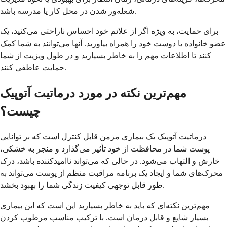
شعله‌ور شدن در محل کار یا مدرسه باشد.
برای حمایت، به ویژه اگر از علائم خود احساس ناراحتی می‌کنید، یک
عضو خانواده یا دوست خود را همراه بیاورید. آنها می‌توانند به شما کمک
کنند تا اطلاعات مهم را به خاطر بسپارید و در طول ویزیت از شما
حمایت عاطفی کنند.
مهم‌ترین نکته در مورد درماتیت آتوپیک
چیست؟
درماتیت آتوپیک یک بیماری مزمن قابل کنترل است که بر توانایی
پوست شما در محافظت از خود تأثیر می‌گذارد و منجر به خشکی،
خارش و التهاب می‌شود. در حالی که می‌تواند ناامیدکننده باشد، درک
محرک‌های شما و ایجاد یک برنامه مراقبت منظم از پوست می‌تواند به
طور قابل توجهی کیفیت زندگی شما را بهبود بخشد.
مهم‌ترین نکته‌ای که باید به خاطر بسپارید این است که این بیماری
بسیار شایع و قابل درمان است. با ترکیب مناسب مرطوب کردن