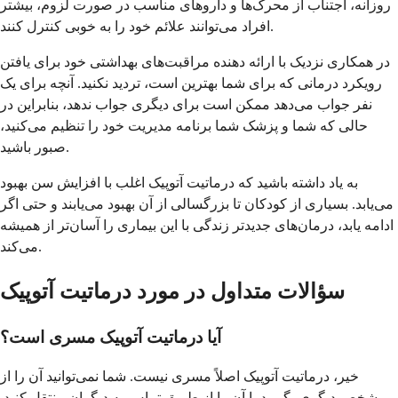
روزانه، اجتناب از محرک‌ها و داروهای مناسب در صورت لزوم، بیشتر
افراد می‌توانند علائم خود را به خوبی کنترل کنند.
در همکاری نزدیک با ارائه دهنده مراقبت‌های بهداشتی خود برای یافتن
رویکرد درمانی که برای شما بهترین است، تردید نکنید. آنچه برای یک
نفر جواب می‌دهد ممکن است برای دیگری جواب ندهد، بنابراین در
حالی که شما و پزشک شما برنامه مدیریت خود را تنظیم می‌کنید،
صبور باشید.
به یاد داشته باشید که درماتیت آتوپیک اغلب با افزایش سن بهبود
می‌یابد. بسیاری از کودکان تا بزرگسالی از آن بهبود می‌یابند و حتی اگر
ادامه یابد، درمان‌های جدیدتر زندگی با این بیماری را آسان‌تر از همیشه
می‌کند.
سؤالات متداول در مورد درماتیت آتوپیک
آیا درماتیت آتوپیک مسری است؟
خیر، درماتیت آتوپیک اصلاً مسری نیست. شما نمی‌توانید آن را از
شخص دیگری بگیرید یا آن را از طریق تماس به دیگران منتقل کنید.