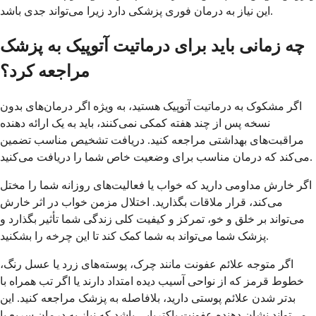
این نیاز به درمان فوری پزشکی دارد زیرا می‌تواند جدی باشد.
چه زمانی باید برای درماتیت آتوپیک به پزشک
مراجعه کرد؟
اگر مشکوک به درماتیت آتوپیک هستید، به ویژه اگر درمان‌های بدون
نسخه پس از چند هفته کمکی نمی‌کنند، باید به یک ارائه دهنده
مراقبت‌های بهداشتی مراجعه کنید. دریافت تشخیص مناسب تضمین
می‌کند که درمان مناسب برای وضعیت خاص شما را دریافت می‌کنید.
اگر خارش مداومی دارید که خواب یا فعالیت‌های روزانه شما را مختل
می‌کند، قرار ملاقات بگذارید. اختلال مزمن خواب در اثر خارش
می‌تواند بر خلق و خو، تمرکز و کیفیت کلی زندگی شما تأثیر بگذارد و
پزشک شما می‌تواند به شما کمک کند تا این چرخه را بشکنید.
اگر متوجه علائم عفونت مانند چرک، پوسته‌های زرد یا عسل رنگ،
خطوط قرمز که از نواحی آسیب دیده امتداد دارند یا اگر تب همراه با
بدتر شدن علائم پوستی دارید، بلافاصله به پزشک مراجعه کنید. این
می‌تواند نشان دهنده عفونت باکتریایی باشد که نیاز به درمان سریع با