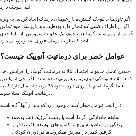
آنتی بیوتیک دارد.
اگر تاول‌های کوچک گسترده یا زخم‌های دردناک ایجاد کردید، به ویژه
اگر در اطراف کسی که تبخال دارد بوده‌اید، باید با پزشک خود تماس
بگیرید. این می‌تواند اگزما هرپتیکوم، یک عفونت ویروسی نادر اما جدی
باشد که نیاز به درمان فوری ضد ویروسی دارد.
عوامل خطر برای درماتیت آتوپیک چیست؟
چندین عامل می‌تواند احتمال ابتلا به درماتیت آتوپیک را افزایش دهد،
که سابقه خانوادگی قوی‌ترین پیش‌بینی‌کننده است. اگر یکی از والدین
شما اگزما، آسم یا آلرژی دارد، حدود 25 درصد احتمال دارد که به
درماتیت آتوپیک مبتلا شوید.
در اینجا عوامل خطر کلیدی وجود دارد که باید از آنها آگاه باشید:
سابقه خانوادگی اگزما، آسم یا رینیت آلرژیک (تب یونجه)
زندگی در مناطق شهری یا کشورهای توسعه یافته با قرار
گرفتن کمتر در معرض میکروب‌ها در دوران کودکی