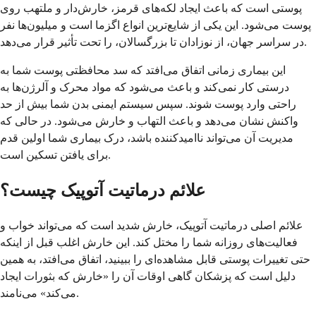
پوستی است که باعث ایجاد لکه‌های قرمز، خارش‌دار و ملتهب روی
پوست می‌شود. این یکی از شایع‌ترین انواع اگزما است و میلیون‌ها نفر
در سراسر جهان، از نوزادان تا بزرگسالان، را تحت تأثیر قرار می‌دهد.
این بیماری زمانی اتفاق می‌افتد که سد محافظتی پوست شما به
درستی کار نمی‌کند و باعث می‌شود که مواد محرک و آلرژن‌ها به
راحتی وارد پوست شوند. سپس سیستم ایمنی بدن شما بیش از حد
واکنش نشان می‌دهد و باعث التهاب و خارش می‌شود. در حالی که
مدیریت آن می‌تواند ناامیدکننده باشد، درک بیماری شما اولین قدم
برای یافتن تسکین است.
علائم درماتیت آتوپیک چیست؟
علائم اصلی درماتیت آتوپیک، خارش شدید است که می‌تواند خواب و
فعالیت‌های روزانه شما را مختل کند. این خارش اغلب قبل از اینکه
حتی تغییرات پوستی قابل مشاهده‌ای را ببینید، اتفاق می‌افتد، به همین
دلیل است که پزشکان گاهی اوقات آن را «خارش که بثورات ایجاد
می‌کند» می‌نامند.