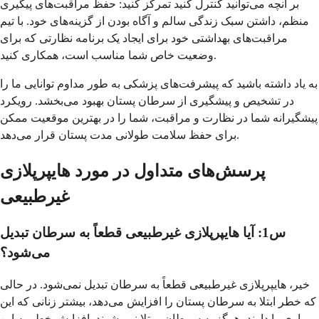
بر آنچه می‌توانید کنترل کنید تمرکز کنید: حفظ مراقبت‌های پیگیری
منظم، داشتن سبک زندگی سالم و آگاه بودن از گزینه‌های خود. با تیم
مراقبت‌های بهداشتی خود برای ایجاد یک برنامه نظارتی که برای
وضعیت خاص شما مناسب است، همکاری کنید.
به یاد داشته باشید که پیشرفت‌های پزشکی به طور مداوم توانایی ما را
در تشخیص و پیشگیری از سرطان پستان بهبود می‌بخشد. رویکرد
پیشگیرانه شما در نظارت و مراقبت، شما را در بهترین موقعیت ممکن
برای حفظ سلامت طولانی مدت پستان قرار می‌دهد.
پرسش‌های متداول در مورد هایپرپلازی
غیرطبیعی
س1: آیا هایپرپلازی غیرطبیعی قطعاً به سرطان تبدیل
می‌شود؟
خیر، هایپرپلازی غیرطبیعی قطعاً به سرطان تبدیل نمی‌شود. در حالی
که خطر ابتلا به سرطان پستان را افزایش می‌دهد، بیشتر زنانی که این
بیماری را دارند، هرگز به سرطان مبتلا نمی‌شوند. افزایش خطر به این