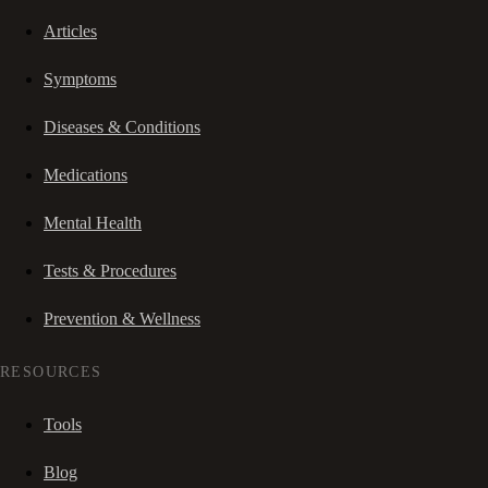
Articles
Symptoms
Diseases & Conditions
Medications
Mental Health
Tests & Procedures
Prevention & Wellness
RESOURCES
Tools
Blog