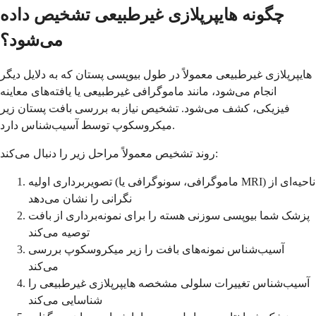
چگونه هایپرپلازی غیرطبیعی تشخیص داده
می‌شود؟
هایپرپلازی غیرطبیعی معمولاً در طول بیوپسی پستان که به دلایل دیگر
انجام می‌شود، مانند ماموگرافی غیرطبیعی یا یافته‌های معاینه
فیزیکی، کشف می‌شود. تشخیص نیاز به بررسی بافت پستان زیر
میکروسکوپ توسط آسیب‌شناس دارد.
روند تشخیص معمولاً مراحل زیر را دنبال می‌کند:
تصویربرداری اولیه (ماموگرافی، سونوگرافی یا MRI) ناحیه‌ای از
نگرانی را نشان می‌دهد
پزشک شما بیوپسی سوزنی هسته را برای نمونه‌برداری از بافت
توصیه می‌کند
آسیب‌شناس نمونه‌های بافت را زیر میکروسکوپ بررسی
می‌کند
آسیب‌شناس تغییرات سلولی مشخصه هایپرپلازی غیرطبیعی را
شناسایی می‌کند