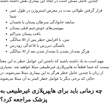
چندین عامل ممکن است در ایجاد این بیماری نقش داشته باشند:
قرار گرفتن طولانی مدت در معرض استروژن در طول عمر
شما
سابقه خانوادگی سرطان پستان یا تخمدان
بیوپسی‌های خوش‌خیم قبلی پستان
بافت پستان متراکم
سن، با افزایش خطر پس از 40 سالگی
یائسگی دیررس یا قاعدگی زودرس
هرگز بچه‌دار نشدن یا بچه‌دار شدن بعد از 30 سالگی
مهم است به یاد داشته باشید که داشتن این عوامل خطر به این معنا
نیست که شما قطعاً به هایپرپلازی غیرطبیعی مبتلا خواهید شد. بسیاری
از زنان با چندین عامل خطر هرگز به این بیماری مبتلا نمی‌شوند، در
حالی که برخی دیگر با عوامل خطر کمتر به آن مبتلا می‌شوند.
چه زمانی باید برای هایپرپلازی غیرطبیعی به
پزشک مراجعه کرد؟