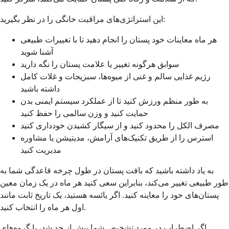
این استراتژی‌های مراقبت خانگی را در نظر بگیرید:
هر ماه معاینات خود پستان را انجام دهید تا با تغییرات طبیعی
آشنا شوید
سوابق هرگونه تغییر یا علامت پستان را نگه دارید
رژیم غذایی سالم و غنی از میوه‌ها، سبزیجات و غلات کامل
داشته باشید
به طور منظم ورزش کنید تا از عملکرد سیستم ایمنی بدن
حمایت کنید و وزن سالمی را حفظ کنید
مصرف الکل را محدود کنید و از سیگار کشیدن خودداری کنید
استرس را از طریق تکنیک‌های آرامش، مدیتیشن یا مشاوره
مدیریت کنید
به یاد داشته باشید که بافت پستان در طول چرخه قاعدگی شما به
طور طبیعی تغییر می‌کند، بنابراین سعی کنید هر ماه در یک زمان معین
پستان‌های خود را معاینه کنید. اگر یائسه هستید، یک تاریخ ثابت مانند
اول هر ماه را انتخاب کنید.
اگر اضطراب در مورد تشخیص شما بیش از حد شد، با گروه‌های