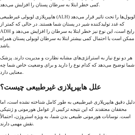
کمی خطر ابتلا به سرطان پستان را افزایش می‌دهد.
هایپرپلازی لوبولی غیرطبیعی (ALH) لوبول‌ها را تحت تاثیر قرار می‌دهد
که غدد تولیدکننده شیر در پستان شما هستند. در حالی که کمتر از
ADH رایج است، این نوع نیز خطر ابتلا به سرطان را افزایش می‌دهد و
ممکن است با احتمال کمی بیشتر ابتلا به سرطان لوبولی پستان همراه
باشد.
هر دو نوع نیاز به استراتژی‌های مشابه نظارت و مدیریت دارند. پزشک
شما توضیح می‌دهد که کدام نوع را دارید و برای وضعیت خاص شما چه
معنایی دارد.
علل هایپرپلازی غیرطبیعی چیست؟
دلیل دقیق هایپرپلازی غیرطبیعی به طور کامل شناخته نشده است، اما
محققان معتقدند که این نتیجه ترکیبی از عوامل هورمونی و ژنتیکی
است. نوسانات هورمونی طبیعی بدن شما، به ویژه استروژن، احتمالاً
نقش مهمی دارند.