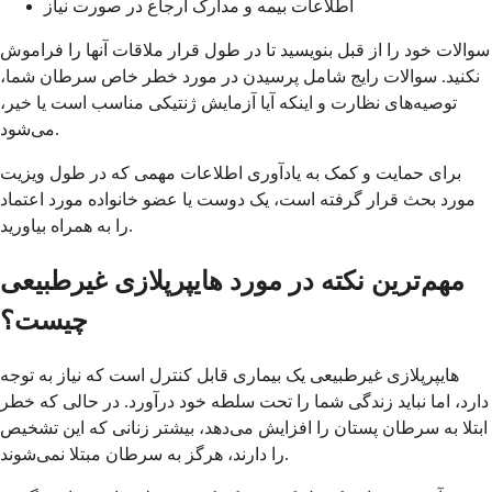
اطلاعات بیمه و مدارک ارجاع در صورت نیاز
سوالات خود را از قبل بنویسید تا در طول قرار ملاقات آنها را فراموش
نکنید. سوالات رایج شامل پرسیدن در مورد خطر خاص سرطان شما،
توصیه‌های نظارت و اینکه آیا آزمایش ژنتیکی مناسب است یا خیر،
می‌شود.
برای حمایت و کمک به یادآوری اطلاعات مهمی که در طول ویزیت
مورد بحث قرار گرفته است، یک دوست یا عضو خانواده مورد اعتماد
را به همراه بیاورید.
مهم‌ترین نکته در مورد هایپرپلازی غیرطبیعی
چیست؟
هایپرپلازی غیرطبیعی یک بیماری قابل کنترل است که نیاز به توجه
دارد، اما نباید زندگی شما را تحت سلطه خود درآورد. در حالی که خطر
ابتلا به سرطان پستان را افزایش می‌دهد، بیشتر زنانی که این تشخیص
را دارند، هرگز به سرطان مبتلا نمی‌شوند.