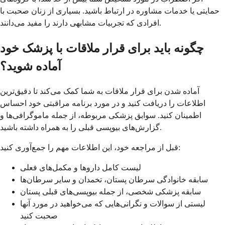
حمایتی یا خدمات مشاوره در ارتباط باشید. بسیاری از زنان صحبت با
افرادی که تجربیات مشابهی دارند را مفید می‌دانند.
چگونه باید برای قرار ملاقات با پزشک خود
آماده شوید؟
آماده شدن برای قرار ملاقات به شما کمک می‌کند تا دقیق‌ترین
اطلاعات را دریافت کنید و در مورد برنامه مراقبتی خود احساس
اطمینان کنید. سوابق پزشکی مربوطه، از جمله ماموگرافی‌ها و
گزارش‌های بیوپسی قبلی را به همراه داشته باشید.
قبل از مراجعه خود، این اطلاعات مهم را جمع‌آوری کنید:
لیست کامل داروها و مکمل‌های فعلی
سابقه خانوادگی سرطان پستان، تخمدان و سایر سرطان‌ها
سابقه پزشکی شخصی، از جمله بیوپسی‌های قبلی پستان
لیستی از سوالات و نگرانی‌هایی که می‌خواهید در مورد آنها
صحبت کنید