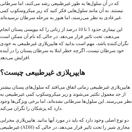
که در آن سلول‌ها به طور غیرطبیعی رشد می‌کنند، اما سرطانی
نیستند. به آن مانند سلول‌هایی فکر کنید که زیر میکروسکوپ کمی
غیرعادی به نظر می‌رسند، اما هنوز به مرحله سرطان نرسیده‌اند.
این بیماری حدود 5 تا 10 درصد از زنانی را که بیوپسی پستان انجام
می‌دهند، تحت تاثیر قرار می‌دهد. در حالی که نام آن ممکن است
نگران‌کننده باشد، مهم است بدانید که هایپرپلازی غیرطبیعی به خودی
خود سرطان نیست، اگرچه خطر ابتلا به سرطان پستان را در آینده
افزایش می‌دهد.
هایپرپلازی غیرطبیعی چیست؟
هایپرپلازی غیرطبیعی زمانی اتفاق می‌افتد که سلول‌های پستان بیشتر
از حد معمول تکثیر می‌شوند و زیر میکروسکوپ کمی غیرطبیعی به
نظر می‌رسند. این سلول‌ها سرطانی نشده‌اند، اما برخی ویژگی‌ها وجود
دارد که پزشکان را نگران می‌کند.
دو نوع اصلی وجود دارد که باید در مورد آنها بدانید. هایپرپلازی مجرایی
غیرطبیعی (ADH) مجاری شیر را تحت تاثیر قرار می‌دهد، در حالی که