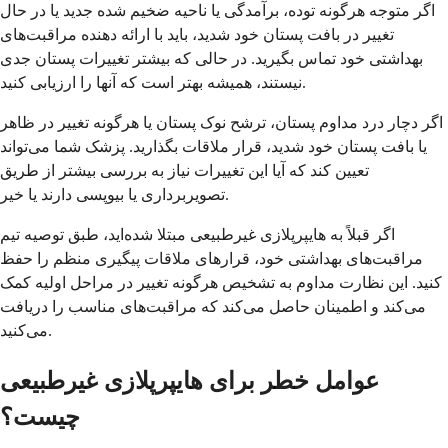
اگر متوجه هرگونه توده، برآمدگی یا ناحیه ضخیم شده جدید یا در حال
تغییر در بافت پستان خود شدید، باید با ارائه دهنده مراقبت‌های
بهداشتی خود تماس بگیرید. در حالی که بیشتر تغییرات پستان جدی
نیستند، همیشه بهتر است که آنها را ارزیابی کنید.
اگر دچار درد مداوم پستان، ترشح نوک پستان یا هرگونه تغییر در ظاهر
یا بافت پستان خود شدید، قرار ملاقات بگذارید. پزشک شما می‌تواند
تعیین کند که آیا این تغییرات نیاز به بررسی بیشتر از طریق
تصویربرداری یا بیوپسی دارند یا خیر.
اگر قبلاً به هایپرپلازی غیرطبیعی مبتلا شده‌اید، طبق توصیه تیم
مراقبت‌های بهداشتی خود، قرارهای ملاقات پیگیری منظم را حفظ
کنید. این نظارت مداوم به تشخیص هرگونه تغییر در مراحل اولیه کمک
می‌کند و اطمینان حاصل می‌کند که مراقبت‌های مناسب را دریافت
می‌کنید.
عوامل خطر برای هایپرپلازی غیرطبیعی
چیست؟