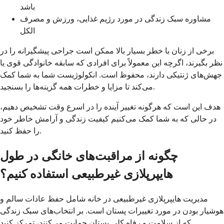
باشد
مشاوره سبک زندگی در مورد رژیم غذایی، ورزش و مصرف
الکل
برخی از زنان با خطر بسیار بالا ممکن است جراحی پیشگیرانه را در
نظر بگیرند، اگرچه این معمولاً برای افرادی که سابقه خانوادگی قوی یا
جهش‌های ژنتیکی دارند، محفوظ است. انکولوژیست شما به شما کمک
می‌کند تا مزایا و خطرات همه گزینه‌ها را بسنجید.
هدف این است که هرگونه تغییر آینده را در اسرع وقت تشخیص دهیم،
در حالی که به شما کمک می‌کنیم کیفیت زندگی و آرامش خاطر خود
را حفظ کنید.
چگونه از مراقبت‌های خانگی در طول
هایپرپلازی غیرطبیعی استفاده کنیم؟
مدیریت هایپرپلازی غیرطبیعی در خانه شامل حفظ عادات سالم و
هوشیار بودن در مورد تغییرات پستان است. بر انتخاب‌های سبک زندگی
که از سلامت و رفاه کلی پستان حمایت می‌کنند، تمرکز کنید.