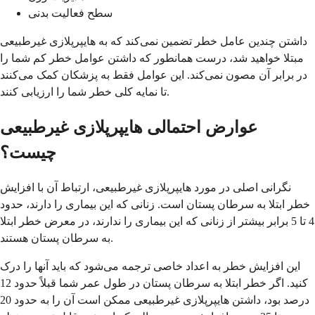
سطح فعالیت بدنی
داشتن چندین عامل خطر تضمین نمی‌کند که به هایپرپلازی غیرطبیعی
مبتلا خواهید شد، درست همانطور که داشتن عوامل خطر کم شما را
در برابر آن مصون نمی‌کند. این عوامل فقط به پزشکان کمک می‌کنند
تا نمایه کلی خطر شما را ارزیابی کنند.
عوارض احتمالی هایپرپلازی غیرطبیعی
چیست؟
نگرانی اصلی در مورد هایپرپلازی غیرطبیعی، ارتباط آن با افزایش
خطر ابتلا به سرطان پستان است. زنانی که این بیماری را دارند، حدود
4 تا 5 برابر بیشتر از زنانی که این بیماری را ندارند، در معرض خطر ابتلا
به سرطان پستان هستند.
این افزایش خطر به اعداد خاصی ترجمه می‌شود که باید آنها را درک
کنید. اگر خطر ابتلا به سرطان پستان در طول عمر شما قبلاً حدود 12
درصد بود، داشتن هایپرپلازی غیرطبیعی ممکن است آن را به حدود 20