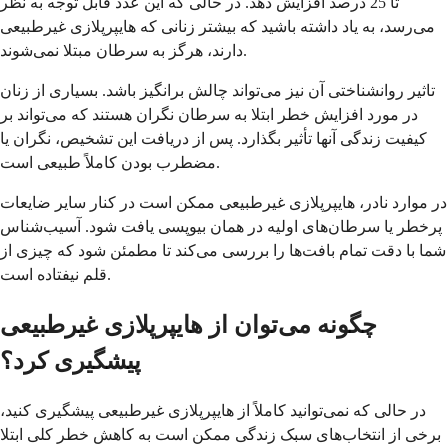
تا 25 درصد افزایش دهد. در حالی که این عدد قابل توجه به نظر
می‌رسد، به یاد داشته باشید که بیشتر زنانی که هایپرپلازی غیرطبیعی
دارند، هرگز به سرطان مبتلا نمی‌شوند.
تاثیر روانشناختی آن نیز می‌تواند چالش برانگیز باشد. بسیاری از زنان
در مورد افزایش خطر ابتلا به سرطان نگران هستند که می‌تواند بر
کیفیت زندگی آنها تأثیر بگذارد. پس از دریافت این تشخیص، نگران یا
مضطرب بودن کاملاً طبیعی است.
در موارد نادر، هایپرپلازی غیرطبیعی ممکن است در کنار سایر ضایعات
پرخطر یا سرطان‌های اولیه در همان بیوپسی یافت شود. آسیب‌شناس
شما با دقت تمام بافت‌ها را بررسی می‌کند تا مطمئن شود که چیزی از
قلم نیفتاده است.
چگونه می‌توان از هایپرپلازی غیرطبیعی
پیشگیری کرد؟
در حالی که نمی‌توانید کاملاً از هایپرپلازی غیرطبیعی پیشگیری کنید،
برخی از انتخاب‌های سبک زندگی ممکن است به کاهش خطر کلی ابتلا