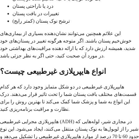
درد یا ناراحتی پستان
تغییرات در بافت پستان
ترشح نوک پستان (کمتر رایج)
این علائم همچنین می‌توانند نشان‌دهنده بسیاری از بیماری‌های
خوش‌خیم پستان باشند. اگر متوجه هرگونه تغییر در پستان‌های خود
شدید، همیشه ارزش دارد که با ارائه دهنده مراقبت‌های بهداشتی خود
در مورد آن صحبت کنید، حتی اگر به نظر جزئی باشد.
انواع هایپرپلازی غیرطبیعی چیست؟
هایپرپلازی غیرطبیعی در دو شکل متمایز وجود دارد که هر کدام
قسمت‌های مختلف بافت پستان شما را تحت تاثیر قرار می‌دهند. درک
این انواع به شما و پزشک شما کمک می‌کند تا بهترین روش را برای
نظارت و مراقبت برنامه‌ریزی کنید.
هایپرپلازی مجرایی غیرطبیعی (ADH) در مجاری شیر، لوله‌هایی که
شیر را از لوبول‌ها به نوک پستان منتقل می‌کنند، ایجاد می‌شود. این نوع
حدود 60 تا 70 درصد از موارد هایپرپلازی غیرطبیعی را تشکیل می‌دهد و