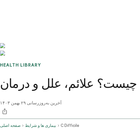
Benchmarks
Stories
FAQ
Sign up / Log in
HEALTH LIBRARY
چیست؟ علائم، علل و درمان
آخرین به‌روزرسانی
۲۹ بهمن ۱۴۰۳
C Difficile
بیماری ها و شرایط
صفحه اصلی