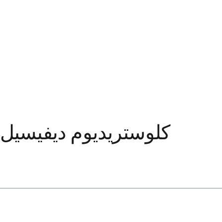
کلوستریدیوم دیفیسیل 