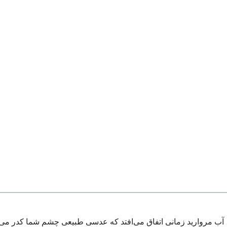
آب مروارید زمانی اتفاق می‌افتد که عدسی طبیعی چشم شما کدر می‌شود 