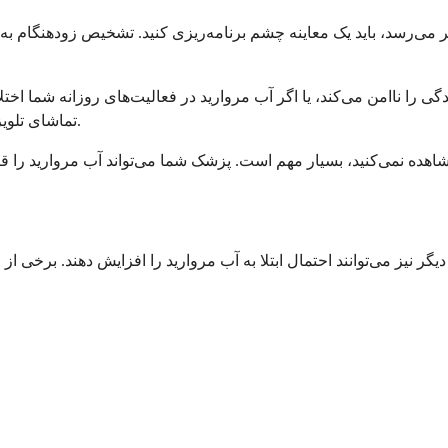
نظر می‌رسد، باید یک معاینه چشم برنامه‌ریزی کنید. تشخیص زودهنگام 
دگی را ناامن می‌کند، یا اگر آب مروارید در فعالیت‌های روزانه شما اخت
تماشای تلویزیون یا انجام کارهایی که از آن‌ها لذت می‌برید، مشکل دارید، صبر نکنید.