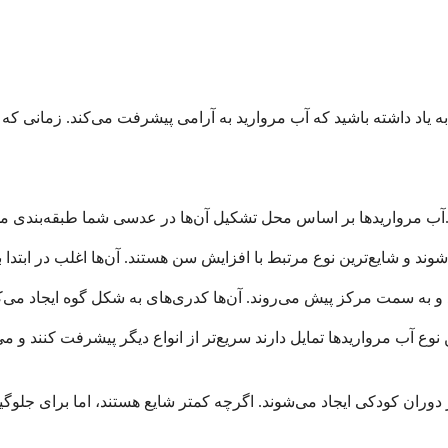
ن‌ها در عدسی شما طبقه‌بندی می‌شوند. هر نوع به روش‌های کمی متفاوت بر بینایی شما تأثیر می‌گذارد.
ب مرواریدها تمایل دارند سریع‌تر از انواع دیگر پیشرفت کنند و می‌توا