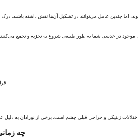
ند، اما چندین عامل می‌توانند در تشکیل آن‌ها نقش داشته باشند. درک 
قرا
چه زمانی