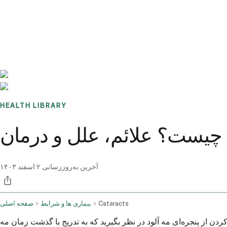
Benchmarks
Stories
FAQ
Sign up / Log in
HEALTH LIBRARY
 چیست؟ علائم، علل و درمان
آخرین به‌روزرسانی
۲ اسفند ۱۴۰۳
Cataracts
بیماری ها و شرایط
صفحه اصلی
دن از پنجره‌ای مه آلود در نظر بگیرید که به تدریج با گذشت زمان مه