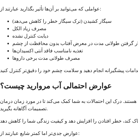
عواملی که می‌توانید بر آن‌ها تأثیر بگذارید عبارتند از:
سیگار کشیدن (ترک سیگار خطر را کاهش می‌دهد)
مصرف زیاد الکل
دیابت کنترل نشده
ر گرفتن طولانی مدت در معرض آفتاب بدون محافظت از چشم
تغذیه نامناسب فاقد آنتی اکسیدان‌ها
مصرف طولانی مدت برخی داروها
عوارض احتمالی آب مروارید چیست؟
تند. درک این احتمالات به شما کمک می‌کند تا در مورد زمان درمان
تصمیمات آگاهانه بگیرید.
عوارض جدی‌تر اما کمتر شایع عبارتند از: