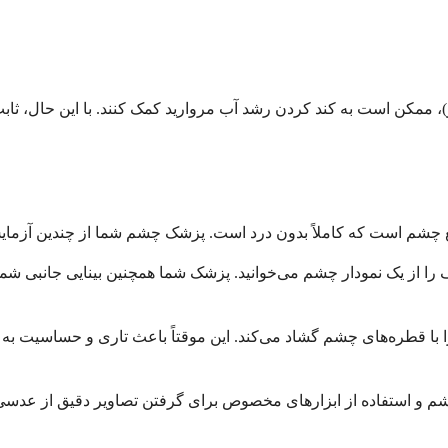
وف را از یک نمودار چشم می‌خوانید. پزشک شما همچنین بینایی جانبی 
ا قطره‌های چشم گشاد می‌کند. این موقتاً باعث تاری و حساسیت به 
و استفاده از ابزارهای مخصوص برای گرفتن تصاویر دقیق از عدسی شم