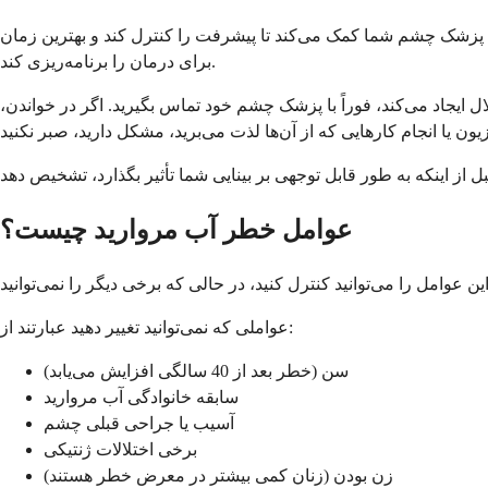
به پزشک چشم شما کمک می‌کند تا پیشرفت را کنترل کند و بهترین زمان
برای درمان را برنامه‌ریزی کند.
لال ایجاد می‌کند، فوراً با پزشک چشم خود تماس بگیرید. اگر در خواندن،
عوامل خطر آب مروارید چیست؟
عواملی که نمی‌توانید تغییر دهید عبارتند از:
سن (خطر بعد از 40 سالگی افزایش می‌یابد)
سابقه خانوادگی آب مروارید
آسیب یا جراحی قبلی چشم
برخی اختلالات ژنتیکی
زن بودن (زنان کمی بیشتر در معرض خطر هستند)