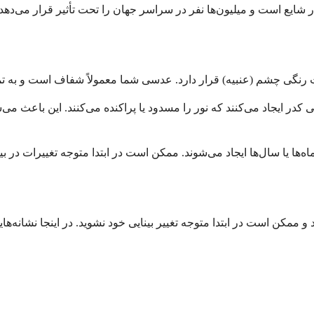
ر ایجاد می‌کنند که نور را مسدود یا پراکنده می‌کنند. این باعث می‌شو