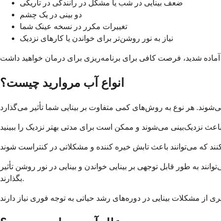
ضعف بینایی در شب یا مشکل در رانندگی در تاریکی
دو بینی در یک چشم
تغییرات مکرر در نسخه عینک شما
نیاز به نور روشن‌تر برای خواندن یا کارهای نزدیک
انواع آب مروارید چیست؟
نند به طور قابل توجهی بر بینایی خواندن و بینایی در نور روشن تأثیر
بگذارند.