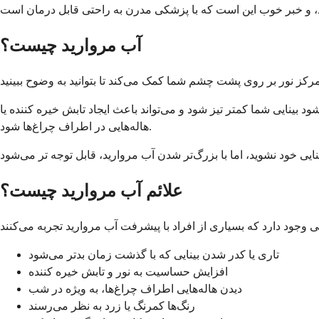
آب مروارید چیست؟
د بینایی شما کمتر تیز شود و می‌تواند باعث ایجاد تابش خیره کننده یا
هاله‌هایی در اطراف چراغ‌ها شود.
علائم آب مروارید چیست؟
تاری یا کدر شدن بینایی که با گذشت زمان بدتر می‌شود
افزایش حساسیت به نور و تابش خیره کننده
دیدن هاله‌هایی اطراف چراغ‌ها، به ویژه در شب
رنگ‌ها کمرنگ یا زرد به نظر می‌رسند