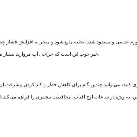
خبر خوب این است که جراحی آب مروارید بسیار موفق است و بیشتر عوارض را می‌توان با درمان به موقع پیشگیری کرد.