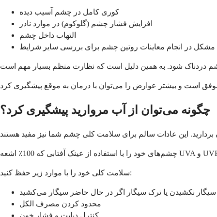
کوری کامل در چشم آسیب دیده
افزایش فشار چشم (گلوکوم) در موارد نادر
التهاب داخل چشم
مشکل در انجام معاینات روتین چشم برای بررسی سایر شرایط
چگونه می‌توان از آب مروارید پیشگیری کرد؟
سلامت کلی خود را با موارد زیر حفظ کنید:
سیگار نکشیدن یا ترک سیگار اگر در حال حاضر سیگار می‌کشید
محدود کردن مصرف الکل
کنترل دیابت و فشار خون