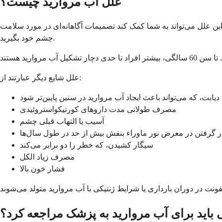
علل آب مروارید چیست؟
این علل می‌تواند به شما کمک کند تصمیمات آگاهانه‌ای در مورد سلامت
چشم خود بگیرید.
علل شایع دیگر عبارتند از:
دیابت، که می‌تواند باعث ایجاد آب مروارید در سنین پایین‌تر شود
مصرف طولانی مدت داروهای کورتیکواستروئیدی
آسیب یا التهاب قبلی چشم
ر گرفتن در معرض نور ماوراء بنفش بیش از حد در طول سال‌ها
سیگار کشیدن، که خطر را دو برابر می‌کند
مصرف زیاد الکل
فشار خون بالا
 باید برای آب مروارید به پزشک مراجعه کرد؟