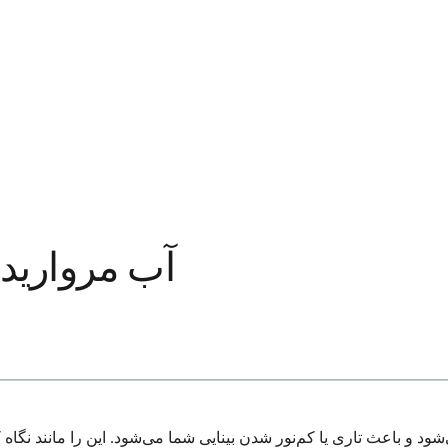
آب مروارید
و باعث تاری یا کم‌نور شدن بینایی شما می‌شود. این را مانند نگاه کر