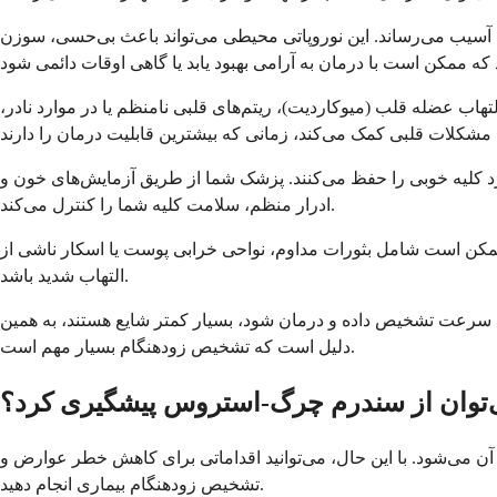
آسیب می‌رساند. این نوروپاتی محیطی می‌تواند باعث بی‌حسی، سوزن
ب عضله قلب (میوکاردیت)، ریتم‌های قلبی نامنظم یا در موارد نادر،
لکرد کلیه خوبی را حفظ می‌کنند. پزشک شما از طریق آزمایش‌های خون و
ادرار منظم، سلامت کلیه شما را کنترل می‌کند.
مکن است شامل بثورات مداوم، نواحی خرابی پوست یا اسکار ناشی از
التهاب شدید باشد.
 سرعت تشخیص داده و درمان شود، بسیار کمتر شایع هستند، به همین
دلیل است که تشخیص زودهنگام بسیار مهم است.
‌توان از سندرم چرگ-استروس پیشگیری کرد؟
آن می‌شود. با این حال، می‌توانید اقداماتی برای کاهش خطر عوارض و
تشخیص زودهنگام بیماری انجام دهید.