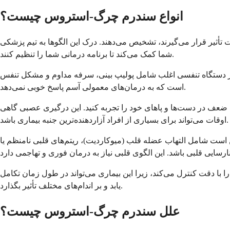
انواع سندرم چرگ-استروس چیست؟
ت تأثیر قرار می‌گیرند، تشخیص می‌دهند. درک این الگوها به تیم پزشکی
شما کمک می‌کند تا برنامه درمانی شما را تنظیم کنند.
بر دستگاه تنفسی اغلب شامل پولیپ بینی، سرفه مداوم و مشکل تنفس
است که به درمان‌های معمولی آسم پاسخ خوبی نمی‌دهد.
عف در دست‌ها و پاهای خود را تجربه کنید. این درگیری عصبی گاهی
اوقات می‌تواند برای بسیاری از افراد آزاردهنده‌ترین جنبه بیماری باشد.
کن است شامل التهاب عضله قلب (میوکاردیت)، ریتم‌های قلبی نامنظم یا
را با دقت کنترل می‌کند، زیرا این بیماری می‌تواند در طول زمان تکامل
یابد و بر اندام‌های مختلف تأثیر بگذارد.
علل سندرم چرگ-استروس چیست؟