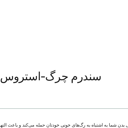
سندرم چرگ-استروس چی
ن شما به اشتباه به رگ‌های خونی خودتان حمله می‌کند و باعث الته