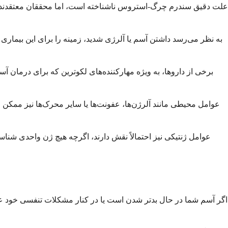
علت دقیق سندرم چرگ-استروس ناشناخته است، اما محققان معتقدند که
به نظر می‌رسد داشتن آسم یا آلرژی شدید، زمینه را برای این بیماری
برخی از داروها، به ویژه مهارکننده‌های لکوترین که برای درمان آسم 
عوامل محیطی مانند آلرژن‌ها، عفونت‌ها یا سایر محرک‌ها نیز ممکن 
عوامل ژنتیکی نیز احتمالاً نقش دارند، اگرچه هیچ ژن واحدی شنا
اگر آسم شما در حال بدتر شدن است یا در کنار مشکلات تنفسی خود علائ