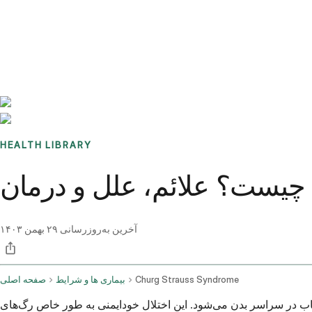
Benchmarks
Stories
FAQ
Sign up / Log in
HEALTH LIBRARY
ست؟ علائم، علل و درمان
آخرین به‌روزرسانی
۲۹ بهمن ۱۴۰۳
Churg Strauss Syndrome
بیماری ها و شرایط
صفحه اصلی
اب در سراسر بدن می‌شود. این اختلال خودایمنی به طور خاص رگ‌های