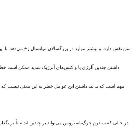
سن نقش دارد، و بیشتر موارد در بزرگسالان میانسال رخ می‌دهد. با این
داشتن چندین آلرژی یا واکنش‌های آلرژیک شدید ممکن است خطر ش
مهم است که بدانید داشتن این عوامل خطر به این معنی نیست که شما
در حالی که سندرم چرگ-استروس می‌تواند بر چندین اندام تأثیر بگذار