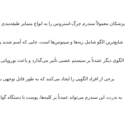
پزشکان معمولاً سندرم چرگ-استروس را به انواع متمایز طبقه‌بندی نمی
شایع‌ترین الگو شامل ریه‌ها و سینوس‌ها است، جایی که آسم شدی
الگوی دیگر عمدتاً بر سیستم عصبی تأثیر می‌گذارد و باعث نوروپ
برخی از افراد الگویی را ایجاد می‌کنند که به طور قابل توجهی
به ندرت، این سندرم می‌تواند عمدتاً بر کلیه‌ها، پوست یا دستگاه گو