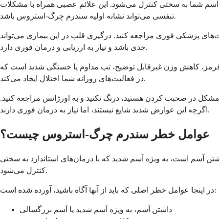
آسم شما به سختی کنترل می‌شود. این علائم عصبی همراه با مشکلات
تنفسی می‌تواند نشانه اولیه سندرم چرگ-استروس باشد.
ت‌های پزشکی فوری مراجعه کنید. درگیری قلب در این بیماری می‌تواند
جدی باشد و نیاز به ارزیابی و درمان فوری دارد.
یا قرمز، کاهش وزن غیرقابل توضیح، تب مداوم یا خستگی شدید است که
در فعالیت‌های روزانه شما اختلال ایجاد می‌کند.
شکل در صحبت کردن هستید، درنگ نکنید و به اورژانس مراجعه کنید.
اگرچه این عوارض شدید شایع نیستند، اما نیاز به درمان فوری دارند.
عوامل خطر سندرم چرگ-استروس چیست؟
شتن آسم است، به ویژه آسم شدید که با درمان‌های استاندارد به سختی
کنترل می‌شود.
در اینجا عوامل خطر اصلی که باید از آنها آگاه باشید، آورده شده است:
داشتن آسم، به ویژه آسم شدید یا آسم بزرگسالی