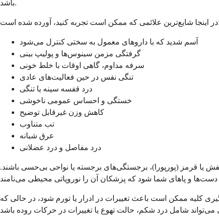
باشد.
ن است تجربه کنید، آورده شده است:
آسم شدید که با داروهای معمول به سختی کنترل می‌شود
گرفتگی مزمن سینوس‌ها و پولیپ بینی
سرفه مداوم، گاهی اوقات با خلط خونی
تنگی نفس در حین فعالیت‌های عادی
درد قفسه سینه یا تنگی
خستگی و احساس عمومی ناخوشی
کاهش وزن غیرقابل توضیح
تب متناوب
عرق شبانه
درد مفاصل و درد عضلانی
فش یا قرمز (پورپورا)، برجستگی‌های برجسته یا نواحی بی‌حسی باشند.
گیری کلیه ممکن است باعث تغییرات در ادرار یا تورم شود، در حالی که