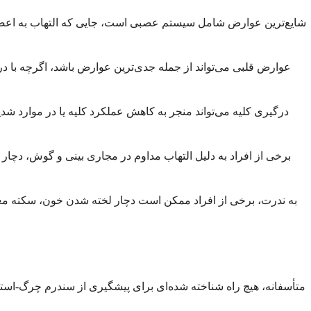
شایع‌ترین عوارض شامل سیستم عصبی است، جایی که التهاب به اعصاب
عوارض قلبی می‌تواند از جمله جدی‌ترین عوارض باشد، اگرچه با د
درگیری کلیه می‌تواند منجر به کاهش عملکرد کلیه یا در موارد شد
برخی از افراد به دلیل التهاب مداوم در مجاری بینی و گوش، د
به ندرت، برخی از افراد ممکن است دچار لخته شدن خون، سکته مغ
متأسفانه، هیچ راه شناخته شده‌ای برای پیشگیری از سندرم چرگ-استرو