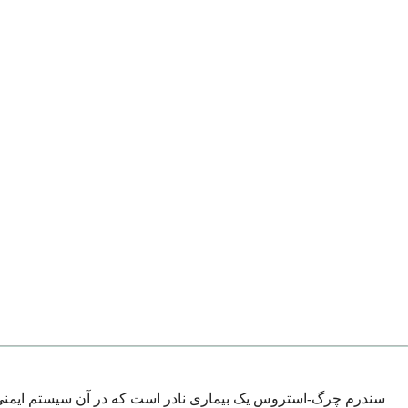
سندرم چرگ-استروس یک بیماری نادر است که در آن سیستم ایمنی بد