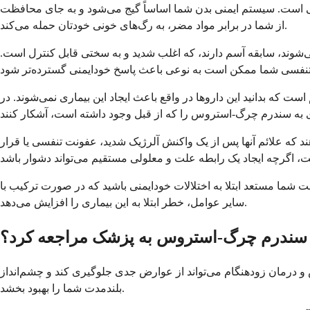
ی است. سیستم ایمنی بدن شما اساساً گیج می‌شود و به جای محافظت
از شما در برابر مواد مضر، به رگ‌های خونی خودتان حمله می‌کند.
ی‌شوند، سابقه آسم دارند، که اغلب شدید و به سختی قابل کنترل است.
است که بدانید این داروها در واقع باعث ایجاد این بیماری نمی‌شوند. در
د که علائم آنها پس از یک واکنش آلرژیک شدید، عفونت تنفسی یا قرار
 شما مستعد ابتلا به اختلالات خودایمنی باشید که در صورت ترکیب با
سایر عوامل، خطر ابتلا به این بیماری را افزایش می‌دهد.
ی سندرم چرگ-استروس به پزشک مراجعه کرد؟
 و درمان زودهنگام می‌تواند از عوارض جدی جلوگیری کند و چشم‌انداز
بلندمدت شما را بهبود بخشد.