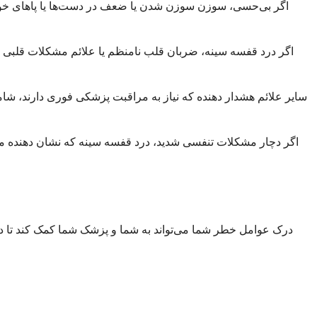
اگر بی‌حسی، سوزن سوزن شدن یا ضعف در دست‌ها یا پاهای خود 
اگر درد قفسه سینه، ضربان قلب نامنظم یا علائم مشکلات قلبی مان
سایر علائم هشدار دهنده که نیاز به مراقبت پزشکی فوری دارند، شا
اگر دچار مشکلات تنفسی شدید، درد قفسه سینه که نشان دهنده مش
درک عوامل خطر شما می‌تواند به شما و پزشک شما کمک کند تا در 