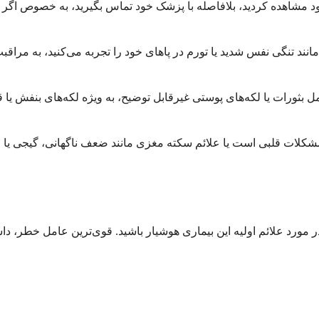
مشاهده کردید، بلافاصله با پزشک خود تماس بگیرید، به خصوص اگر 
ند تنگی نفس شدید یا تورم در پاهای خود را تجربه می‌کنید، به مراقب
مل بثورات یا لکه‌های پوستی غیرقابل توضیح، به ویژه لکه‌های بنفش 
کلات قلبی است یا علائم سکته مغزی مانند ضعف ناگهانی، گیجی یا م
مورد علائم اولیه این بیماری هوشیار باشید. قوی‌ترین عامل خطر، دا