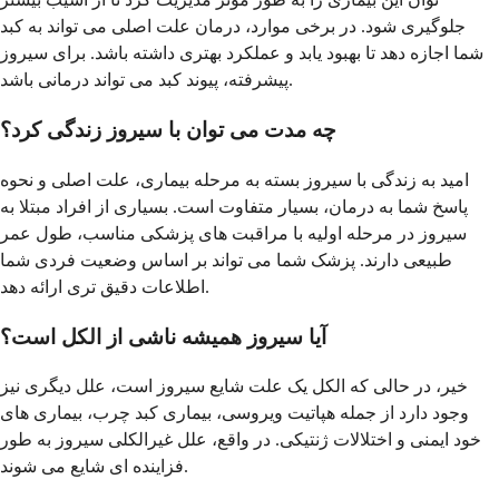
جلوگیری شود. در برخی موارد، درمان علت اصلی می تواند به کبد
شما اجازه دهد تا بهبود یابد و عملکرد بهتری داشته باشد. برای سیروز
پیشرفته، پیوند کبد می تواند درمانی باشد.
چه مدت می توان با سیروز زندگی کرد؟
امید به زندگی با سیروز بسته به مرحله بیماری، علت اصلی و نحوه
پاسخ شما به درمان، بسیار متفاوت است. بسیاری از افراد مبتلا به
سیروز در مرحله اولیه با مراقبت های پزشکی مناسب، طول عمر
طبیعی دارند. پزشک شما می تواند بر اساس وضعیت فردی شما
اطلاعات دقیق تری ارائه دهد.
آیا سیروز همیشه ناشی از الکل است؟
خیر، در حالی که الکل یک علت شایع سیروز است، علل دیگری نیز
وجود دارد از جمله هپاتیت ویروسی، بیماری کبد چرب، بیماری های
خود ایمنی و اختلالات ژنتیکی. در واقع، علل غیرالکلی سیروز به طور
فزاینده ای شایع می شوند.