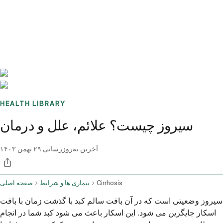
Benchmarks
Stories
FAQ
Sign up / Log in
HEALTH LIBRARY
سیروز چیست؟ علائم، علل و درمان
آخرین به‌روزرسانی
۲۹ بهمن ۱۴۰۳
Cirrhosis
بیماری ها و شرایط
صفحه اصلی
سیروز وضعیتی است که در آن بافت سالم کبد با گذشت زمان با بافت
اسکار جایگزین می شود. این اسکار باعث می شود کبد شما در انجام