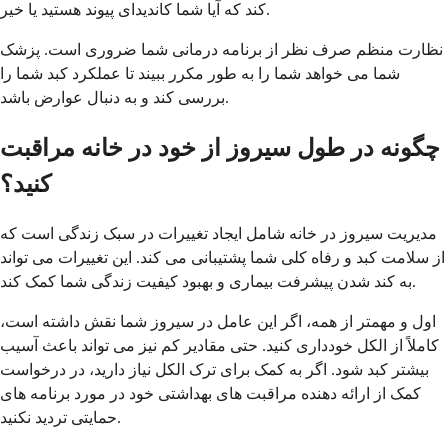
کند که آیا شما کاندیدای پیوند هستید یا خیر.
نظارت منظم صرف نظر از برنامه درمانی شما ضروری است. پزشک
شما می خواهد شما را به طور مکرر ببیند تا عملکرد کبد شما را
بررسی کند و به دنبال عوارض باشد.
چگونه در طول سیروز از خود در خانه مراقبت
کنید؟
مدیریت سیروز در خانه شامل ایجاد تغییرات در سبک زندگی است که
از سلامت کبد و رفاه کلی شما پشتیبانی می کند. این تغییرات می تواند
به کند شدن پیشرفت بیماری و بهبود کیفیت زندگی شما کمک کند.
اول و مهمتر از همه، اگر این عامل در سیروز شما نقش داشته است،
کاملاً از الکل خودداری کنید. حتی مقادیر کم نیز می تواند باعث آسیب
بیشتر کبد شود. اگر به کمک برای ترک الکل نیاز دارید، در درخواست
کمک از ارائه دهنده مراقبت های بهداشتی خود در مورد برنامه های
حمایتی تردید نکنید.