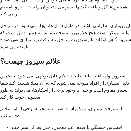
همچنین شکل و بافت کبد را تغییر می دهد و آن را سخت تر و نامنظم
تر می کند.
این بیماری به آرامی، اغلب در طول سال ها، ایجاد می شود. در مراحل
اولیه، ممکن است هیچ علامتی را متوجه نشوید. به همین دلیل است که
سیروز گاهی اوقات تا رسیدن به مراحل پیشرفته تر، بیماری «بی صدا»
نامیده می شود.
علائم سیروز چیست؟
سیروز اولیه اغلب باعث ایجاد علائم قابل توجهی نمی شود، به همین
دلیل بسیاری از افراد متوجه نمی شوند که به آن مبتلا هستند. کبد شما
بسیار مقاوم است و حتی با وجود برخی از اسکارها، می تواند به طور
معقولی خوب کار کند.
با پیشرفت بیماری، ممکن است شروع به تجربه برخی از این علائم
شایع کنید:
احساس خستگی یا ضعف غیرمعمول، حتی بعد از استراحت