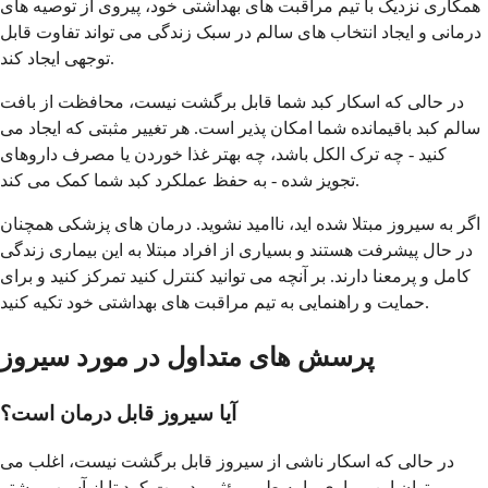
همکاری نزدیک با تیم مراقبت های بهداشتی خود، پیروی از توصیه های
درمانی و ایجاد انتخاب های سالم در سبک زندگی می تواند تفاوت قابل
توجهی ایجاد کند.
در حالی که اسکار کبد شما قابل برگشت نیست، محافظت از بافت
سالم کبد باقیمانده شما امکان پذیر است. هر تغییر مثبتی که ایجاد می
کنید - چه ترک الکل باشد، چه بهتر غذا خوردن یا مصرف داروهای
تجویز شده - به حفظ عملکرد کبد شما کمک می کند.
اگر به سیروز مبتلا شده اید، ناامید نشوید. درمان های پزشکی همچنان
در حال پیشرفت هستند و بسیاری از افراد مبتلا به این بیماری زندگی
کامل و پرمعنا دارند. بر آنچه می توانید کنترل کنید تمرکز کنید و برای
حمایت و راهنمایی به تیم مراقبت های بهداشتی خود تکیه کنید.
پرسش های متداول در مورد سیروز
آیا سیروز قابل درمان است؟
در حالی که اسکار ناشی از سیروز قابل برگشت نیست، اغلب می
توان این بیماری را به طور مؤثر مدیریت کرد تا از آسیب بیشتر