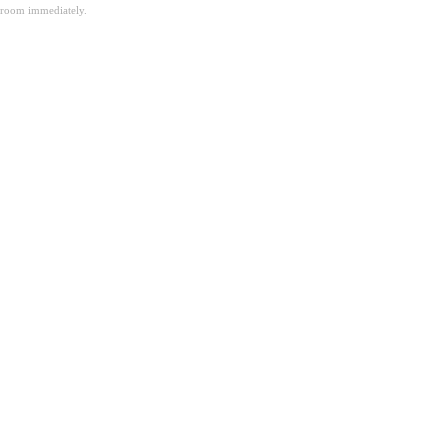
room immediately.