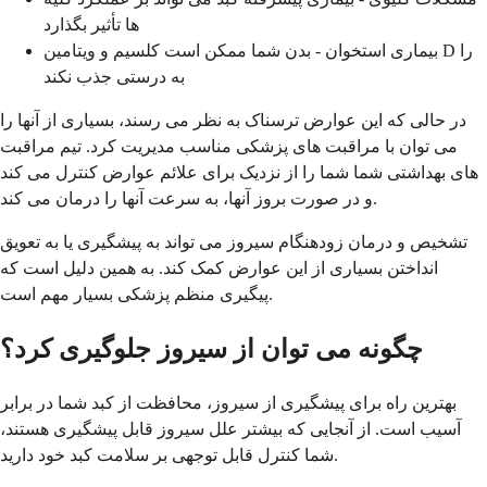
ها تأثیر بگذارد
بیماری استخوان - بدن شما ممکن است کلسیم و ویتامین D را
به درستی جذب نکند
در حالی که این عوارض ترسناک به نظر می رسند، بسیاری از آنها را
می توان با مراقبت های پزشکی مناسب مدیریت کرد. تیم مراقبت
های بهداشتی شما شما را از نزدیک برای علائم عوارض کنترل می کند
و در صورت بروز آنها، به سرعت آنها را درمان می کند.
تشخیص و درمان زودهنگام سیروز می تواند به پیشگیری یا به تعویق
انداختن بسیاری از این عوارض کمک کند. به همین دلیل است که
پیگیری منظم پزشکی بسیار مهم است.
چگونه می توان از سیروز جلوگیری کرد؟
بهترین راه برای پیشگیری از سیروز، محافظت از کبد شما در برابر
آسیب است. از آنجایی که بیشتر علل سیروز قابل پیشگیری هستند،
شما کنترل قابل توجهی بر سلامت کبد خود دارید.