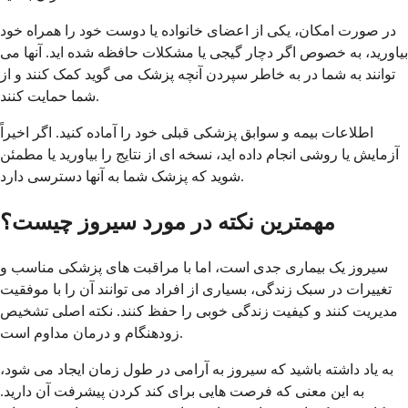
در صورت امکان، یکی از اعضای خانواده یا دوست خود را همراه خود
بیاورید، به خصوص اگر دچار گیجی یا مشکلات حافظه شده اید. آنها می
توانند به شما در به خاطر سپردن آنچه پزشک می گوید کمک کنند و از
شما حمایت کنند.
اطلاعات بیمه و سوابق پزشکی قبلی خود را آماده کنید. اگر اخیراً
آزمایش یا روشی انجام داده اید، نسخه ای از نتایج را بیاورید یا مطمئن
شوید که پزشک شما به آنها دسترسی دارد.
مهمترین نکته در مورد سیروز چیست؟
سیروز یک بیماری جدی است، اما با مراقبت های پزشکی مناسب و
تغییرات در سبک زندگی، بسیاری از افراد می توانند آن را با موفقیت
مدیریت کنند و کیفیت زندگی خوبی را حفظ کنند. نکته اصلی تشخیص
زودهنگام و درمان مداوم است.
به یاد داشته باشید که سیروز به آرامی در طول زمان ایجاد می شود،
به این معنی که فرصت هایی برای کند کردن پیشرفت آن دارید.