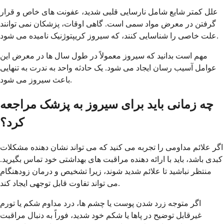
علل کمتر شایع شامل نارسایی قلبی شدید، عفونت های خاص و قرار
گرفتن در معرض مواد سمی است. گاهی اوقات، پزشکان نمی توانند
علت خاصی را شناسایی کنند، که سیروز کریپتوژنیک نامیده می شود.
مهم است بدانید که سیروز معمولاً در طول سال ها در معرض این
عوامل آسیب رسان ایجاد می شود. یک حادثه واحد به ندرت به تنهایی
باعث سیروز می شود.
چه زمانی باید برای سیروز به پزشک مراجعه
کرد؟
اگر علائم مداومی را تجربه می کنید که می تواند نشان دهنده مشکلات
کبدی باشد، باید با ارائه دهنده مراقبت های بهداشتی خود تماس بگیرید.
منتظر نباشید تا علائم شدید شوند، زیرا تشخیص و درمان زودهنگام
می تواند تفاوت قابل توجهی ایجاد کند.
اگر متوجه زرد شدن پوست یا چشم ها، درد مداوم شکم یا تورم
غیرقابل توضیح در پاها یا شکم خود شدید، فوراً به دنبال مراقبت