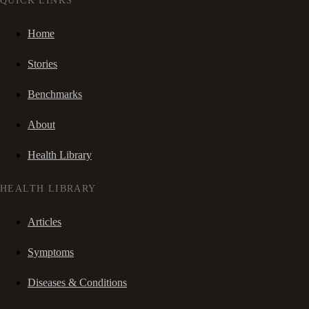
QUICK LINKS
Home
Stories
Benchmarks
About
Health Library
HEALTH LIBRARY
Articles
Symptoms
Diseases & Conditions