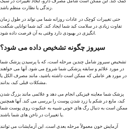
کمک کند. این ممکن است شامل مصرف دارو، ایجاد تغییرات در سبک
زندگی یا نظارت منظم باشد.
حتی تغییرات کوچک در عادات روزانه شما می تواند در طول زمان
تفاوت زیادی در سلامت کبد شما ایجاد کند. کبد شما توانایی شگفت
انگیزی در بهبودی دارد وقتی به آن فرصت داده شود.
سیروز چگونه تشخیص داده می شود؟
تشخیص سیروز شامل چندین مرحله است، که با پرسیدن پزشک شما
در مورد علائم و سابقه پزشکی شما شروع می شود. آنها می خواهند
در مورد هر عاملی که ممکن است داشته باشید، مانند مصرف الکل یا
مشکلات قبلی کبد، بدانند.
پزشک شما معاینه فیزیکی انجام می دهد و علائمی مانند بزرگ شدن
کبد، مایع در شکم یا زرد شدن پوست را بررسی می کند. آنها همچنین
ممکن است به دنبال رگ های خونی شبیه به عنکبوت روی پوست شما
یا تغییرات در ناخن های شما باشند.
آزمایش خون معمولاً مرحله بعدی است. این آزمایشات می توانند