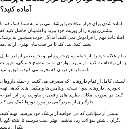
آماده کنید؟
آماده شدن برای قرار ملاقات با پزشک می تواند به شما کمک کند تا
بیشترین بهره را از ویزیت خود ببرید و اطمینان حاصل کنید که
اطلاعات مهم را فراموش نمی کنید. آمادگی خوب همچنین به پزشک
شما کمک می کند تا مراقبت های بهتری ارائه دهد.
تمام علائم خود را، از جمله زمان شروع آنها و نحوه تغییر آنها در طول
زمان، یادداشت کنید. در مورد مواردی مانند سطوح خستگی، تغییرات
اشتها یا هر دردی که تجربه می کنید، دقیق باشید.
لیستی کامل از تمام داروهایی که مصرف می کنید، از جمله داروهای
تجویزی، داروهای بدون نسخه، ویتامین ها و مکمل های گیاهی تهیه
کنید. در صورت امکان، بطری های واقعی را بیاورید، زیرا این امر به
جلوگیری از سردرگمی در مورد دوزها کمک می کند.
لیستی از سؤالاتی که می خواهید از پزشک خود بپرسید، تهیه کنید.
نگران داشتن سؤالات زیاد نباشید - بهتر است بپرسید تا اینکه گیج یا
نگران باشید.