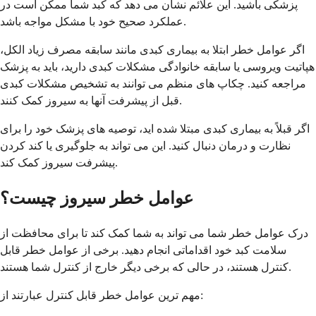
پزشکی باشید. این علائم نشان می دهد که کبد شما ممکن است در
عملکرد صحیح خود با مشکل مواجه باشد.
اگر عوامل خطر ابتلا به بیماری کبدی مانند سابقه مصرف زیاد الکل،
هپاتیت ویروسی یا سابقه خانوادگی مشکلات کبدی دارید، باید به پزشک
مراجعه کنید. چکاپ های منظم می توانند به تشخیص مشکلات کبدی
قبل از پیشرفت آنها به سیروز کمک کنند.
اگر قبلاً به بیماری کبدی مبتلا شده اید، توصیه های پزشک خود را برای
نظارت و درمان دنبال کنید. این می تواند به جلوگیری یا کند کردن
پیشرفت سیروز کمک کند.
عوامل خطر سیروز چیست؟
درک عوامل خطر شما می تواند به شما کمک کند تا برای محافظت از
سلامت کبد خود اقداماتی انجام دهید. برخی از عوامل خطر قابل
کنترل هستند، در حالی که برخی دیگر خارج از کنترل شما هستند.
مهم ترین عوامل خطر قابل کنترل عبارتند از: