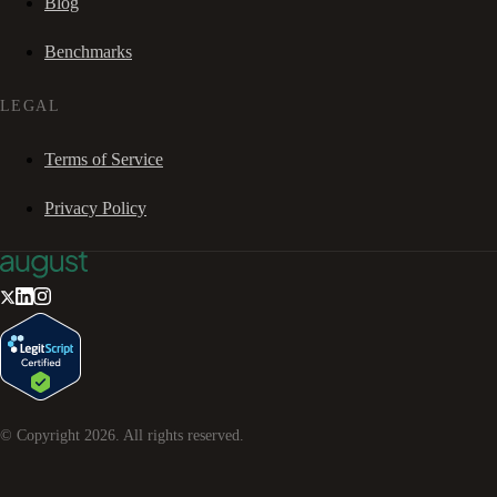
Blog
Benchmarks
LEGAL
Terms of Service
Privacy Policy
© Copyright
2026
. All rights reserved.