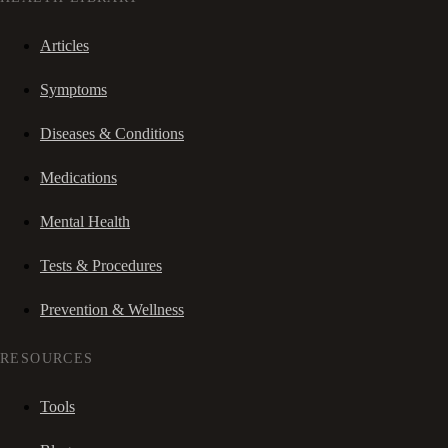
Articles
Symptoms
Diseases & Conditions
Medications
Mental Health
Tests & Procedures
Prevention & Wellness
RESOURCES
Tools