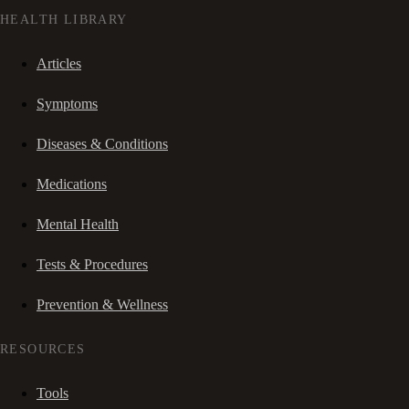
HEALTH LIBRARY
Articles
Symptoms
Diseases & Conditions
Medications
Mental Health
Tests & Procedures
Prevention & Wellness
RESOURCES
Tools