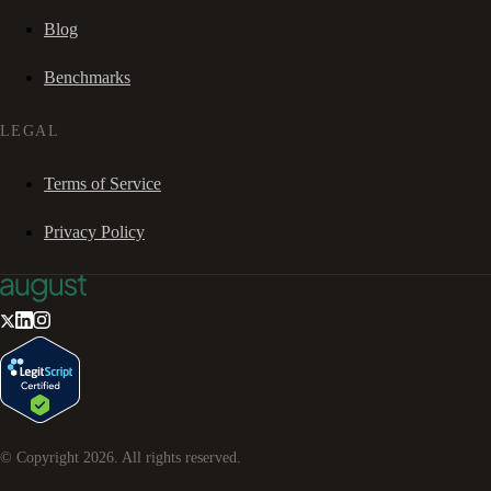
Blog
Benchmarks
LEGAL
Terms of Service
Privacy Policy
© Copyright
2026
. All rights reserved.